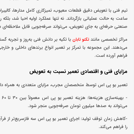
ساعت به حالت عملیاتی بازگرداند. نه تنها عملکرد اولیه احیا شد، بلکه 
صنعتی حرفه‌ای به جای تعویض، می‌تواند صرفه‌جویی قابل ملاحظه‌ای در 
مراکز تخصصی مانند
با تکیه بر دانش فنی به‌روز و تجربه گست
تکنو تابان
می‌دهند. این مجموعه با تمرکز بر تعمیر انواع برندهای داخلی و خا
فراهم آورده است.
مزایای فنی و اقتصادی تعمیر نسبت به تعویض
تعمیر یو پی اس توسط متخصصان مجرب، مزایای متعددی به همراه دار
- 
می‌تواند به صدها میلیون تومان صرفه‌جویی منجر شود.
-کاهش زمان توقف تولید: اجرای تعمیر یو پی اس سه فازسریع‌تر از ف
را فراهم می‌کند.