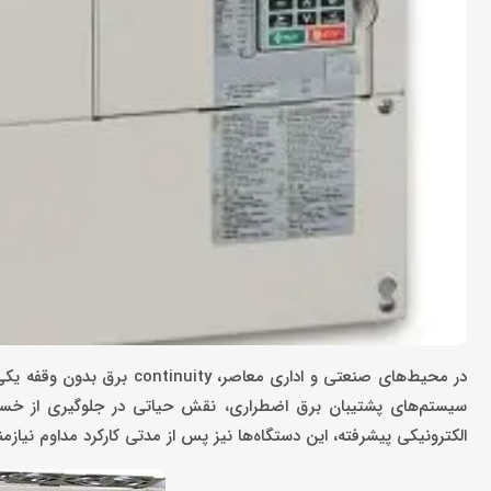
در محیط‌های صنعتی و اداری م
سیستم‌های پشتیبان برق اضطراری، نقش حیاتی در جلوگیری از خسارات
الکترونیکی پیشرفته، این دستگاه‌ها نیز پس از مدتی کارکرد مداوم نی