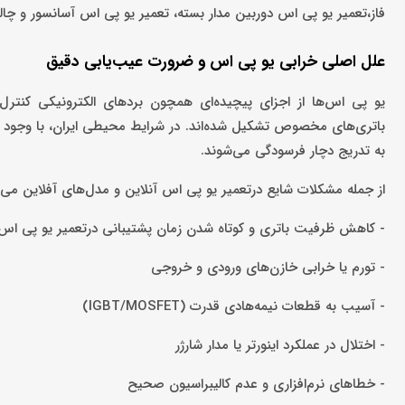
فاز،تعمیر یو پی اس دوربین مدار بسته، تعمیر یو پی اس آسانسور و چال
علل اصلی خرابی یو پی اس و ضرورت عیب‌یابی دقیق
باتری‌های مخصوص تشکیل شده‌اند. در شرایط محیطی ایران، با وجود نوسا
به تدریج دچار فرسودگی می‌شوند.
از جمله مشکلات شایع درتعمیر یو پی اس آنلاین و مدل‌های آفلاین می‌توا
- کاهش ظرفیت باتری و کوتاه شدن زمان پشتیبانی درتعمیر یو پی اس 
- تورم یا خرابی خازن‌های ورودی و خروجی
- آسیب به قطعات نیمه‌هادی قدرت (IGBT/MOSFET)
- اختلال در عملکرد اینورتر یا مدار شارژر
- خطاهای نرم‌افزاری و عدم کالیبراسیون صحیح