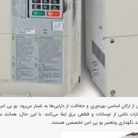
عاصر، continuity برق بدون وقفه یکی از ارکان اساسی بهره‌وری و حفاظت از دارایی‌ها به شمار می‌رود. یو 
 ناشی از نوسانات و قطعی برق ایفا می‌کنند. با این حال، همانند سا
ازمند نگهداری وتعمیر یو پی اس تخصصی هستند.