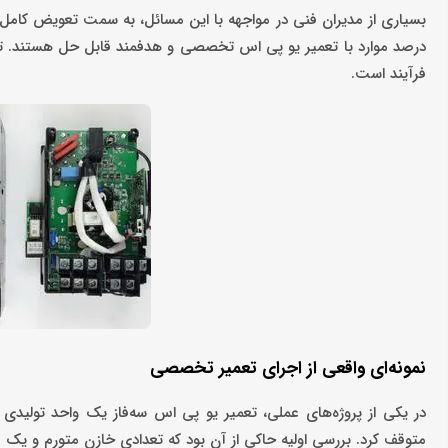
درصد موارد با تعمیر یو پی اس تخصصی و هدفمند قابل حل هستند. ت
فرآیند است.
نمونه‌ای واقعی از اجرای تعمیر تخصصی
در یکی از پروژه‌های عملی، تعمیر یو پی اس سه‌فاز یک واحد تولیدی ب
متوقف کرد. بررسی اولیه حاکی از آن بود که تعدادی خازن متورم و یک MOSFET آسیب‌دیده در بخش قدرت، عامل اصلی اختلال هستند.