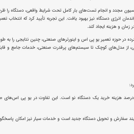
راندمان انرژی دستگاه نیز بهبود یافت. این تجربه تأیید کرد که انتخاب تعم
زمان و هزینه ایجاد کند.
رده در حوزه تعمیر یو پی اس و اینورترهای صنعتی، چنین نتایجی را به طور 
رجی، از مدل‌های کوچک تا سیستم‌های پرقدرت صنعتی، خدمات جامع و قابل
د:
بهینه‌سازی هزینه‌ها: هزینه تعمیر یو پی اس معمولاً بین ۳۰ تا ۶۰ درصد هزینه خرید یک دستگاه نو است. این تفاوت در یو پی
رآیند سفارش و تحویل دستگاه جدید است و خدمات سیار نیز امکان پاسخگ