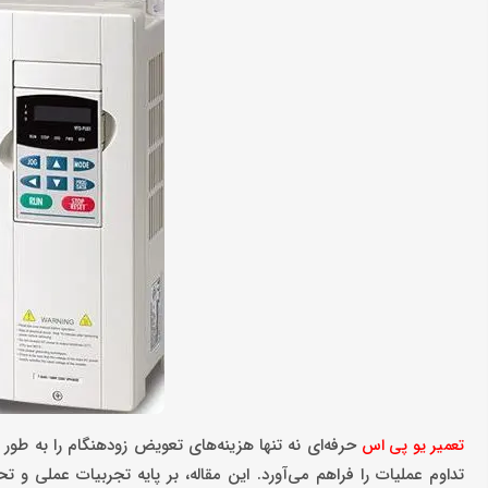
حرفه‌ای نه تنها هزینه‌های تعویض زودهنگام را به طور
تعمیر یو پی اس
تداوم عملیات را فراهم می‌آورد. این مقاله، بر پایه تجربیات عملی 