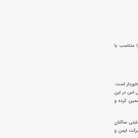
ا متناسب با
خوردار است.
ی اس در این
ضمین کرده و
ایتی ساکنان
حرکت ایمن و