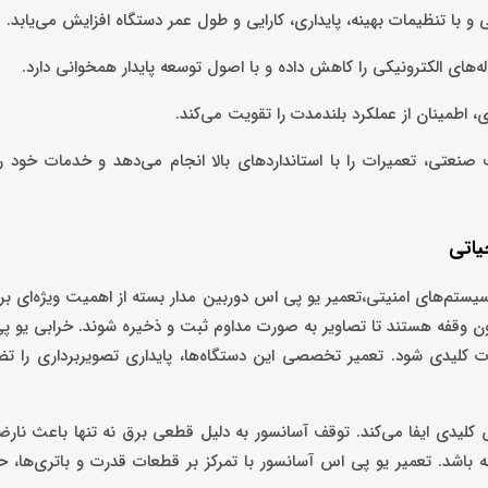
و با تنظیمات بهینه، پایداری، کارایی و طول عمر دستگاه افزایش می‌یابد.
ای الکترونیکی را کاهش داده و با اصول توسعه پایدار همخوانی دارد.
ی، اطمینان از عملکرد بلندمدت را تقویت می‌کند.
ت صنعتی، تعمیرات را با استانداردهای بالا انجام می‌دهد و خدمات خود ر
یاتی
یستم‌های امنیتی،تعمیر یو پی اس دوربین مدار بسته از اهمیت ویژه‌ای بر
دون وقفه هستند تا تصاویر به صورت مداوم ثبت و ذخیره شوند. خرابی یو پ
ت کلیدی شود. تعمیر تخصصی این دستگاه‌ها، پایداری تصویربرداری را ت
کلیدی ایفا می‌کند. توقف آسانسور به دلیل قطعی برق نه تنها باعث نارض
ه باشد. تعمیر یو پی اس آسانسور با تمرکز بر قطعات قدرت و باتری‌ها، 