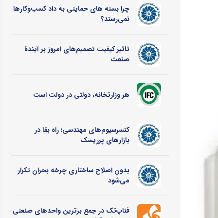
چرا بسته های حمایتی به داد کسب‌وکارها
نمی‌رسند؟
تاثیر کیفیت تصمیم‌های امروز بر آیندۀ
صنعت
هر وزارتخانه، دولتی در دولت است
کنسرسیوم‌های مهندسی؛ راه بقا در
بازارهای پرریسک
بدون اصلاح ساختاری چرخه بحران تکرار
می‌شود
فناپ‌تک در جمع برترین واحدهای صنعتی