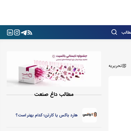
طالب
تحریریه
مطالب داغ صنعت
هارد باکس یا کارتن؛ کدام بهتر است؟