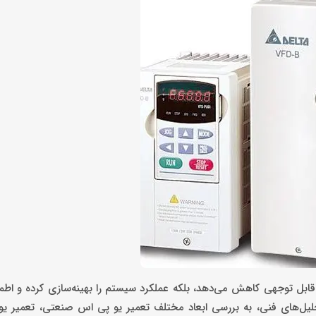
 قابل توجهی کاهش می‌دهد، بلکه عملکرد سیستم را بهینه‌سازی کرده و اطمی
و تحلیل‌های فنی، به بررسی ابعاد مختلف تعمیر یو پی اس صنعتی، تعمیر 