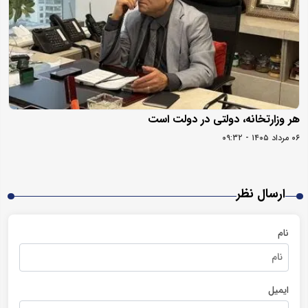
هر وزارتخانه، دولتی در دولت است
۰۶ مرداد ۱۴۰۵ - ۰۹:۳۲
ارسال نظر
نام
ایمیل