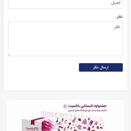
نظر
ارسال نظر