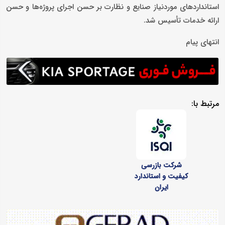
استانداردهای موردنیاز صنایع و نظارت بر حسن اجرای پروژه‌ها و حسن
ارائه خدمات تأسیس شد.
انتهای پیام
مرتبط با:
شرکت بازرسی
کیفیت و استاندارد
ایران