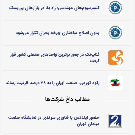
کنسرسیوم‌های مهندسی؛ راه بقا در بازارهای پرریسک
بدون اصلاح ساختاری چرخه بحران تکرار می‌شود
فناپ‌تک در جمع برترین واحدهای صنعتی کشور قرار
گرفت
رکود تورمی، صنعت ایران را به ۳۸ درصد ظرفیت رساند
مطالب داغ شرکت‌ها
حضور ایندکس با فناوری سوئدی در نمایشگاه صنعت
مبلمان تهران