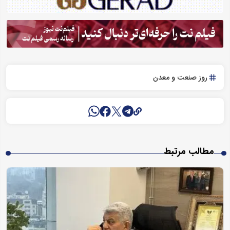
روز صنعت و معدن
مطالب مرتبط