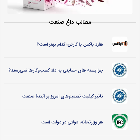
مطالب داغ صنعت
هارد باکس یا کارتن؛ کدام بهتر است؟
چرا بسته های حمایتی به داد کسب‌وکارها نمی‌رسند؟
تاثیر کیفیت تصمیم‌های امروز بر آیندۀ صنعت
هر وزارتخانه، دولتی در دولت است