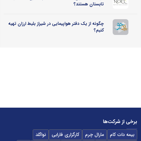
تابستان هستند؟
چگونه از یک دفتر هواپیمایی در شیراز بلیط ارزان تهیه
کنیم؟
برخی از شرکت‌ها
بیمه دات کام
مارال چرم
کارگزاری فارابی
نواگلد