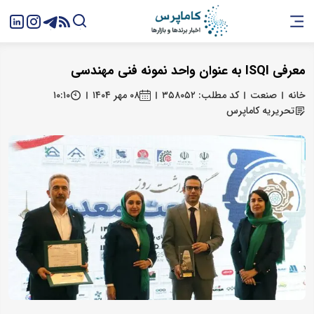
معرفی ISQI به عنوان واحد نمونه فنی مهندسی
خانه
صنعت
کد مطلب: ۳۵۸۰۵۲
۰۸ مهر ۱۴۰۴
۱۰:۱۰
تحریریه کاماپرس