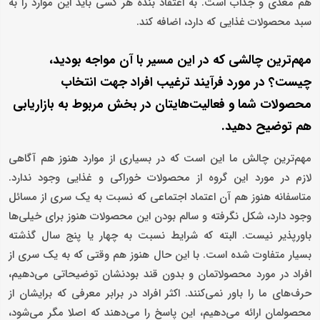
هم مغذی و جذاب است. به اعتقاد بنده هر کسی باید این موارد را به
سبد محصولات غذایی که دارد، اضافه کند.
مهم‌ترین چالشی که در این مسیر با آن مواجه بودید،
چیست؟ در مورد فرآیند ترغیب افراد جهت انتخاب
محصولات شما و فعالیت‌هایتان در بخش مربوط به بازاریابی
هم توضیح دهید.
مهم‌ترین چالش ما این است که در بسیاری از موارد هنوز هم آگاهی
لازم در مورد این گروه از محصولات خوراکی و غذایی وجود ندارد.
متاسفانه هنوز هم آن اعتماد اجتماعی که نسبت به یک سری از مسائل
وجود دارد، شکل نگرفته و سالم بودن این محصولات هنوز برای خیلی‌ها
باور‌پذیر نیست. البته که شرایط نسبت به چهار یا پنج سال گذشته
بسیار متفاوت شده است. با این حال هنوز هم وقتی که به یک سری از
افراد در مورد محصولاتمان و بدون قند بودنشان توضیحاتی می‌دهیم،
حرف‌های ما را باور نمی‌کنند. اکثر افراد در برابر معرفی که برایشان از
محصولمان ارائه‌ می‌دهیم، این پاسخ را می‌دهند که اصلا مگر می‌شود،