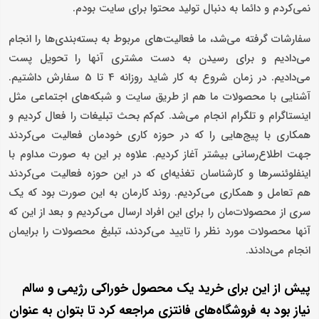
نمی‌کردم و دائما به دنبال تولید محتوا برای سایت بودم.
سفارشات گرفته می‌شد، ما فعالیت‌های مربوط به بسته‌بندی‌ها را انجام
می‌دادیم و برای رسیدن به دست مشتری آنها را تحویل پست
می‌دادیم. در زمان شروع به کار شاید روزانه 4 تا 5 سفارش داشتیم.
آشنایی با محصولات ما هم از طریق سایت و شبکه‌های اجتماعی مثل
اینستاگرام و تلگرام انجام می‌شد. کم‌کم بحث تبلیغات را فعال کردیم و
همکاری با پیج‌هایی را که در حوزه کاری خودمان فعالیت می‌کردند
جهت اطلاع‌رسانی بیشتر آغاز کردیم. علاوه بر این به صورت مداوم با
اینفلوئنسرها و کارشناسان تغذیه‌ای که در این حوزه فعالیت می‌کردند
هم تعامل و همکاری می‌کردیم. روند کارمان به این صورت بود که یک
سری از محصولات‌مان را برای این افراد ارسال می‌کردیم و بعد از این که
آنها محصولات مورد نظر را تایید می‌کردند، تبلیغ محصولات را برایمان
انجام می‌دادند.
پیش از این برای خرید یک محصول خوراکی رژیمی و سالم
نیاز بود به فروشگاه‌های فانتزی مراجعه کرد تا بتوان به عنوان