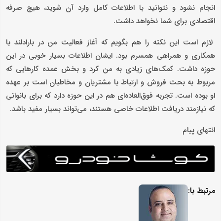
انجام نشود و نتوانید با اطلاعات کامل وارد آن شوید، هیچ صرفه
اقتصادی برای شما نخواهد داشت.
لازم است این نکته را هم بگویم که آغاز فعالیت من در بارادلند با
همکاری و همراهی همسرم بود. ایشان اطلاعات بسیار خوبی در این
حوزه داشت. کمک‌های زیادی به من کرد و بخش عمده کارهایی که
مربوط به بحث فروش و ارتباط با مشتریان و مخاطبان است بر عهده
او بوده است. تجربه فوق‌العاده‌ای هم در این حوزه دارد که برای بانوانی
که نیازمند دریافت اطلاعات خاصی هستند، می‌تواند بسیار مفید باشد.
انتهای پیام
مرتبط با: