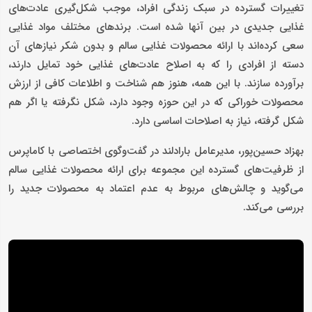
تغییرات گسترده در سبک زندگی افراد، موجب شکل‌گیری عادت‌های
غذایی جدیدی در بین آنها شده است. برندهای مختلف مواد غذایی
سعی کرده‌اند با ارائه محصولات غذایی سالم و بدون شکر نیازهای آن
دسته از افرادی را که به اصلاح عادت‌های غذایی خود تمایل دارند،
برآورده سازند. با این همه، هنوز هم شناخت و اطلاعات کافی از ارزش
محصولات خوراکی که در این حوزه وجود دارد، شکل نگرفته یا اگر هم
شکل گرفته، نیاز به اصلاحات اساسی دارد.
بهزاد حسین‌پور، مدیرعامل بارادلند در گفت‌وگوی اختصاصی با کاما‌پرس
از ظرفیت‌های گسترده این مجموعه برای ارائه محصولات غذایی سالم
می‌گوید و چالش‌های مربوط به عدم اعتماد به محصولات جدید را
بررسی می‌کند.