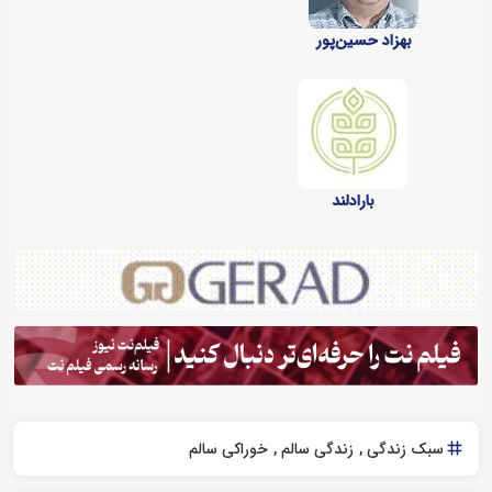
بهزاد حسین‌پور
بارادلند
سبک زندگی
زندگی سالم
خوراکی سالم