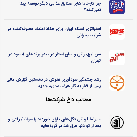
چرا کارخانه‌های صنایع غذایی دیگر توسعه پیدا
نمی‌کنند؟
استراتژی نستله ایران برای حفظ اعتماد مصرف‌کننده در
شرایط بحرانی
سن ایچ، رانی و سان استار در صدر برندهای آبمیوه در
تهران
رشد چشمگیر سودآوری غنوش در نخستین گزارش مالی
پس از آغاز به کار هیئت‌مدیره جدید
مطالب داغ شرکت‌ها
علیرضا قربانی «گل‌های باران خورده» را خواند/ رفتی و
بعد از تو دنیا غرق شد در گریه‌هایم