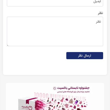
نظر
ارسال نظر