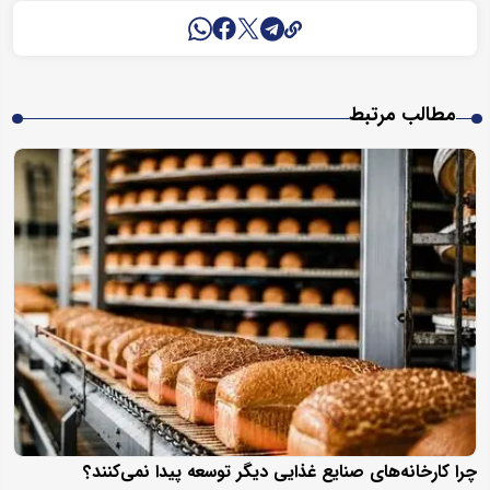
مطالب مرتبط
چرا کارخانه‌های صنایع غذایی دیگر توسعه پیدا نمی‌کنند؟