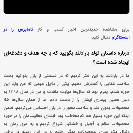
برای مشاهده جدیدترین اخبار کسب و کار
کاماپرس را در
دنبال کنید.
اینستاگرام
درباره داستان تولد بارادلند بگویید که با چه هدف و دغدغه‌ای
ایجاد شده است؟
ما در بارادلند به این فکر کردیم که در قسمتی از بازار بتوانیم بحث
سلامت غذایی را گسترش دهیم. یکی از دلایل مهمی که من وارد این
حوزه شدم، پدرم بود که سال‌ها دیابت داشت و من در سال 1398 به
دلیل همین بیماری ایشان را از دست دادم. ما از همان سال‌ها خلا
محصولات بدون قند و سلامت‌محور را در بازار احساس می‌کردیم. ضمن
اینکه این حوزه بسیار هم کم‌مخاطب بود. ابتدای فعالیت‌مان را در حوزه
محصولات سالم با آجیل و خشکبار شروع کردیم و به مرور زمان به
دنبال یک سری محصولات دیگر رفتیم و در این زمینه با برخی