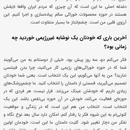
دغدغه اصلی ما این است که آن چیزی که مردم ایران واقعا لایقش
هستند در حوزه محصولات خوراکی سالم پیاده‌سازی و اجرا کنیم. این
آرزوی قلبی من است. چشم‌انداز ما بسیار متفاوت است.
آخرین باری که خودتان یک نوشابه غیررژیمی خوردید چه
زمانی بود؟
فکر می‌کنم دو، سه روز پیش بود. خیلی از دوستانم به من می‌گویند
شما که در حوزه خوراکی‌های رژیمی کار می‌کنید، چرا بدن فیتنسی
ندارید؟ من به آنها می‌گویم، این یک انتخاب است. یعنی شما خودتان
تصمیم می‌گیرید، قسمتی از داستان را انتخاب کنید. ما چشم‌پزشک‌های
زیادی داریم که خودشان عینک می‌زنند. قرار نیست هر فردی که در
حوزه‌ای فعالیت می‌کند، خودش در آن حوزه بی‌نقص باشد. این یک
انتخاب است. انتخاب من هم این است که در زندگی و موقعیت
کنونی‌ام به این شیوه فکر یا رفتار کنم. امکان دارد سال بعد نوع نگاه و
تفکر من دچار تغییر شود. کلیت داستان ما این است: خودمان اولین