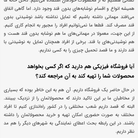
کسانی هستیم که از محصولات خودمان استفاده می‌کنیم. داخل خانه ما
همیشه انواع و اقسام نوشابه‌های بدون قند وجود دارد. اما گاهی اتفاق
می‌افتد مهمانی داشته باشیم که تمایل نداشته باشد نوشیدنی بدون
قند مصرف کند. قطعا ما نمی‌توانیم افراد را مجبور به انجام کاری کنیم.
از این جهت، معمولا در مهمانی‌های ما هم نوشابه بدون قند هست و
هم نوشیدنی‌های با قند. برخی از افراد همچنان تمایل به نوشیدنی با
قند دارند و ما قصد تحمیل چیزی را به کسی نداریم.
آیا فروشگاه فیزیکی هم دارید که اگر کسی بخواهد
محصولات شما را تهیه کند به آن مراجعه کند؟
در حال حاضر یک فروشگاه داریم. آن هم به این خاطر بوده که بسیاری
از مخاطبان ما بر این تاکید دارند که محصولاتمان را از نزدیک ببینند.
البته که قصد داریم شعب مختلفی را در کشور راه‌اندازی کنیم تا افراد
مختلف به صورت حضوری امکان تهیه و خرید محصولاتمان را داشته
باشند. در این رابطه بحث اعطای نمایندگی به شهرهای دیگر را هم مد
نظر داریم.