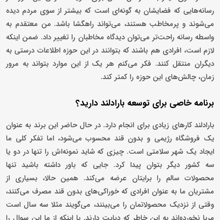
رسانه‌هایی که فضایشان به گونه‌ای است که بیشتر از سوی مردم دیده
می‌شوند و پرمخاطب هستند، می‌تواند راهگشا باشد. من معتقدم به
واسطه رسانه راحت‌تر می‌توان دیدگاه مخاطبان را تغییر داد. ضمن اینکه
لازم است، افرادی هم باشند که بتوانند در این حوزه اطلاعات درستی به
دیگران منتقل کنند. فکر می‌کنم هر یک از این موارد بتواند به مرور
زمان، چالش‌های این حوزه را کمتر کند.
برنامه خاصی برای توسعه بارادلند دارید؟
بارادلند کارهای زیادی برای انجام دارد. در حال حاضر این برند به عنوان
یک فروشگاه رژیمی و بدون قند محسوب می‌شود، اما تفکر کلی ما
ایجاد یک شهر سلامتی است. چیزی که شاید نمونه‌اش را تنها در دو یا
سه کشور دیگر بتوان پیدا کرد. جایی که باور داشته باشید تنها
محصولات سالم را برایتان عرضه می‌کند. همین حالا، بسیاری از
مشتریان ما به عنوان افرادی که خوراکی‌های بدون قند مصرف می‌کنند،
وقتی از نزدیک محصولاتمان را می‌بینند، می‌گویند مثلا سه سال است
مربا نخورده‌اند به این خاطر که دیابت دارند. یا اینکه از ما این سوال را