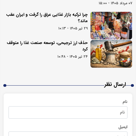
۰۷ مرداد ۱۴۰۵ - ۱۵:۰۰
چرا ترکیه بازار غذایی عراق را گرفت و ایران عقب
ماند؟
۲۹ تیر ۱۴۰۵ - ۱۰:۱۳
حذف ارز ترجیحی، توسعه صنعت غذا را متوقف
کرد
۲۴ تیر ۱۴۰۵ - ۱۰:۴۸
ارسال نظر
نام
ایمیل