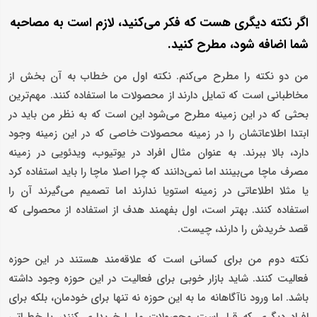
اگر نکته‌ دیگری هست که فکر می‌کنید، لازم است به مصاحبه
شما اضافه شود، مطرح کنید.
من دو نکته را مطرح می‌کنم. نکته اول من خطاب به آن بخش از
مخاطبانی است که تمایل دارند از محصولات ما استفاده کنند. مهم‌ترین
بحثی که در این زمینه مطرح می‌شود این است که به نظر من باید در
ابتدا اطلاعاتشان را در زمینه محصولات خاصی که در این زمینه وجود
دارد، بالا ببرند. به عنوان مثال افراد در یوتیوب، ویدئویی در زمینه
مصرف ماچا می‌بینند اما نمی‌دانند که چرا اصلا ماچا را باید استفاده کرد
یا مثلا اطلاعاتی در زمینه استویا ندارند اما تصمیم می‌گیرند آن را
استفاده کنند. بهتر است، اول بفهمند هدف از استفاده از محصولی که
قصد خریدش را دارند، چیست.
نکته دوم من برای کسانی است که علاقه‌مند هستند در این حوزه
فعالیت کنند. شاید بازار خوبی برای فعالیت در این حوزه وجود داشته
باشد. اما ورود ناآگاهانه ما به این حوزه نه تنها برای خودمان، بلکه برای