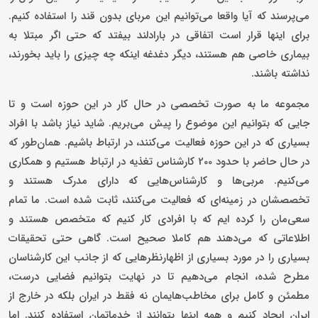
می‌پرسند که آیا واقعا می‌توانیم این مربای بدون قند را استفاده کنیم.
برای اینها قرار است اتفاقی در بارادلند بیفتد که حتی اگر مبتلا به
بیماری خاصی هم هستند، دیگر دغدغه اینکه چه چیزی را باید بخورند،
نداشته باشند.
مجموعه ما به صورت تخصصی در حال کار در این حوزه است و تا
جایی که بتوانیم این موضوع را پیش می‌بریم. شاید نیاز باشد با افراد
بسیاری که در این حوزه فعالیت می‌کنند، در ارتباط باشیم. همان‌طور که
در حال حاضر با حدود 200 کارشناس تغذیه در ارتباط هستیم و همکاری
می‌کنیم. مربی‌ها و کارشناس‌هایی که دارای مدرک هستند و
تخصصشان در زمینه‌ای که فعالیت می‌کنند، ثابت شده است. ما تمام
سعی‌مان را کرده ایم که با افرادی کار کنیم که متخصص هستند و
اطلاعاتی که می‌دهند هم کاملا صحیح است. گاهی حتی تحقیقات
بسیاری را در مورد بسیاری از اظهارنظرهایی که از جانب این کارشناسان
مطرح شده، انجام می‌دهیم تا در نهایت بتوانیم فضایی درست،
مطمئن و کامل برای مخاطب‌هایمان نه فقط در ایران بلکه در خارج از
ایران ایجاد کنیم و همه اینها بتوانند از خدماتمان استفاده کنند. اما