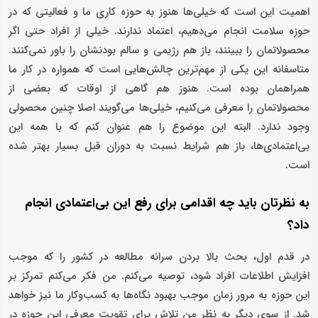
اهمیت این است که خیلی‌ها هنوز به حوزه کاری ما و فعالیتی که در
حوزه سلامت انجام می‌دهیم، اعتماد ندارند. خیلی از افراد حتی اگر
محصولاتمان را ببینند، باز هم رژیمی و سالم بودنشان را باور نمی‌کنند.
متاسفانه این یکی از مهم‌ترین چالش‌هایی است که همواره در کار ما
همراهمان بوده است. هنوز هم گاهی از اوقات که بعضی از
محصولاتمان را معرفی می‌کنیم، خیلی‌ها می‌گویند اصلا چنین محصولی
وجود ندارد. البته این موضوع را هم عنوان کنم که با همه این
بی‌اعتمادی‌ها، باز هم شرایط نسبت به دوران قبل بسیار بهتر شده
است.
به نظرتان باید چه اقدامی برای رفع این بی‌اعتمادی انجام
داد؟
در قدم اول، بحث بالا بردن سرانه مطالعه در کشور را که موجب
افزایش اطلاعات افراد شود، توصیه می‌کنم. من فکر می‌کنم تمرکز بر
این حوزه به مرور زمان موجب بهبود نگاه‌ها به کسب‌وکار ما نیز خواهد
شد. از سوی دیگر به نظر من تلاش برای تقویت معرفی این حوزه در