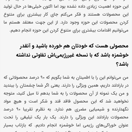
این حوزه اهمیت زیادی داده نشده بود اما اکنون خیلی‌ها در حال تولید
این محصولات هستند و فکر می‌کنم جای کار بیشتری برای متنوع
کردن محصولات این حوزه وجود دارد. از این جهت معتقد هستم ما
می‌توانیم اقدامات بیشتری برای متنوع کردن این حوزه انجام دهیم.
محصولی هست که خودتان هم خورده باشید و آنقدر
خوشمزه باشد که با نسخه غیررژیمی‌اش تفاوتی نداشته
باشد؟
من می‌توانم این را با اطمینان به شما بگویم که 90 درصد محصولاتی که
در باراد‌لند داریم، همین ویژگی را دارند. یعنی اگر شما چشمتان را ببندید
و من یک نمونه از آن محصولات را به شما بدهم تا میل کنید، متوجه
نخواهید شد که این محصول فاقد قند و شکر است و هیچ مواد
نگهدارنده و شیمیایی مضری هم ندارد. به نظرم تقریبا 90 درصد
محصولات بارادلند این ویژگی را دارند. یک بار یک تبلیغی را تحت
عنوان خوراکی‌های رژیمی اما خوشمزه انجام دادیم. که بازتاب بسیار