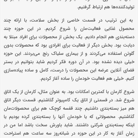
تولید‌کننده‌ها هم ارتباط گرفتیم.
به این ترتیب در قسمت خاصی از بخش سلامت، با ارائه چند
محصول غذایی فعالیت‌مان را شروع کردیم. در این حوزه چند
دسته‌بندی هم انجام دادیم. یک بخش از محصولات برای افراد مبتلا به
دیابت بود. بخش دیگر از فعالیت برای افرادی بود که محصولات بدون
گلوتن استفاده می‌کردند و از بیماری سلیاک رنج می‌بردند. این حوزه
خیلی دیده نشده بود. در آن دوره فکر کردیم شاید بتوانیم در بستر
فضای آنلاین عرضه این محصولات را درست، کامل و ساده پیاده‌سازی
کنیم. خیلی هم فعالیت خودمان را ساده آغاز کردیم.
شروع کارمان با کمترین امکانات بود. به عنوان مثال، کارمان از یک اتاق
شروع شد. در قسمتی از اتاق یک کامپیوتر گذاشتیم. قسمت دیگر اتاق
هم میز بسته‌بندی داشتیم. چند قفسه کوچک هم برای محصولات‌مان
گذاشتیم. محصولاتی که یا خودمان آنها را بسته‌بندی کرده بودیم یا
اینکه بسته‌بندی شرکتی داشتند. شاید باورش سخت باشد اما من در
زمان آغاز به کار در این حوزه در شبانه‌روز سه ساعت هم استراحت