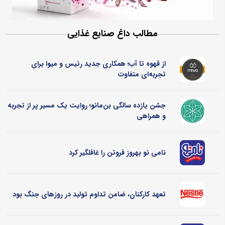
مطالب داغ صنایع غذایی
از قهوه تا آب؛ همکاری جدید رئیس و میوا برای
تجربه‌ای متفاوت
جشن یازده سالگی بن‌مانو؛ روایت یک مسیر پر از تجربه
و همراهی
نامی نو بهروز فروتن را غافلگیر کرد
تعهد کارکنان، ضامن تداوم تولید در روزهای جنگ بود