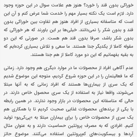
خوراکی بدون قند را خورد؟ هنوز هم علامت سوال در این حوزه وجود
دارد. لازم است یک نکته بسیار مهم را خدمت شما عرض کنم و آن این
است که متاسفانه بسیاری از افراد هنوز هم تفاوت بین خوراکی بدون
قند و بدون شکر را نمی‌دانند. خیلی‌ها بر این باورند که هر خوراکی که
بدون شکر باشد، صرفا بدون قند هم هست. در صورتی که این دو
مقوله کاملا از یکدیگر جدا هستند. ما سعی و تلاش بسیاری کرده‌ایم که
به بقیه بفهمانیم که این دو مورد کاملا از هم جدا هستند.
عدم آگاهی‌ افراد از محصولات ما در موارد دیگری هم وجود دارد. زمانی
که ما فعالیتمان را در این حوزه شروع کردیم، متوجه این موضوع شدیم
که یک سری از بیماری‌ها هستند که افراد زمانی که به آنها مبتلا
می‌شوند، واقعا نیاز به استفاده از یک سری محصول خاص دارند. در
حالی که متاسفانه این محصولات در بازار وجود ندارند. در همین رابطه
با یکی از برندهای محصولات غذایی صحبت کردیم تا با همکاری هم
یک سری از محصولات خاص را برای بیماران مبتلا به «پی‌کی‌یو» تولید
کنیم. افرادی که به مصرف پروتئین حساسیت دارند و به عنوان مثال
آردها و بیسکویت‌های کم‌پروتئین استفاده می‌کنند. موضوع حائز