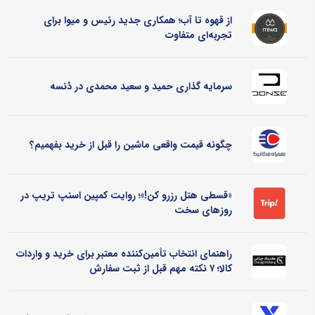
از قهوه تا آب؛ همکاری جدید رئیس و میوا برای
تجربه‌ای متفاوت
سرمایه گذاری حمید و سعید محمدی در دُنسه
چگونه قیمت واقعی ماشین را قبل از خرید بفهمیم؟
«قسطی هتل رزرو کن!»؛ روایت کمپین اسنپ تریپ در
روزهای سخت
راهنمای انتخاب تأمین‌کننده معتبر برای خرید و واردات
کالا؛ ۷ نکته مهم قبل از ثبت سفارش