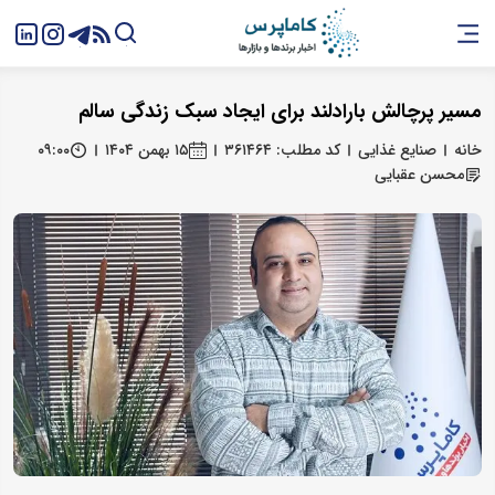
مسیر پرچالش بارادلند برای ایجاد سبک زندگی سالم
خانه
صنایع غذایی
کد مطلب: ۳۶۱۴۶۴
۱۵ بهمن ۱۴۰۴
۰۹:۰۰
محسن عقبایی