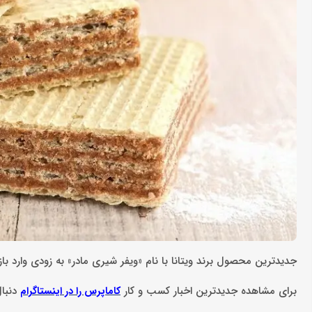
جدیدترین محصول برند ویتانا با نام «ویفر شیری مادر» به زودی وارد ب
برای مشاهده جدیدترین اخبار کسب و کار
دنبال
کاماپرس را در اینستاگرام