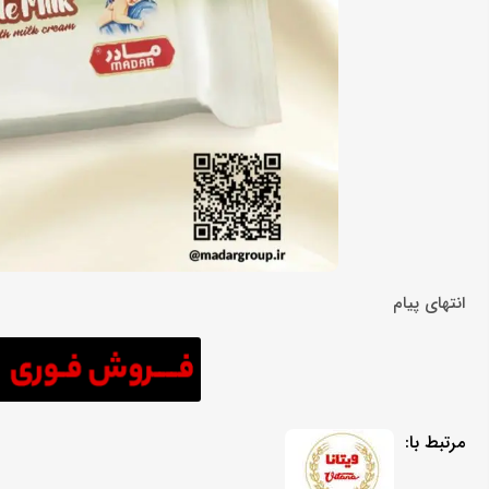
انتهای پیام
مرتبط با: