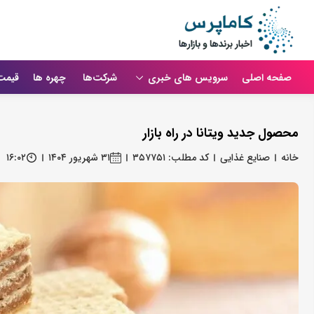
صفحه اصلی
سرویس های خبری
شرکت‌ها
چهره ها
قیمت
محصول جدید ویتانا در راه بازار
خانه
صنایع غذایی
کد مطلب: ۳۵۷۷۵۱
۳۱ شهریور ۱۴۰۴
۱۶:۰۲