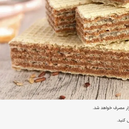
ازار مصرف خواهد شد.
 کنید.