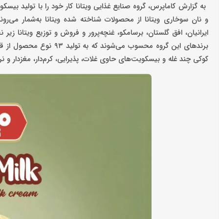
و نان سوخاری ویتانا از محصولات شناخته شده ویتانا به‌شمار می‌ر
ایرانیان، افق گلستان، برسامکو، غنچه‌پرور و فروش و توزیع ویتانا زیر نظ
برندهای این گروه محسوب می
کوکی چند غله و بیسکویت‌های حاوی غلات، پذیرایی، کرم‌دار، مغزدار و ن