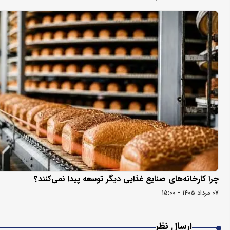
چرا کارخانه‌های صنایع غذایی دیگر توسعه پیدا نمی‌کنند؟
۰۷ مرداد ۱۴۰۵ - ۱۵:۰۰
ارسال نظر