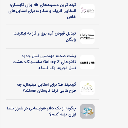
ترند ترین دستبندهای طلا برای تابستان؛
انتخابی ظریف و متفاوت برای استایل‌های
خاص
تبدیل قبوض آب، برق و گاز به اینترنت
رایگان
پشت صحنه مهندسی نسل جدید
تاشوهای Galaxy Z سامسونگ؛ هشت
نسل تجربه، یک فلسفه
گردنبند طلا برای استایل مینیمال، چه
طرح‌هایی ترند تابستان هستند؟
چگونه از یک دفتر هواپیمایی در شیراز بلیط
ارزان تهیه کنیم؟