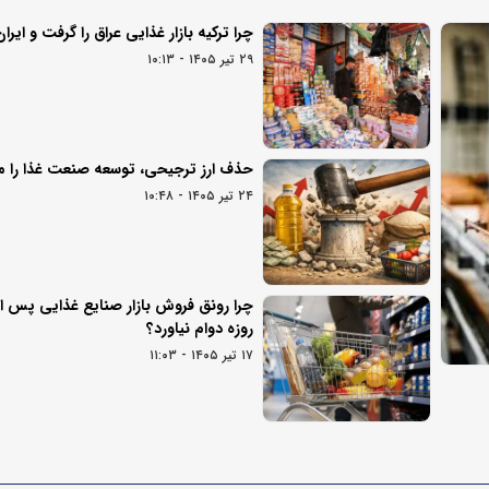
چرا ترکیه بازار غذایی عراق را گرفت و ایر
۲۹ تیر ۱۴۰۵ - ۱۰:۱۳
حذف ارز ترجیحی، توسعه صنعت غذا را م
۲۴ تیر ۱۴۰۵ - ۱۰:۴۸
روزه دوام نیاورد؟
۱۷ تیر ۱۴۰۵ - ۱۱:۰۳