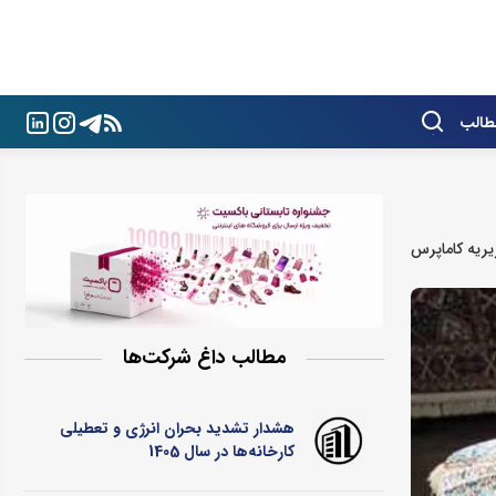
طالب
ریه کاماپرس
مطالب داغ شرکت‌ها
هشدار تشدید بحران انرژی و تعطیلی
کارخانه‌ها در سال 1405