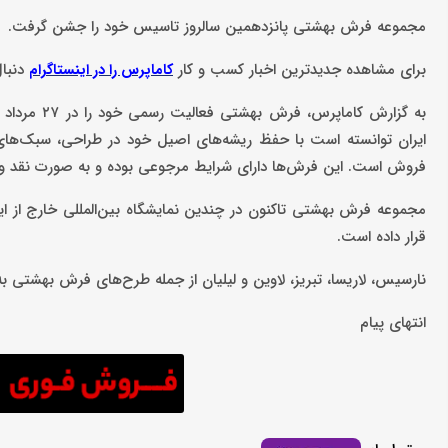
مجموعه فرش بهشتی پانزدهمین سالروز تاسیس خود را جشن گرفت.
برای مشاهده جدیدترین اخبار کسب و کار
دنبال
کاماپرس را در اینستاگرام
فروش است. این فرش‌ها دارای شرایط مرجوعی بوده و به صورت نقد و
مجموعه فرش بهشتی تاکنون در چندین نمایشگاه بین‌المللی خارج از ای
قرار داده است.
نارسیس، لاریسا، تبریز، لاوین و لیلیان از جمله طرح‌های فرش بهشتی به
انتهای پیام