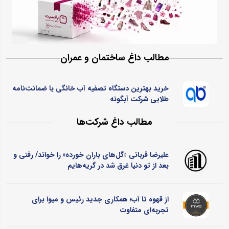
مطالب داغ ساختمان و عمران
خرید بهترین دستگاه تصفیه آب خانگی با ضمانت‌نامه
طلایی شرکت آبگونه
مطالب داغ شرکت‌ها
علیرضا قربانی «گل‌های باران خورده» را خواند/ رفتی و
بعد از تو دنیا غرق شد در گریه‌هایم
از قهوه تا آب؛ همکاری جدید رئیس و میوا برای
تجربه‌ای متفاوت