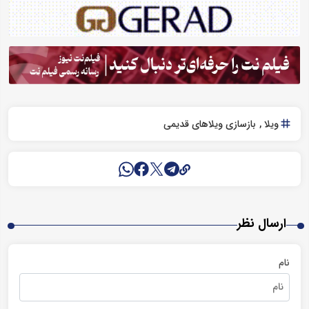
ویلا
بازسازی ویلاهای قدیمی
ارسال نظر
نام