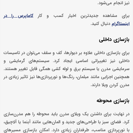
نیز انجام می‌شود.
برای مشاهده جدیدترین اخبار کسب و کار
کاماپرس را در
دنبال کنید.
اینستاگرام
بازسازی داخلی
برای بازسازی داخلی علاوه بر دیوارها، کف و سقف می‌توان در تاسیسات
داخلی نیز تغییراتی اساسی ایجاد کرد. سیستم‌های گرمایشی و
سرمایشی مدرن یا سیستم برق و لوله کشی همگی قابل تغییر هستند.
همچنین اجزایی مانند مبلمان، رنگ‌ها و نورپردازی‌ها نیز تاثیر زیادی در
مدرن کردن ویلا دارند.
بازسازی محوطه
در نهایت برای داشتن یک ویلای مدرن باید محوطه را هم مدرن‌سازی
کرد. فضای سبز با طراحی‌های جدید و المان‌هایی مانند آبنما یا آلاچیق،
با نورپردازی مناسب، طرفداران زیادی دارد. امکان بازسازی مسیرهای