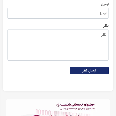
ایمیل
نظر
ارسال نظر