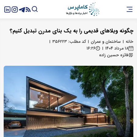
چگونه ویلاهای قدیمی را به یک بنای مدرن تبدیل کنیم؟
خانه
ساختمان و عمران
کد مطلب: ۳۵۶۲۲۳
۱۸ مرداد ۱۴۰۴
۱۶:۲۶
فائزه حسین زاده