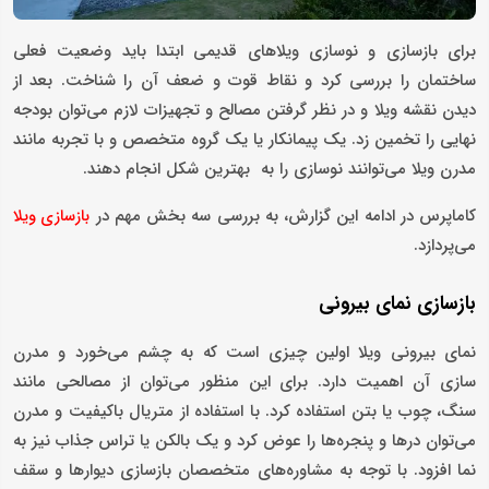
برای بازسازی و نوسازی ویلاهای قدیمی ابتدا باید وضعیت فعلی
ساختمان را بررسی کرد و نقاط قوت و ضعف آن را شناخت. بعد از
دیدن نقشه ویلا و در نظر گرفتن مصالح و تجهیزات لازم می‌توان بودجه
نهایی را تخمین زد. یک پیمانکار یا یک گروه متخصص و با تجربه مانند
مدرن ویلا می‌توانند نوسازی را به بهترین شکل انجام دهند.
کاماپرس در ادامه این گزارش، به بررسی سه بخش مهم در
بازسازی ویلا
می‌پردازد.
بازسازی نمای بیرونی
نمای بیرونی ویلا اولین چیزی است که به چشم می‌خورد و مدرن
سازی آن اهمیت دارد. برای این منظور می‌توان از مصالحی مانند
سنگ، چوب یا بتن استفاده کرد. با استفاده از متریال باکیفیت و مدرن
می‌توان درها و پنجره‌ها را عوض کرد و یک بالکن یا تراس جذاب نیز به
نما افزود. با توجه به مشاوره‌های متخصصان بازسازی دیوارها و سقف