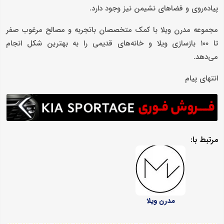
پیاده‌روی و فضاهای نشیمن نیز وجود دارد.
مجموعه مدرن ویلا با کمک متخصصان باتجربه و مصالح مرغوب صفر
تا ۱۰۰ بازسازی ویلا و خانه‌های قدیمی را به بهترین شکل انجام
می‌دهد.
انتهای پیام
مرتبط با:
مدرن ویلا