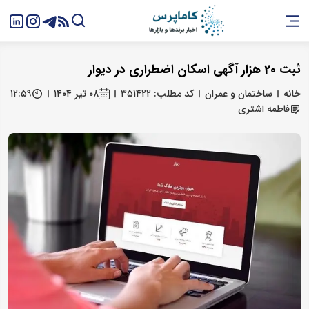
ثبت 20 هزار آگهی اسکان اضطراری در دیوار
خانه
ساختمان و عمران
کد مطلب: ۳۵۱۴۲۲
۰۸ تیر ۱۴۰۴
۱۲:۵۹
فاطمه اشتری