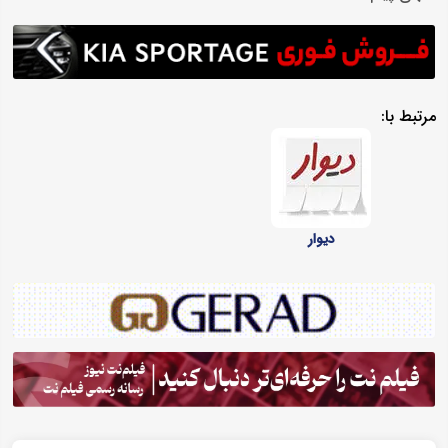
مرتبط با:
دیوار