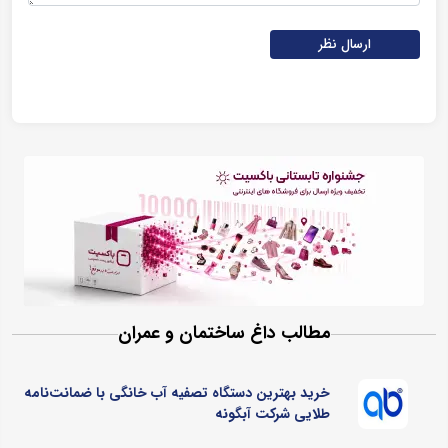
ارسال نظر
مطالب داغ ساختمان و عمران
خرید بهترین دستگاه تصفیه آب خانگی با ضمانت‌نامه
طلایی شرکت آبگونه