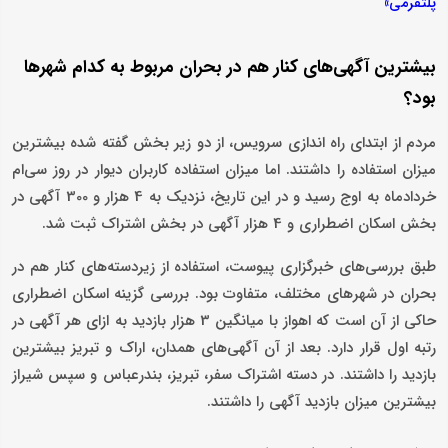
پلتفرمی»
بیشترین آگهی‌های کنار هم در بحران مربوط به کدام شهرها
بود؟
مردم از ابتدای راه اندازی سرویس، از دو زیر بخش گفته شده بیشترین
میزان استفاده را داشتند. اما میزان استفاده کاربران دیوار در روز سی‌ام
خردادماه به اوج رسید و در این تاریخ، نزدیک به 4 هزار و 300 آگهی در
بخش اسکان اضطراری و 4 هزار آگهی در بخش اشتراک ثبت شد.
طبق بررسی‌های خبرگزاری پیوست، استفاده از زیردسته‌های کنار هم در
بحران در شهرهای مختلف، متفاوت بود. بررسی گزینه اسکان اضطراری
حاکی از آن است که اهواز با میانگین 3 هزار بازدید به ازای هر آگهی در
رتبه اول قرار دارد. بعد از آن آگهی‌های همدان، اراک و تبریز بیشترین
بازدید را داشتند. در دسته اشتراک سفر، تبریز، بندرعباس و سپس شیراز
بیشترین میزان بازدید آگهی را داشتند.