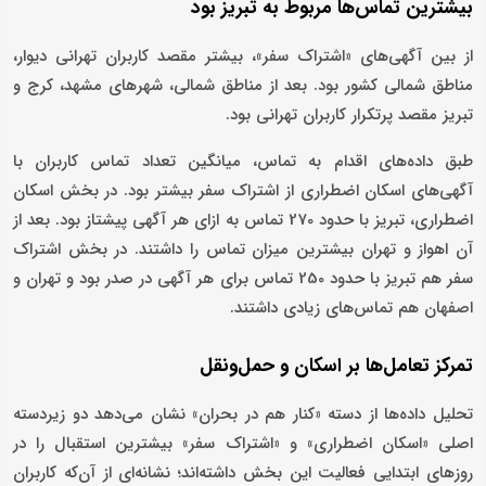
بیشترین تماس‌ها مربوط به تبریز بود
از بین آگهی‌های «اشتراک سفر»، بیشتر مقصد کاربران تهرانی دیوار،
مناطق شمالی کشور بود. بعد از مناطق شمالی، شهرهای مشهد، کرج و
تبریز مقصد پرتکرار کاربران تهرانی‌ بود.
طبق داده‌های اقدام به تماس، میانگین تعداد تماس کاربران با
آگهی‌های اسکان اضطراری از اشتراک سفر بیشتر بود. در بخش اسکان
اضطراری، تبریز با حدود 270 تماس به ازای هر آگهی پیشتاز بود. بعد از
آن اهواز و تهران بیشترین میزان تماس را داشتند. در بخش اشتراک
سفر هم تبریز با حدود 250 تماس برای هر آگهی در صدر بود و تهران و
اصفهان هم تماس‌های زیادی داشتند.
تمرکز تعامل‌ها بر اسکان و حمل‌ونقل
تحلیل داده‌ها از دسته «کنار هم در بحران» نشان می‌دهد دو زیردسته
اصلی «اسکان اضطراری» و «اشتراک سفر» بیشترین استقبال را در
روزهای ابتدایی فعالیت این بخش داشته‌اند؛ نشانه‌ای از آن‌که کاربران