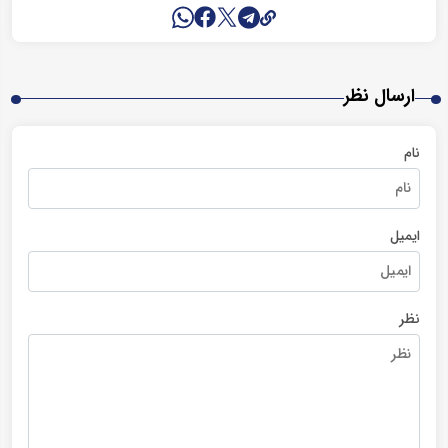
ارسال نظر
نام
ایمیل
نظر