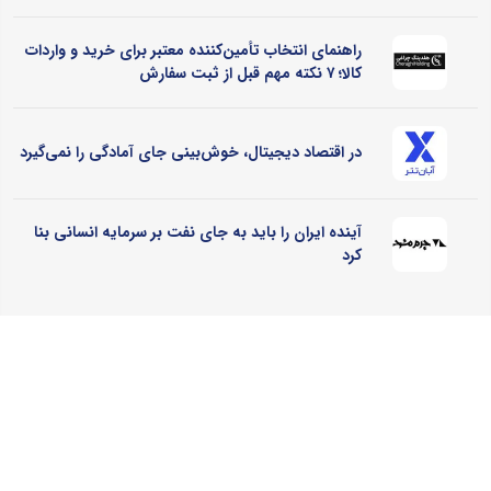
راهنمای انتخاب تأمین‌کننده معتبر برای خرید و واردات
کالا؛ ۷ نکته مهم قبل از ثبت سفارش
در اقتصاد دیجیتال، خوش‌بینی جای آمادگی را نمی‌گیرد
آینده ایران را باید به جای نفت بر سرمایه انسانی بنا
کرد