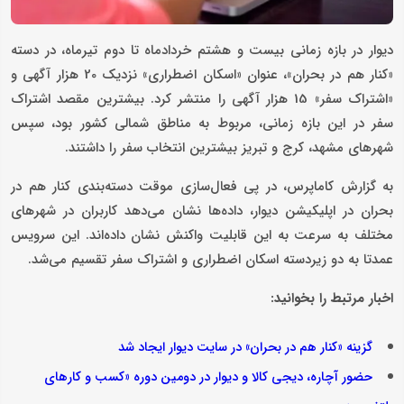
دیوار در بازه زمانی بیست و هشتم خردادماه تا دوم تیرماه، در دسته
«کنار هم در بحران»، عنوان «اسکان اضطراری» نزدیک 20 هزار آگهی و
«اشتراک سفر» 15 هزار آگهی را منتشر کرد. بیشترین مقصد اشتراک
سفر در این بازه زمانی، مربوط به مناطق شمالی کشور بود، سپس
شهرهای مشهد، کرج و تبریز بیشترین انتخاب سفر را داشتند.
به گزارش کاماپرس، در پی فعال‌سازی موقت دسته‌بندی کنار هم در
بحران در اپلیکیشن دیوار، داده‌ها نشان می‌دهد کاربران در شهرهای
مختلف به ‌سرعت به این قابلیت واکنش نشان داده‌اند. این سرویس
عمدتا به دو زیردسته اسکان اضطراری و اشتراک سفر تقسیم می‌شد.
اخبار مرتبط را بخوانید:
گزینه «کنار هم در بحران» در سایت دیوار ایجاد شد
حضور آچاره، دیجی کالا و دیوار در دومین دوره «کسب‌ و کارهای