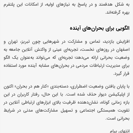
به شکل هدفمند و در پاسخ به نیازهای اولیه، از امکانات این پلتفرم
بهره گرفته‌اند.
الگویی برای بحران‌های آینده
افزایش بازدید، تماس و مشارکت در شهرهایی چون تبریز، تهران و
اصفهان در روزهای نخست، تجربه‌ای عینی از واکنش آنلاین جامعه به
وضعیت بحرانی ارائه می‌دهد؛ تجربه‌ای که می‌تواند به‌عنوان یک الگو
برای مدیریت ارتباطات مردمی در بحران‌های مشابه آینده مورد استفاده
قرار گیرد.
با پایان یافتن وضعیت اضطراری، دسته‌بندی «کنار هم در بحران» اکنون
از اپلیکیشن دیوار حذف شده است. با این حال، رفتار کاربران در این
بازه زمانی کوتاه، نشان‌دهنده ظرفیت بالای ابزارهای ارتباطی آنلاین در
تقویت همبستگی اجتماعی و تسهیل مشارکت‌های مدنی در شرایط
بحرانی است.
انتهای پیام