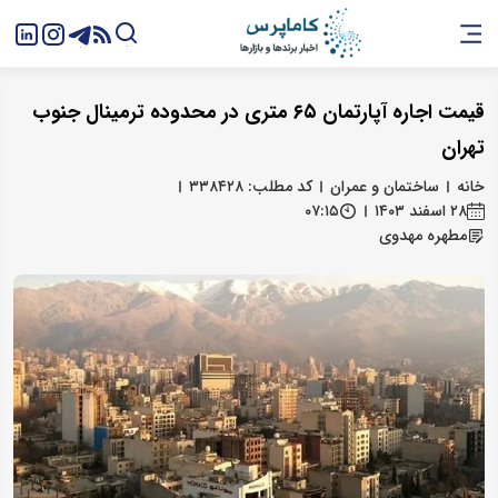
قیمت اجاره آپارتمان ۶۵ متری در محدوده ترمینال جنوب
تهران
خانه
ساختمان و عمران
کد مطلب: ۳۳۸۴۲۸
۲۸ اسفند ۱۴۰۳
۰۷:۱۵
مطهره مهدوی