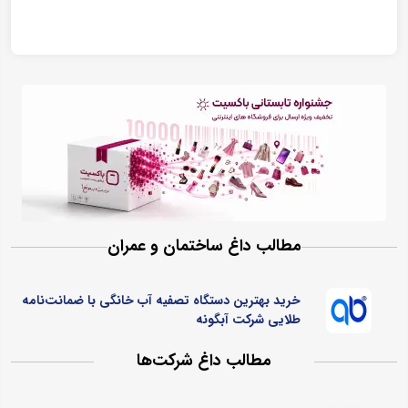
مطالب داغ ساختمان و عمران
خرید بهترین دستگاه تصفیه آب خانگی با ضمانت‌نامه
طلایی شرکت آبگونه
مطالب داغ شرکت‌ها