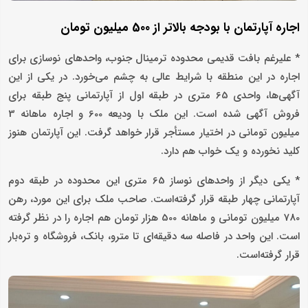
اجاره آپارتمان با بودجه بالاتر از 500 میلیون تومان
* علیرغم بافت قدیمی محدوده ترمینال جنوب، واحدهای نوسازی برای
اجاره در این منطقه با شرایط عالی به چشم می‌خورد. در یکی از این
آگهی‌ها، واحدی 65 متری در طبقه اول از آپارتمانی پنج طبقه برای
فروش آگهی شده است. این ملک با ودیعه 600 و اجاره ماهانه 3
میلیون تومانی در اختیار مستأجر قرار خواهد گرفت. این آپارتمان هنوز
کلید نخورده و یک خواب هم دارد.
* یکی دیگر از واحدهای نوساز 65 متری این محدوده در طبقه دوم
آپارتمانی چهار طبقه قرار گرفته‌است. صاحب ملک برای این مورد، رهن
780 میلیون تومانی و ماهانه 500 هزار تومان هم اجاره را در نظر گرفته
است. این واحد در فاصله سه دقیقه‌ای تا مترو، بانک، فروشگاه و تره‌بار
قرار گرفته‌است.