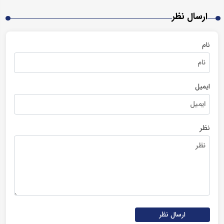
ارسال نظر
نام
ایمیل
نظر
ارسال نظر