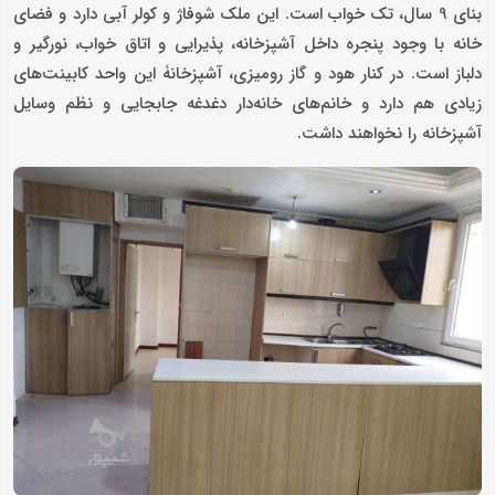
بنای 9 سال، تک خواب است. این ملک شوفاژ و کولر آبی دارد و فضای
خانه با وجود پنجره داخل آشپزخانه، پذیرایی و اتاق خواب، نورگیر و
دلباز است. در کنار هود و گاز رومیزی، آشپزخانۀ این واحد کابینت‌های
زیادی هم دارد و خانم‌های خانه‌دار دغدغه جابجایی و نظم وسایل
آشپزخانه را نخواهند داشت.