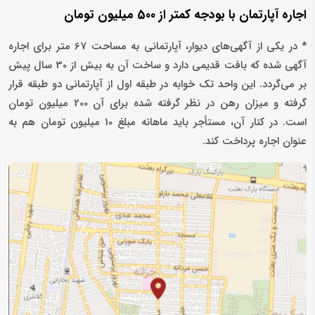
اجاره آپارتمان با بودجه کمتر از 500 میلیون تومان
* در یکی از آگهی‌های دیوار، آپارتمانی به مساحت 67 متر برای اجاره
آگهی شده که بافت قدیمی دارد و ساخت آن به بیش از 30 سال پیش
بر می‌گردد. این واحد تک خوابه در طبقه اول از آپارتمانی دو طبقه قرار
گرفته و میزان رهن در نظر گرفته شده برای آن 200 میلیون تومان
است. در کنار آن، مستأجر باید ماهانه مبلغ 10 میلیون تومان هم به
عنوان اجاره پرداخت کند.