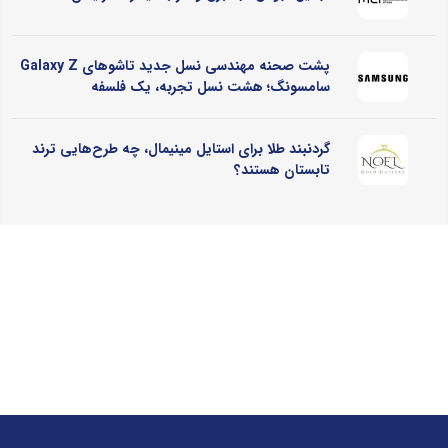
پشت صحنه مهندسی نسل جدید تاشوهای Galaxy Z
سامسونگ؛ هشت نسل تجربه، یک فلسفه
گردنبند طلا برای استایل مینیمال، چه طرح‌هایی ترند
تابستان هستند؟