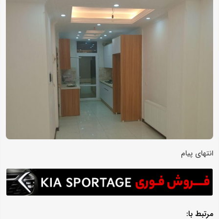
انتهای پیام
مرتبط با: