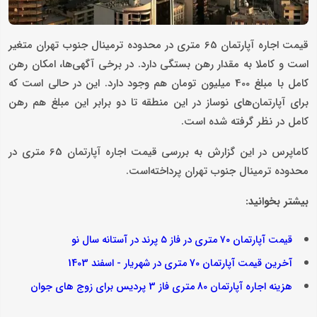
قیمت اجاره آپارتمان 65 متری در محدوده ترمینال جنوب تهران متغیر
است و کاملا به مقدار رهن بستگی دارد. در برخی آگهی‌ها، امکان رهن
کامل با مبلغ 400 میلیون تومان هم وجود دارد. این در حالی است که
برای آپارتمان‌های نوساز در این منطقه تا دو برابر این مبلغ هم رهن
کامل در نظر گرفته شده است.
کاماپرس در این گزارش به بررسی قیمت اجاره آپارتمان 65 متری در
محدوده ترمینال جنوب تهران پرداخته‌است.
بیشتر بخوانید:
قیمت آپارتمان ۷۰ متری در فاز ۵ پرند در آستانه سال نو
آخرین قیمت آپارتمان 70 متری در شهریار - اسفند 1403
هزینه اجاره آپارتمان 80 متری فاز 3 پردیس برای زوج های جوان