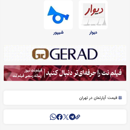
دیوار
شیپور
قیمت آپارتمان در تهران