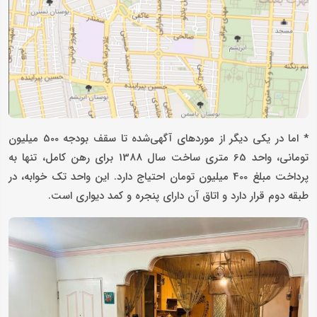
* اما در یکی دیگر از موردهای آگهی‌شده تا سقف بودجه 500 میلیون
تومانی، واحد 65 متری ساخت سال 1388 برای رهن کامل، تنها به
پرداخت مبلغ 400 میلیون تومان احتیاج دارد. این واحد تک خوابه، در
طبقه دوم قرار دارد و اتاق آن دارای پنجره و کمد دیواری است.