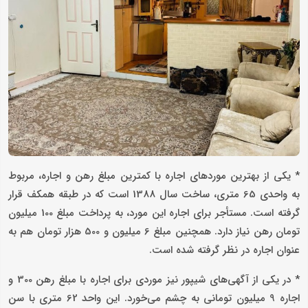
* یکی از بهترین موردهای اجاره با کمترین مبلغ رهن و اجاره، مربوط
به واحدی 65 متری، ساخت سال 1388 است که در طبقه همکف قرار
گرفته است. مستأجر برای اجاره این مورد، به پرداخت مبلغ 100 میلیون
تومان رهن نیاز دارد. همچنین مبلغ 6 میلیون و 500 هزار تومان هم به
عنوان اجاره در نظر گرفته شده است.
* در یکی از آگهی‌های شیپور نیز موردی برای اجاره با مبلغ رهن 300 و
اجاره 9 میلیون تومانی به چشم می‌خورد. این واحد 62 متری با سن