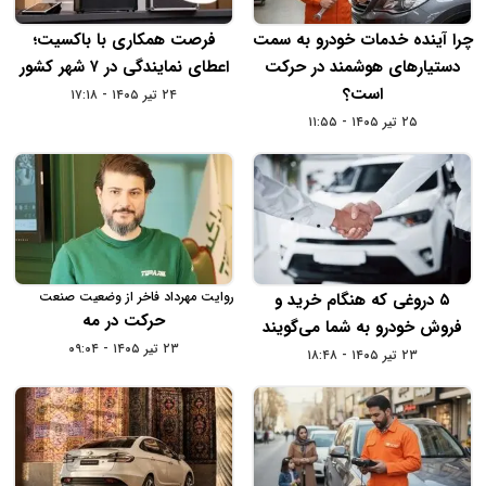
چرا آینده خدمات خودرو به سمت
فرصت همکاری با باکسیت؛
دستیارهای هوشمند در حرکت
اعطای نمایندگی در ۷ شهر کشور
است؟
۲۴ تیر ۱۴۰۵ - ۱۷:۱۸
۲۵ تیر ۱۴۰۵ - ۱۱:۵۵
روایت مهرداد فاخر از وضعیت صنعت
۵ دروغی که هنگام خرید و
لجستیک در سال 1404
حرکت در مه
فروش خودرو به شما می‌گویند
۲۳ تیر ۱۴۰۵ - ۰۹:۰۴
۲۳ تیر ۱۴۰۵ - ۱۸:۴۸