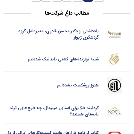
مطالب داغ شرکت‌ها
یادداشتی از دکتر محسن قادری، مدیرعامل گروه
گردشگری ژیوار
شبیه نوازنده‌های کشتی تایتانیک شده‌ایم
هنوز ورشکست نشده‌ایم
گردنبند طلا برای استایل مینیمال، چه طرح‌هایی ترند
تابستان هستند؟
کتاب کارنامه بازارها؛ روایت کسب‌و‌کارهای ایرانی از دل