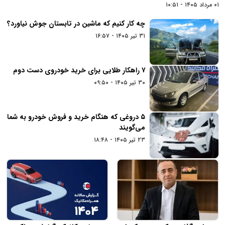
۰۱ مرداد ۱۴۰۵ - ۱۰:۵۱
چه کار کنیم که ماشین در تابستان جوش نیاورد؟
۳۱ تیر ۱۴۰۵ - ۱۶:۵۷
۷ راهکار طلایی برای خرید خودروی دست دوم
۳۰ تیر ۱۴۰۵ - ۰۹:۵۰
۵ دروغی که هنگام خرید و فروش خودرو به شما
می‌گویند
۲۳ تیر ۱۴۰۵ - ۱۸:۴۸