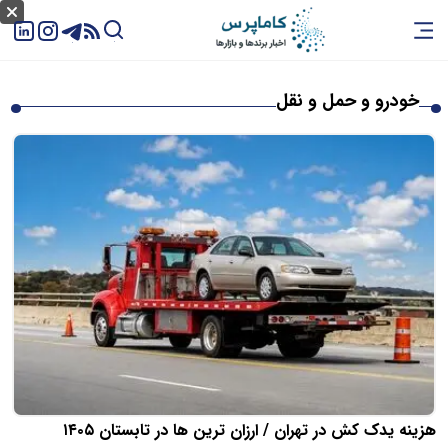
خودرو و حمل و نقل
هزینه یدک کش در تهران / ارزان ترین ها در تابستان ۱۴۰۵