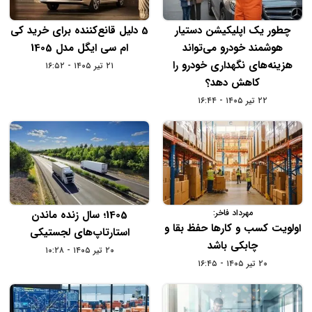
چطور یک اپلیکیشن دستیار
5 دلیل قانع‌کننده برای خرید کی
هوشمند خودرو می‌تواند
ام سی ایگل مدل 1405
هزینه‌های نگهداری خودرو را
۲۱ تیر ۱۴۰۵ - ۱۶:۵۲
کاهش دهد؟
۲۲ تیر ۱۴۰۵ - ۱۶:۴۴
مهرداد فاخر:
1405؛ سال زنده ماندن
اولویت کسب و کارها حفظ بقا و
استارتاپ‌های لجستیکی
چابکی باشد
۲۰ تیر ۱۴۰۵ - ۱۰:۲۸
۲۰ تیر ۱۴۰۵ - ۱۶:۴۵