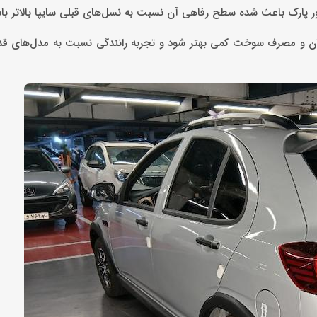
ور پارک باعث شده سطح رفاهی آن نسبت به نسل‌های قبلی سایپا بالاتر باش
سخه جدید باعث شده راندمان و مصرف سوخت کمی بهتر شود و تجربه رانندگی نسبت به مدل‌های ق