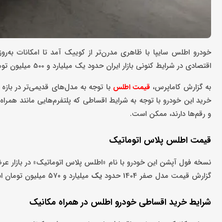
خودرو اطلس سایپا با ظاهری مدرن‌تر از کوییک آمد تا امکانات به‌روزت
اقتصادی در شرایط کنونی بازار ایران حدود یک میلیارد و 500 میلیون تومان قیمت بخورد.
به گزارش کاماپرس،
قیمت اطلس
خرید این خودرو با توجه به شرایط اقساطی که پلتفرم‌هایی مانند همراه
و رقم‌ها دارند، ممکن است.
قیمت اطلس پلاس اتوماتیک
گزارش قیمت مدل صفر 1404 حدود
یک
میلیارد و ۵۷۰ میلیون تومان است که با توجه به شرایط بازار نوسان خواهد داشت.
شرایط خرید اقساطی خودرو اطلس در همراه مکانیک