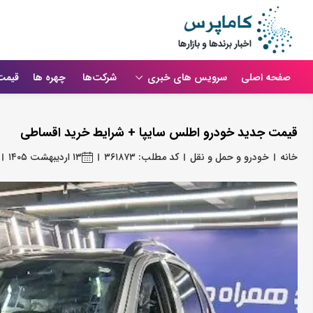
صفحه اصلی
سرویس های خبری
شرکت‌ها
چهره ها
قیمت
قیمت جدید خودرو اطلس سایپا + شرایط خرید اقساطی
خانه
خودرو و حمل و نقل
کد مطلب: ۳۶۱۸۷۳
۱۳ اردیبهشت ۱۴۰۵