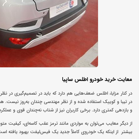
معایت خرید خودرو اطلس ساپیا
و بازدهی کمتری دارد. برخی کاربران نیز از شتاب نه‌چندان قوی و عملکرد
از دیگر معایب می‌توان به مواردی مانند ترمز عقب کاسه‌ای، کیفیت مت
بیشتر از اینکه یک خودروی کاملاً جدید یک فیس‌لیفت بهبود یافته است