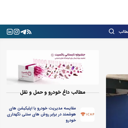
طالب
مطالب داغ خودرو و حمل و نقل
مقایسه مدیریت خودرو با اپلیکیشن های
هوشمند در برابر روش های سنتی نگهداری
خودرو