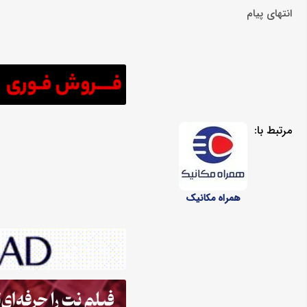
انتهای پیام
مرتبط با:
همراه مکانیک