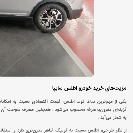
مزیت‌های خرید خودرو اطلس سایپا
یکی از مهم‌ترین نقاط قوت اطلس،
قیمت اقتصادی نسبت به امکانا
به شمار می‌آید .
از نظر طراحی، اطلس نسبت به کوییک ظاهر مدرن‌تری دارد و استفاده 