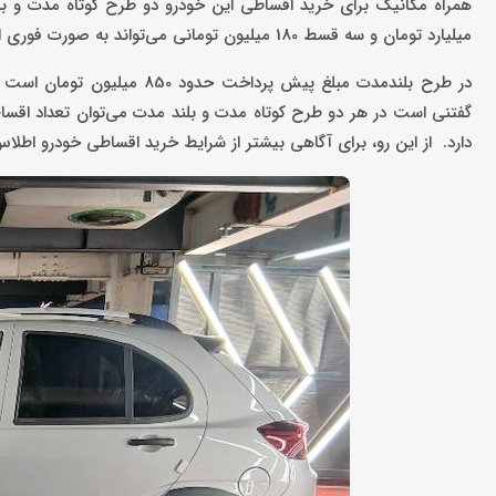
همراه مکانیک برای خرید اقساطی این خودرو دو طرح کوتاه مدت و بل
میلیارد تومان و سه قسط 180 میلیون تومانی می‌تواند به صورت فوری این خودرو را دریافت کند.
دارد. از این رو، برای آگاهی بیشتر از شرایط خرید اقساطی خودرو اطلا