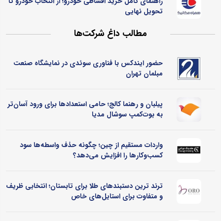
راهنمای کامل خرید اقساطی خودرو؛ از انتخاب خودرو تا
تحویل نهایی
مطالب داغ شرکت‌ها
حضور ایندکس با فناوری سوئدی در نمایشگاه صنعت
مبلمان تهران
پیلبان و رهنما کالج؛ حامی استعدادها برای ورود آسان‌تر
به بوت‌کمپ سوشال مدیا
واردات مستقیم از چین؛ چگونه حذف واسطه‌ها سود
کسب‌وکارها را افزایش می‌دهد؟
ترند ترین دستبندهای طلا برای تابستان؛ انتخابی ظریف
و متفاوت برای استایل‌های خاص