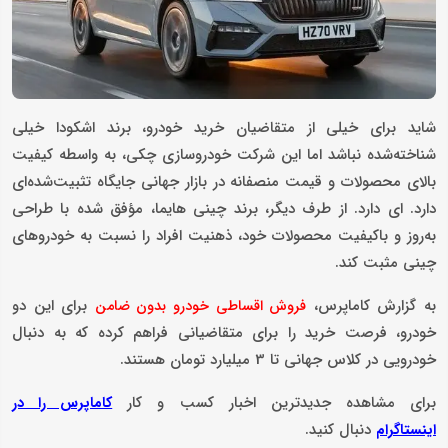
شاید برای خیلی از متقاضیان خرید خودرو، برند اشکودا خیلی
شناخته‌شده نباشد اما این شرکت خودروسازی چکی، به واسطه کیفیت
بالای محصولات و قیمت منصفانه در بازار جهانی جایگاه تثبیت‌شده‌ای
دارد. ‌ای دارد. از طرف دیگر، برند چینی هایما، مؤفق شده با طراحی
به‌روز و باکیفیت محصولات خود، ذهنیت افراد را نسبت به خودروهای
چینی مثبت کند.
به گزارش کاماپرس،
برای این دو
فروش اقساطی خودرو بدون ضامن
خودرو، فرصت خرید را برای متقاضیانی فراهم کرده که به دنبال
خودرویی در کلاس جهانی تا 3 میلیارد تومان هستند.
برای مشاهده جدیدترین اخبار کسب و کار
کاماپرس را در
دنبال کنید.
اینستاگرام