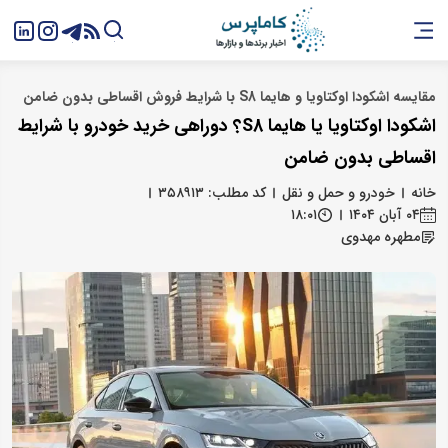
مقایسه اشکودا اوکتاویا و هایما S8 با شرایط فروش اقساطی بدون ضامن
اشکودا اوکتاویا یا هایما S8؟ دوراهی خرید خودرو با شرایط
اقساطی بدون ضامن
خانه
خودرو و حمل و نقل
کد مطلب: ۳۵۸۹۱۳
۰۴ آبان ۱۴۰۴
۱۸:۰۱
مطهره مهدوی