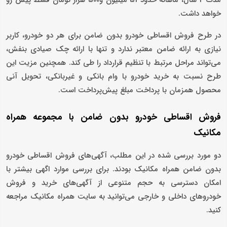
خواهد داشت.
در طرح فروش اقساطی خودرو بدون ضامن برای هر دو خودرو، کاربر
نیازی به ارائه ضامن معتبر ندارد و تنها با ارائه چک صیادی بنفش،
می‌تواند مراحل مرتبط با تنظیم قرارداد را طی کند. همچنین مزیت این
طرح نسبت به خرید خودرو با وام بانکی و غیربانکی، تحویل آنی
محصول همزمان با پرداخت مبلغ پیش‌پرداخت است.
فروش اقساطی خودرو بدون ضامن با مجموعه همراه
مکانیک
دو مورد بررسی شده در این مطلب، آگهی‌های فروش اقساطی خودرو
بدون ضامن همراه مکانیک بودند. برای بررسی موارد اگهی‌ بیشتر با
امکان دسترسی به حجم متنوعی از آگهی‌های خرید و فروش
خودروهای داخلی و خارجی می‌توانید به سایت همراه مکانیک مراجعه
کنید.