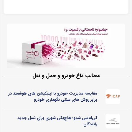
مطالب داغ خودرو و حمل و نقل
مقایسه مدیریت خودرو با اپلیکیشن های هوشمند در
برابر روش های سنتی نگهداری خودرو
کی‌ام‌سی شدو؛ هاچ‌بکی شهری برای نسل جدید
رانندگان