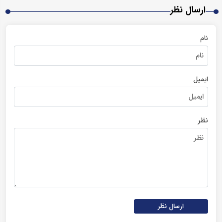
ارسال نظر
نام
ایمیل
نظر
ارسال نظر