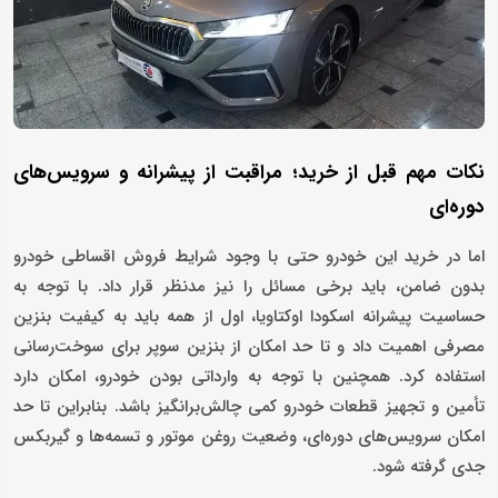
نکات مهم قبل از خرید؛ مراقبت از پیشرانه و سرویس‌های
دوره‌ای
اما در خرید این خودرو حتی با وجود شرایط فروش اقساطی خودرو
بدون ضامن، باید برخی مسائل را نیز مدنظر قرار داد. با توجه به
حساسیت پیشرانه اسکودا اوکتاویا، اول از همه باید به کیفیت بنزین
مصرفی اهمیت داد و تا حد امکان از بنزین سوپر برای سوخت‌رسانی
استفاده کرد. همچنین با توجه به وارداتی بودن خودرو، امکان دارد
تأمین و تجهیز قطعات خودرو کمی چالش‌برانگیز باشد. بنابراین تا حد
امکان سرویس‌های دوره‌ای، وضعیت روغن موتور و تسمه‌ها و گیربکس
جدی گرفته شود.