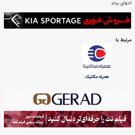
انتهای پیام
مرتبط با:
همراه مکانیک