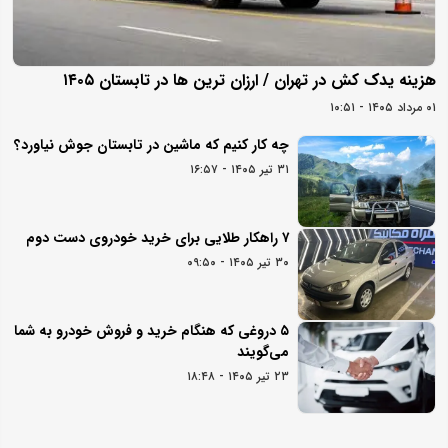
هزینه یدک کش در تهران / ارزان ترین ها در تابستان ۱۴۰۵
۰۱ مرداد ۱۴۰۵ - ۱۰:۵۱
چه کار کنیم که ماشین در تابستان جوش نیاورد؟
۳۱ تیر ۱۴۰۵ - ۱۶:۵۷
۷ راهکار طلایی برای خرید خودروی دست دوم
۳۰ تیر ۱۴۰۵ - ۰۹:۵۰
۵ دروغی که هنگام خرید و فروش خودرو به شما
می‌گویند
۲۳ تیر ۱۴۰۵ - ۱۸:۴۸