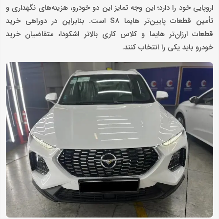
اروپایی خود را دارد؛ این وجه تمایز این دو خودرو، هزینه‌های نگهداری و
تأمین قطعات پایین‌تر هایما S8 است. بنابراین در دوراهی خرید
قطعات ارزان‌تر هایما و کلاس کاری بالاتر اشکودا، متقاضیان خرید
خودرو باید یکی را انتخاب کنند.