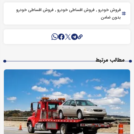
فروش خودرو
فروش اقساطی خودرو
فروش اقساطی خودرو
بدون ضامن
مطالب مرتبط