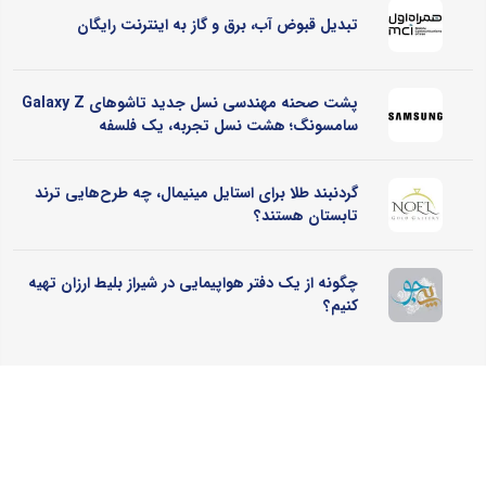
تبدیل قبوض آب، برق و گاز به اینترنت رایگان
پشت صحنه مهندسی نسل جدید تاشوهای Galaxy Z
سامسونگ؛ هشت نسل تجربه، یک فلسفه
گردنبند طلا برای استایل مینیمال، چه طرح‌هایی ترند
تابستان هستند؟
چگونه از یک دفتر هواپیمایی در شیراز بلیط ارزان تهیه
کنیم؟