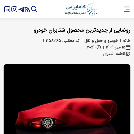
رونمایی از جدیدترین محصول شتابران خودرو
خانه
خودرو و حمل و نقل
کد مطلب: ۳۵۸۳۶۵
۱۵ مهر ۱۴۰۴
۲۰:۴۰
فاطمه اشتری