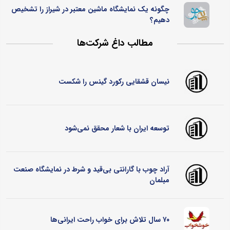
چگونه یک نمایشگاه ماشین معتبر در شیراز را تشخیص
دهیم؟
مطالب داغ شرکت‌ها
نیسان قشقایی رکورد گینس را شکست
توسعه ایران با شعار محقق نمی‌شود
آراد چوب با گارانتی بی‌قید و شرط در نمایشگاه صنعت
مبلمان
۷۰ سال تلاش برای خواب راحت ایرانی‌ها