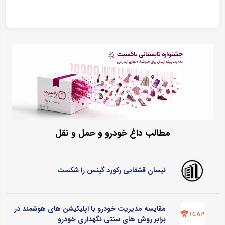
مطالب داغ خودرو و حمل و نقل
نیسان قشقایی رکورد گینس را شکست
مقایسه مدیریت خودرو با اپلیکیشن های هوشمند در
برابر روش های سنتی نگهداری خودرو