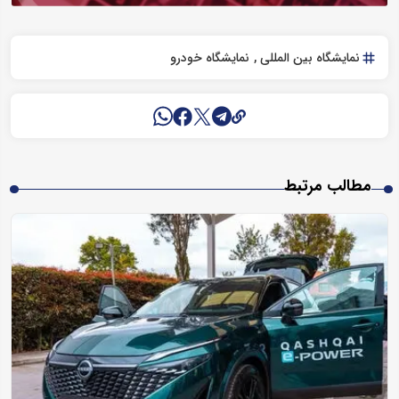
نمایشگاه بین المللی
نمایشگاه خودرو
مطالب مرتبط