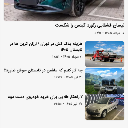
نیسان قشقایی رکورد گینس را شکست
۱۷ مرداد ۱۴۰۵ - ۱۱:۳۵
هزینه یدک کش در تهران / ارزان ترین ها در
تابستان ۱۴۰۵
۰۱ مرداد ۱۴۰۵ - ۱۰:۵۱
چه کار کنیم که ماشین در تابستان جوش نیاورد؟
۳۱ تیر ۱۴۰۵ - ۱۶:۵۷
۷ راهکار طلایی برای خرید خودروی دست دوم
۳۰ تیر ۱۴۰۵ - ۰۹:۵۰