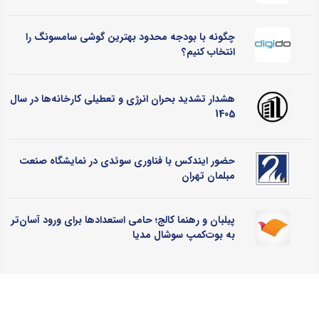
چگونه با بودجه محدود بهترین گوشی سامسونگ را
انتخاب کنیم؟
هشدار تشدید بحران انرژی و تعطیلی کارخانه‌ها در سال
1405
حضور ایندکس با فناوری سوئدی در نمایشگاه صنعت
مبلمان تهران
پیلبان و رهنما کالج؛ حامی استعدادها برای ورود آسان‌تر
به بوت‌کمپ سوشال مدیا