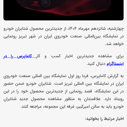
چهارشنبه، شانزدهم مهرماه 1404، از جدیدترین محصول شتابران خودرو
در نمایشگاه بین‌المللی صنعت خودروی ایران در شهر تبریز رونمایی
خواهد شد.
برای مشاهده جدیدترین اخبار کسب و کار
کاماپرس را در
دنبال کنید.
اینستاگرام
به گزارش کاماپرس، فردا روز اول نمایشگاه بین المللی صنعت خودروی
ایران در نمایشگاه بین المللی تبریز است. شتابران خودرو ضمن حضور
در این نمایشگاه، قصد رونمایی از جدیدترین محصول خود را در این
رویداد دارد. علاقمندان به منظور مشاهده محصول جدید شتابران
خودرو باید به سالن امیرکبیر، غرفه این مجموعه، مراجعه کنند.
اخبار مرتبط را بخوانید: