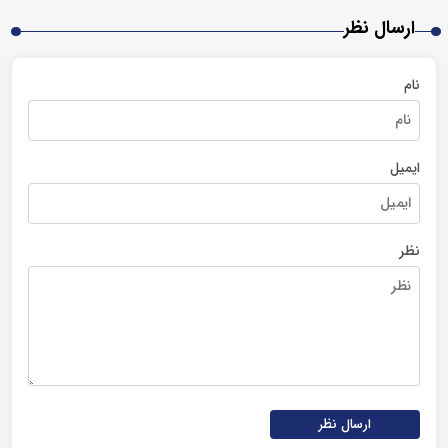
ارسال نظر
نام
ایمیل
نظر
ارسال نظر