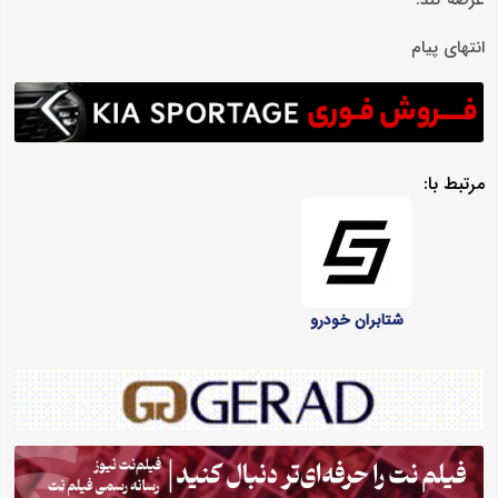
انتهای پیام
مرتبط با:
شتابران خودرو