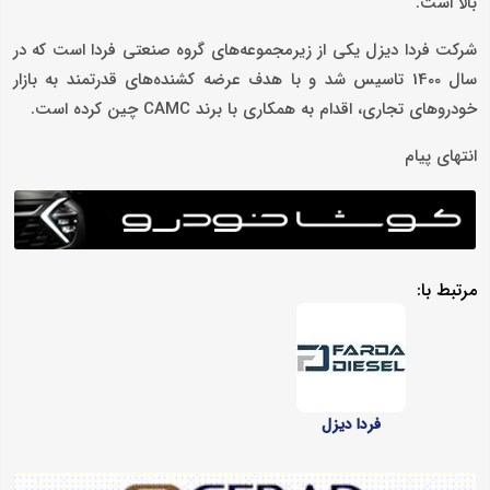
بالا است.
شرکت فردا دیزل یکی از زیرمجموعه‌های گروه صنعتی فردا است که در
سال 1400 تاسیس شد و با هدف عرضه کشنده‌های قدرتمند به بازار
خودروهای تجاری، اقدام به همکاری با برند CAMC چین کرده است.
انتهای پیام
مرتبط با:
فردا دیزل