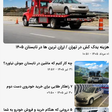
هزینه یدک کش در تهران / ارزان ترین ها در تابستان ۱۴۰۵
۰۱ مرداد ۱۴۰۵ - ۱۰:۵۱
چه کار کنیم که ماشین در تابستان جوش نیاورد؟
۳۱ تیر ۱۴۰۵ - ۱۶:۵۷
۷ راهکار طلایی برای خرید خودروی دست دوم
۳۰ تیر ۱۴۰۵ - ۰۹:۵۰
۵ دروغی که هنگام خرید و فروش خودرو به شما