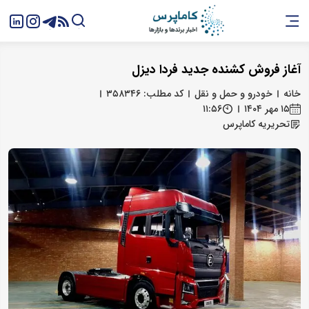
آغاز فروش کشنده جدید فردا دیزل
خانه
خودرو و حمل و نقل
کد مطلب: ۳۵۸۳۴۶
۱۵ مهر ۱۴۰۴
۱۱:۵۶
تحریریه کاماپرس