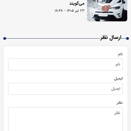
می‌گویند
۲۳ تیر ۱۴۰۵ - ۱۸:۴۸
ارسال نظر
نام
ایمیل
نظر