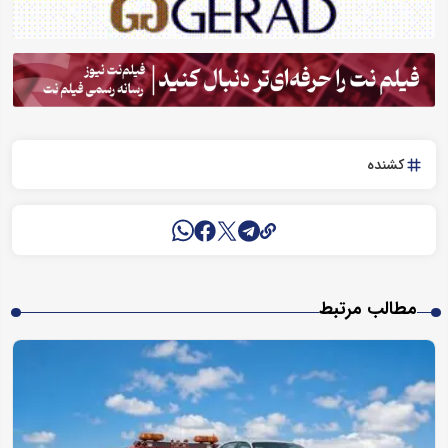
کشنده
مطالب مرتبط