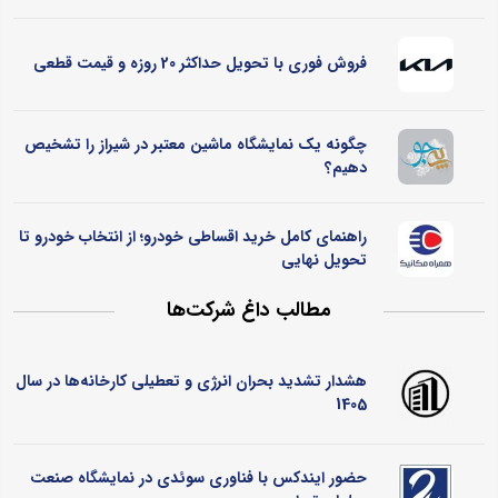
فروش فوری با تحویل حداکثر 20 روزه و قیمت قطعی
چگونه یک نمایشگاه ماشین معتبر در شیراز را تشخیص
دهیم؟
راهنمای کامل خرید اقساطی خودرو؛ از انتخاب خودرو تا
تحویل نهایی
مطالب داغ شرکت‌ها
هشدار تشدید بحران انرژی و تعطیلی کارخانه‌ها در سال
1405
حضور ایندکس با فناوری سوئدی در نمایشگاه صنعت