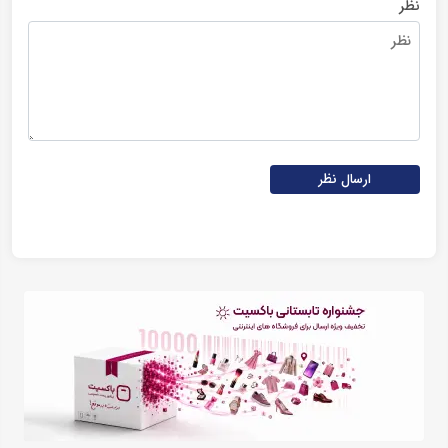
نظر
ارسال نظر