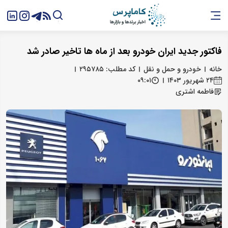
فاکتور جدید ایران خودرو بعد از ماه ها تاخیر صادر شد
خانه
خودرو و حمل و نقل
کد مطلب: ۲۹۵۷۸۵
۲۴ شهریور ۱۴۰۳
۰۹:۰۱
فاطمه اشتری