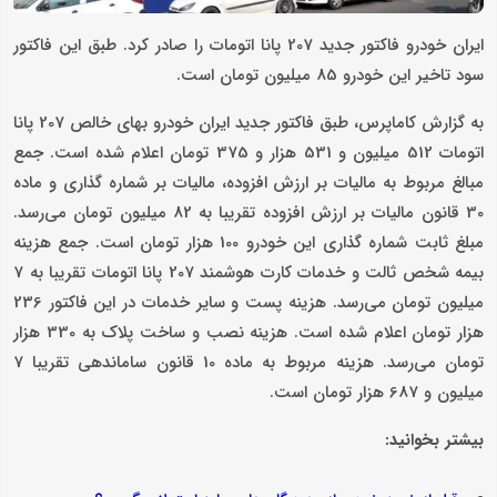
ایران خودرو فاکتور جدید 207 پانا اتومات را صادر کرد. طبق این فاکتور
سود تاخیر این خودرو 85 میلیون تومان است.
به گزارش کاماپرس، طبق فاکتور جدید ایران خودرو بهای خالص 207 پانا
اتومات 512 میلیون و 531 هزار و 375 تومان اعلام شده است. جمع
مبالغ مربوط به مالیات بر ارزش افزوده، مالیات بر شماره گذاری و ماده
30 قانون مالیات بر ارزش افزوده تقریبا به 82 میلیون تومان می‌رسد.
مبلغ ثابت شماره گذاری این خودرو 100 هزار تومان است. جمع هزینه
بیمه شخص ثالت و خدمات کارت هوشمند 207 پانا اتومات تقریبا به 7
میلیون تومان می‌رسد. هزینه پست و سایر خدمات در این فاکتور 236
هزار تومان اعلام شده است. هزینه نصب و ساخت پلاک به 330 هزار
تومان می‌رسد. هزینه مربوط به ماده 10 قانون ساماندهی تقریبا 7
میلیون و 687 هزار تومان است.
بیشتر بخوانید: