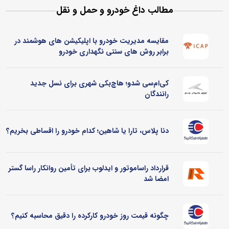
مطالب داغ خودرو و حمل و نقل
مقایسه مدیریت خودرو با اپلیکیشن های هوشمند در
برابر روش های سنتی نگهداری خودرو
کی‌ام‌سی شدو؛ هاچ‌بکی شهری برای نسل جدید
رانندگان
دنا پلاس، تارا یا شاهین؛ کدام خودرو را اقساطی بخریم؟
قرارداد راساموتور و ایدلوب برای تأمین روانکار راسا گستر
امضا شد
چگونه قیمت روز خودرو کارکرده را دقیق محاسبه کنیم؟