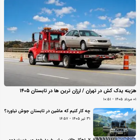
هزینه یدک کش در تهران / ارزان ترین ها در تابستان ۱۴۰۵
۰۱ مرداد ۱۴۰۵ - ۱۰:۵۱
چه کار کنیم که ماشین در تابستان جوش نیاورد؟
۳۱ تیر ۱۴۰۵ - ۱۶:۵۷