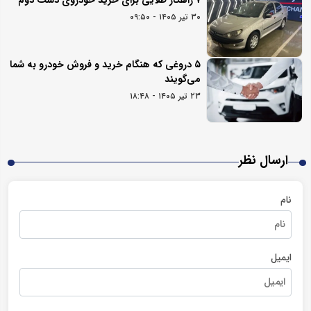
۷ راهکار طلایی برای خرید خودروی دست دوم
۳۰ تیر ۱۴۰۵ - ۰۹:۵۰
۵ دروغی که هنگام خرید و فروش خودرو به شما
می‌گویند
۲۳ تیر ۱۴۰۵ - ۱۸:۴۸
ارسال نظر
نام
ایمیل