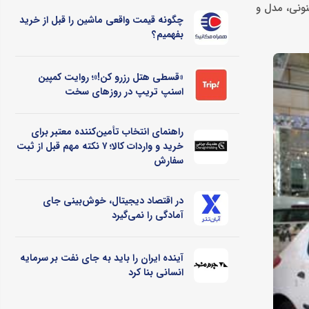
نونی، مدل و
چگونه قیمت واقعی ماشین را قبل از خرید
بفهمیم؟
«قسطی هتل رزرو کن!»؛ روایت کمپین
اسنپ تریپ در روزهای سخت
راهنمای انتخاب تأمین‌کننده معتبر برای
خرید و واردات کالا؛ ۷ نکته مهم قبل از ثبت
سفارش
در اقتصاد دیجیتال، خوش‌بینی جای
آمادگی را نمی‌گیرد
آینده ایران را باید به جای نفت بر سرمایه
انسانی بنا کرد