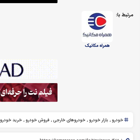
مرتبط با:
همراه مکانیک
خودرو
بازار خودرو
خودروهای خارجی
فروش خودرو
خرید خودرو