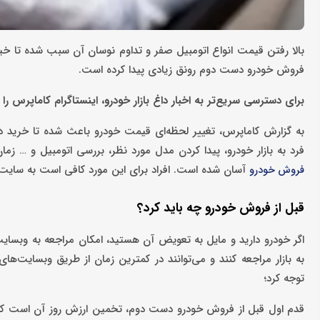
بالا رفتن قیمت انواع اتومبیل صفر و تداوم نوسان آن سبب شده تا خیل
فروش خودرو دست دوم رونق زیادی پیدا کرده است.
برای دسترسی سریع‌تر به اخبار داغ بازار خودرو، اینستاگرام کاماپرس را د
به گزارش کاماپرس، تغییر لحظه‌ای قیمت خودرو باعث شده تا خرید
فرد به بازار خودرو، پیدا کردن مدل مورد نظر، بررسی اتومبیل و … زما
آسان شده است. افراد برای این مورد کافی است به سایت مع
فروش خودرو
قبل از فروش خودرو چه باید کرد؟
اگر خودرو دارید و مایل به تعویض آن هستید، امکان مراجعه به وبسایت
به بازار مراجعه کنند و می‌توانند در کمترین زمان از طریق وبسایت‌ها
توجه کرد؛
قدم اول قبل از فروش خودرو دست دوم، تخمین ارزش روز آن است که اک