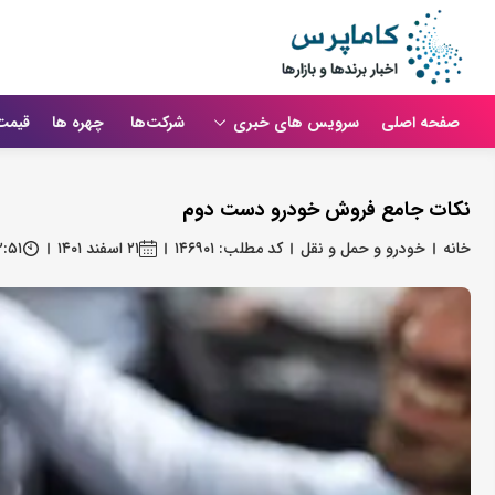
صفحه اصلی
سرویس های خبری
شرکت‌ها
چهره ها
قیمت
نکات جامع فروش خودرو دست دوم
خانه
خودرو و حمل و نقل
کد مطلب: ۱۴۶۹۰۱
۲۱ اسفند ۱۴۰۱
۲:۵۱