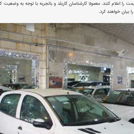
مت را اعلام کنند. معمولا کارشناسان کاربلد و باتجربه با توجه به وضعیت ک
بیان خواهند کرد.