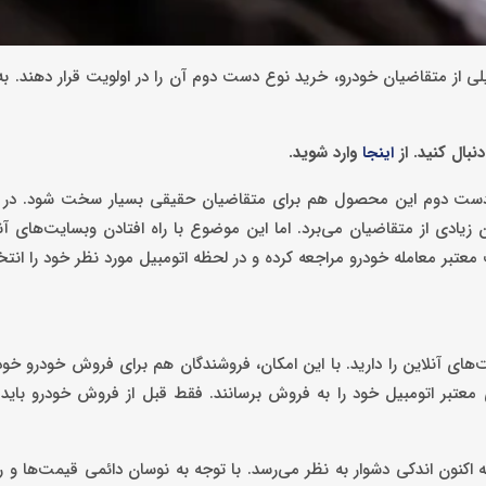
ی از متقاضیان خودرو، خرید نوع دست دوم آن را در اولویت قرار دهند. ب
نبال کنید. از
وارد شوید.
اینجا
 دست دوم این محصول هم برای متقاضیان حقیقی بسیار سخت شود. در و
ن زیادی از متقاضیان می‌برد. اما این موضوع با راه افتادن وبسایت‌های آن
تبر معامله خودرو مراجعه کرده و در لحظه اتومبیل مورد نظر خود را انتخا
‌های آنلاین را دارید. با این امکان، فروشندگان هم برای فروش خودرو خو
ی معتبر اتومبیل خود را به فروش برسانند. فقط قبل از فروش خودرو باید ب
نون اندکی دشوار به نظر می‌رسد. با توجه به نوسان دائمی قیمت‌ها و ر