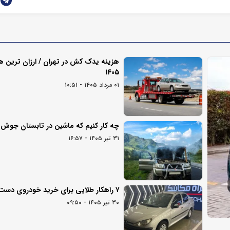
هزینه یدک کش در تهران / ارزان ترین ها
۱۴۰۵
۰۱ مرداد ۱۴۰۵ - ۱۰:۵۱
چه کار کنیم که ماشین در تابستان جوش ن
۳۱ تیر ۱۴۰۵ - ۱۶:۵۷
۷ راهکار طلایی برای خرید خودروی دست دوم
۳۰ تیر ۱۴۰۵ - ۰۹:۵۰