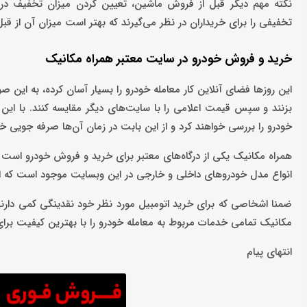
نکته مهم دیگر قبل از فروش ماشین، تعیین کردن میزان تخفیف در 
تخفیفی را برای خریداران در نظر می‌گیرند که بهتر است میزان آن از
خرید و فروش خودرو در سایت معتبر همراه مکانیک
این روزها فضای آنلاین کار معامله خودرو را بسیار آسان کرده، به این
بزنند و سپس قیمت اعلامی را با سایت‌های دیگر مقایسه کنند. با ای
خودرو را بررسی خواهند کرد و از این بابت در زمان آن‌ها صرفه جویی خ
همراه مکانیک یکی از درگاه‌های معتبر برای خرید و فروش خودرو است ک
انواع مدل خودروهای داخلی و خارجی در این وبسایت موجود است که اغل
ضمنا اشخاصی که برای خرید اتومبیل مورد نظر خود نقدینگی کمی دارند 
مکانیک تمامی خدمات مربوط به معامله خودرو را با بهترین کیفیت برای 
انتهای پیام