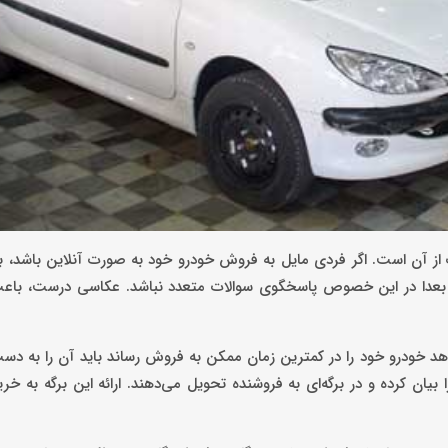
از آن است. اگر فردی مایل به فروش خودرو خود به صورت آنلاین باشد، ب
تا بعدا در این خصوص پاسخگوی سوالات متعدد نباشد. عکاسی درست، باعث
د خودرو خود را در کمترین زمان ممکن به فروش رساند باید آن را به دس
ن کرده و در برگه‌ای به فروشنده تحویل می‌دهند. ارائه این برگه به خرید