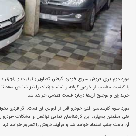
مورد دوم برای فروش سریع خودرو، گرفتن تصاویر باکیفیت و باجزئیات 
با کیفیت مناسب از خودرو گرفته و تمام جزئیات را نیز نمایش دهد 
خریداران و توجیح آن‌ها درباره قیمت اعلامی خواهد شد.
مورد سوم کارشناسی فنی خودرو قبل از فروش آن است. اگر فردی بخواه
فنی مطمئن بسپارد. این کارشناسان تمامی نواقص و مشکلات خودرو را بیا
آن باعث جلب اعتماد خواهد شد و فرآیند فروش را تسریع خواهد کرد.