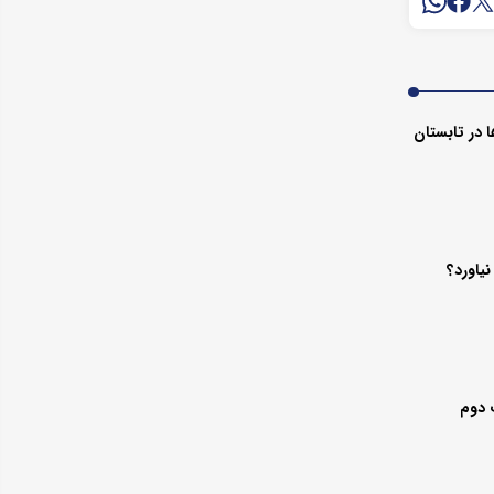
 در تابستان
یاورد؟