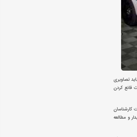
اید تصاویری
 قانع کردن
ت کارشناسان
ار و مطالعه