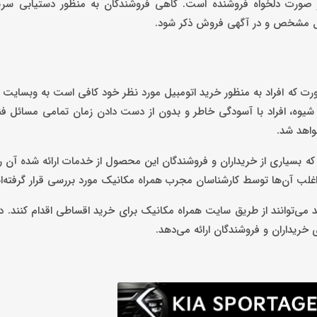
صورت دلخواه فروشنده است. گاهی فروشندگان به منظور دستیابی سریع‌
 قبل مشخص و در آگهی فروش ذکر شود.
 صورت که افراد به منظور خرید اتومبیل مورد نظر خود کافی است به وبسایت 
ن شیوه، افراد با آسودگی خاطر و بدون از دست دادن زمان تمامی مسائل 
واهد شد.
ه بسیاری از خریداران و فروشندگان این محصول از خدمات ارائه شده آن ر
ب آن‌ها توسط کارشناسان مجرب همراه مکانیک مورد بررسی قرار گرفته‌ان
می‌توانند از طریق سایت همراه مکانیک برای خرید اقساطی اقدام کنند. در
خریداران و فروشندگان ارائه می‌دهد.