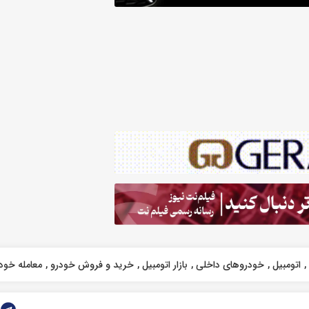
اتومبیل
خودروهای داخلی
بازار اتومبیل
خرید و فروش خودرو
معامله خود