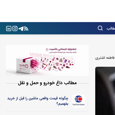
طالب
فاطمه اشتری
مطالب داغ خودرو و حمل و نقل
چگونه قیمت واقعی ماشین را قبل از خرید
بفهمیم؟