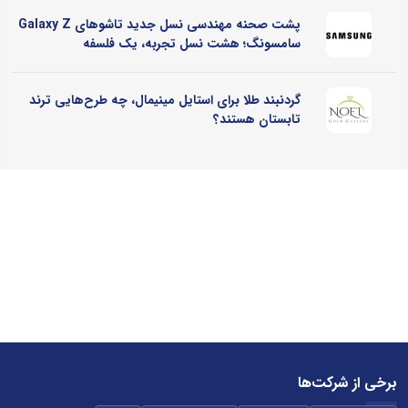
پشت صحنه مهندسی نسل جدید تاشوهای Galaxy Z
سامسونگ؛ هشت نسل تجربه، یک فلسفه
گردنبند طلا برای استایل مینیمال، چه طرح‌هایی ترند
تابستان هستند؟
برخی از شرکت‌ها