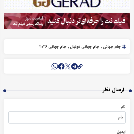
جام جهانی
جام جهانی فوتبال
جام جهانی 2026
ارسال نظر
نام
ایمیل