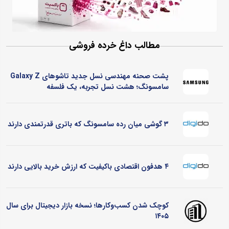
مطالب داغ خرده فروشی
پشت صحنه مهندسی نسل جدید تاشوهای Galaxy Z
سامسونگ؛ هشت نسل تجربه، یک فلسفه
۳ گوشی میان رده سامسونگ که باتری قدرتمندی دارند
۴ هدفون اقتصادی باکیفیت که ارزش خرید بالایی دارند
کوچک شدن کسب‌وکارها؛ نسخه بازار دیجیتال برای سال
۱۴۰۵