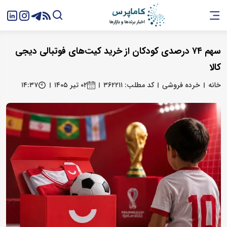
سهم ۷۴ درصدی کودکان از خرید کیت‌های فوتبالی دیجی
کالا
خانه
خرده فروشی
کد مطلب: ۳۶۲۲۱۱
۰۲ تیر ۱۴۰۵
۱۴:۳۷