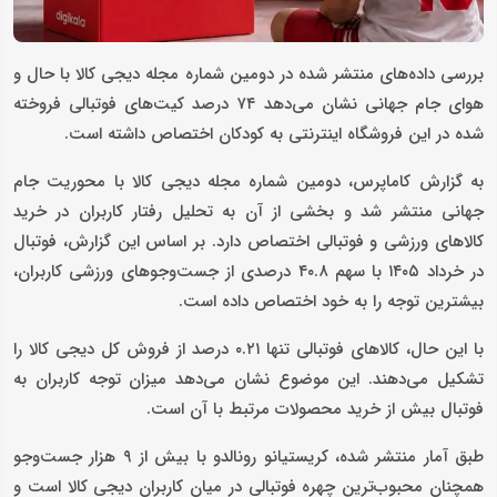
بررسی داده‌های منتشر شده در دومین شماره مجله دیجی‌ کالا با حال و
هوای جام جهانی نشان می‌دهد ۷۴ درصد کیت‌های فوتبالی فروخته‌
شده در این فروشگاه اینترنتی به کودکان اختصاص داشته است.
به گزارش کاماپرس، دومین شماره مجله دیجی‌ کالا با محوریت جام
جهانی منتشر شد و بخشی از آن به تحلیل رفتار کاربران در خرید
کالاهای ورزشی و فوتبالی اختصاص دارد. بر اساس این گزارش، فوتبال
در خرداد ۱۴۰۵ با سهم ۴۰.۸ درصدی از جست‌وجوهای ورزشی کاربران،
بیشترین توجه را به خود اختصاص داده است.
با این حال، کالاهای فوتبالی تنها ۰.۲۱ درصد از فروش کل دیجی‌ کالا را
تشکیل می‌دهند. این موضوع نشان می‌دهد میزان توجه کاربران به
فوتبال بیش از خرید محصولات مرتبط با آن است.
طبق آمار منتشر شده، کریستیانو رونالدو با بیش از ۹ هزار جست‌وجو
همچنان محبوب‌ترین چهره فوتبالی در میان کاربران دیجی‌ کالا است و