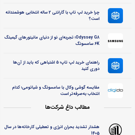
چرا خرید لپ تاپ با گارانتی 2 ساله انتخابی هوشمندانه
است؟
Odyssey G8؛ تجربه‌ای نو از دنیای مانیتورهای گیمینگ
6K سامسونگ
راهنمای خرید لپ تاپ؛ ۵ اشتباهی که باید از آن‌ها
دوری کنید
مقایسه گوشی وکال با سامسونگ و شیائومی؛ کدام
انتخاب به‌صرفه‌تر است
مطالب داغ شرکت‌ها
هشدار تشدید بحران انرژی و تعطیلی کارخانه‌ها در سال
1405