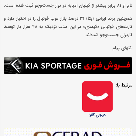
نام او ۸۱ برابر بیشتر از کیلیان امباپه در نوار جست‌وجو ثبت شده است.
همچنین برند ایرانی «بتا» ۳۱ درصد بازار توپ فوتبال را در اختیار دارد و
کارت‌های فوتبالی «کیمدی» در این مدت نزدیک به ۴۸ هزار بار توسط
کاربران جست‌وجو شده‌اند.
انتهای پیام
مرتبط با:
دیجی کالا