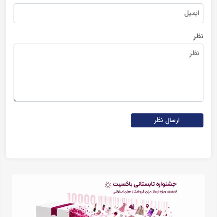
نظر
ارسال نظر