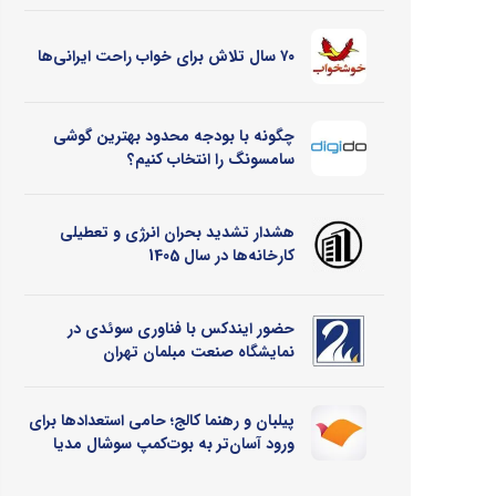
۷۰ سال تلاش برای خواب راحت ایرانی‌ها
چگونه با بودجه محدود بهترین گوشی
سامسونگ را انتخاب کنیم؟
هشدار تشدید بحران انرژی و تعطیلی
کارخانه‌ها در سال 1405
حضور ایندکس با فناوری سوئدی در
نمایشگاه صنعت مبلمان تهران
پیلبان و رهنما کالج؛ حامی استعدادها برای
ورود آسان‌تر به بوت‌کمپ سوشال مدیا