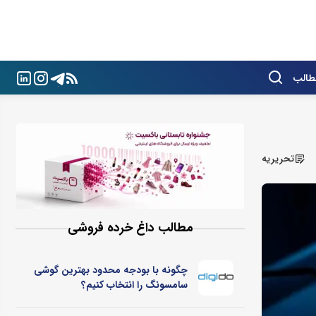
طالب
تحریریه
مطالب داغ خرده فروشی
چگونه با بودجه محدود بهترین گوشی
سامسونگ را انتخاب کنیم؟