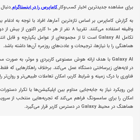
برای مشاهده جدیدترین اخبار کسب‌وکار
دنبال 
کاماپرس را در اینستاگرام
به گزارش کاماپرس بر اساس تازه‌ترین آمارها، افراد با توجه به اد
وظیفه استفاده می‌کنند. تقریبا 8 
تکامل Galaxy AI است تا از مجموعه‌ای از عوامل یکپارچه و 
هماهنگی را با نیازها، ترجیحات و عادت‌های روزمره آن‌ها داشته باشد.
Galaxy AI با هدف ارائه هوش مصنوعی کاربردی و موثر، به صو
فناوری با درک زمینه و شرایط کاربر، امکان تعاملات طبیعی‌تر و روان‌تر را
هماهنگ در محیط Galaxy در دسترس کاربر قرار می‌گیرد.