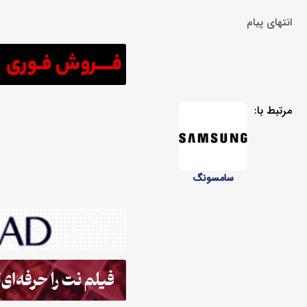
انتهای پیام
مرتبط با:
سامسونگ