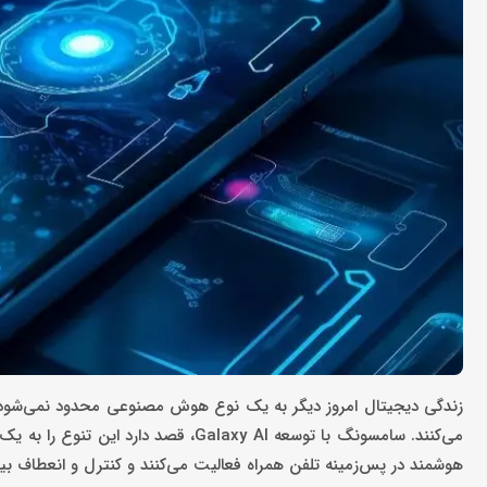
زندگی دیجیتال امروز دیگر به یک نوع هوش مصنوعی محدود نمی‌شود؛ کارب
می‌کنند. سامسونگ با توسعه alaxy AI
هوشمند در پس‌زمینه تلفن همراه فعالیت می‌کنند و کنترل و انعطاف ب