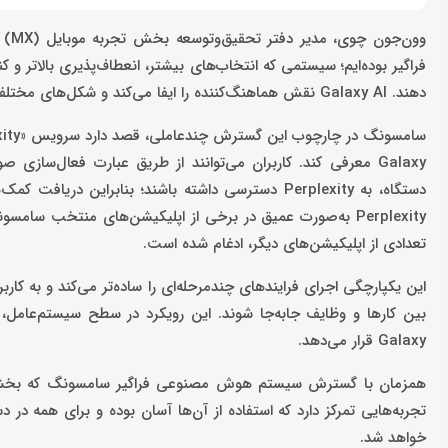
وون
فراگیر بوده‌ایم؛ سیستمی که انتخاب‌های بیشتر، انعطاف‌پذیری بالاتر و کن
دهند. Galaxy AI نقش هماهنگ‌کننده را ایفا می‌کند و شکل‌های مختلف هوش مصنوعی را در قالب یک تجربه واحد، طبیعی و منسجم کنار هم قرار می‌دهد.»
دستگاه، به Perplexity دسترسی داشته باشند؛ بنابرا
تعدادی از اپلیکیشن‌های دیگر، ادغام شده است.
این یکپارچگی اجرای فرایندهای چندمرحله‌ای را ساده‌تر می‌کند و به کار
بین کارها و وظایف جابه‌جا شوند. این رویکرد در سطح سیستم‌عامل، ت
Galaxy قرار می‌دهد.
همزمان با گسترش سیستم هوش مصنوعی فراگیر سامسونگ که بخشی از
تجربه‌هایی تمرکز دارد که استفاده از آن‌ها آسان بوده و برای همه در 
خواهد شد.