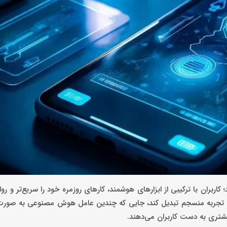
ران با ترکیبی از ابزارهای هوشمند، کارهای روزمره خود را سریع‌تر و روا
G، قصد دارد این تنوع را به یک تجربه منسجم تبدیل کند، جایی که چندین عامل هوش مصنوعی به
یشتری به دست کاربران می‌دهند.