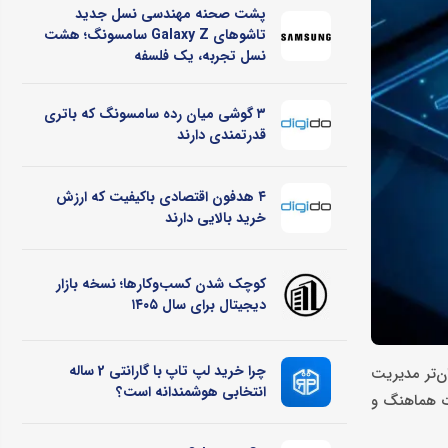
پشت صحنه مهندسی نسل جدید
تاشوهای Galaxy Z سامسونگ؛ هشت
نسل تجربه، یک فلسفه
۳ گوشی میان رده سامسونگ که باتری
قدرتمندی دارند
۴ هدفون اقتصادی باکیفیت که ارزش
خرید بالایی دارند
کوچک شدن کسب‌وکارها؛ نسخه بازار
دیجیتال برای سال ۱۴۰۵
چرا خرید لپ تاپ با گارانتی 2 ساله
ن‌تر مدیریت
انتخابی هوشمندانه است؟
 صورت هماهنگ و