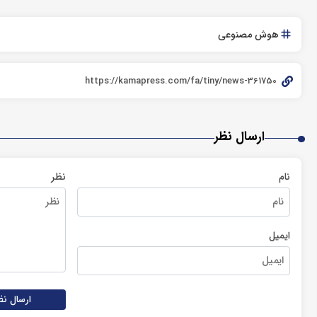
هوش مصنوعی
ارسال نظر
نام
نظر
ایمیل
ارسال نظ