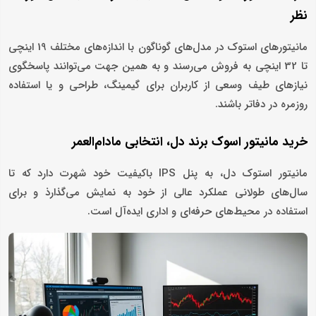
نظر
مانیتورهای استوک در مدل‌های گوناگون با اندازه‌های مختلف 19 اینچی
تا 32 اینچی به فروش می‌رسند و به همین جهت می‌توانند پاسخگوی
نیازهای طیف وسعی از کاربران برای گیمینگ، طراحی و یا استفاده
روزمره در دفاتر باشند.
خرید مانیتور اسوک برند دل، انتخابی مادام‌العمر
مانیتور استوک دل، به پنل‌ IPS باکیفیت خود شهرت دارد که تا
سال‌های طولانی عملکرد عالی از خود به نمایش می‌گذارذ و برای
استفاده در محیط‌های حرفه‌ای و اداری ایده‌آل است.