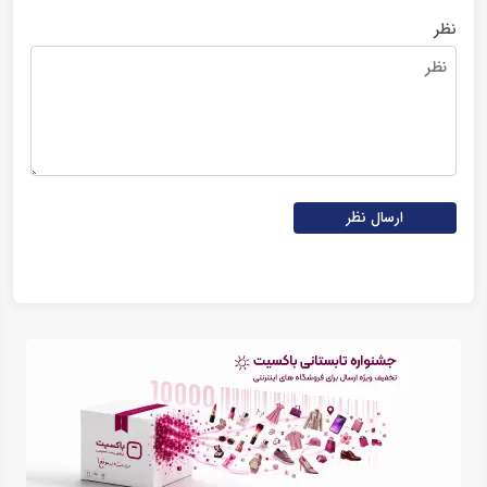
نظر
ارسال نظر