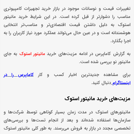
تغییرات قیمت و نوسانات موجود در بازار خرید تجهیزات کامپیوتری
مناسب را دشوارتر از قبل کرده است. در این شرایط خرید مانیتور
استوک به دلیل داشتن قیمت اقتصادی‌تر و مناسب‌تر انتخابی
هوشمندانه است و در عین حال می‌تواند عملکرد مورد نیاز کاربران را به
اجرا بگذارد.
به گزارش کاماپرس در ادامه مزیت‌های خرید
به جای
مانیتور استوک
مانیتور نو بررسی شده است.
برای مشاهده جدیدترین اخبار کسب و کار
کاماپرس را در
دنبال کنید.
اینستاگرام
مزیت‌های خرید مانیتور استوک
مانیتور‌های استوک در مدت زمان بسیار کوتاهی توسط شرکت‌ها و
سازمان‌ها استفاده شده‌اند و بعد از انجام تست‌ها و بررسی‌های
تخصصی مجدد در بازار به فروش می‌رسند. به طور کلی مانیتور استوک