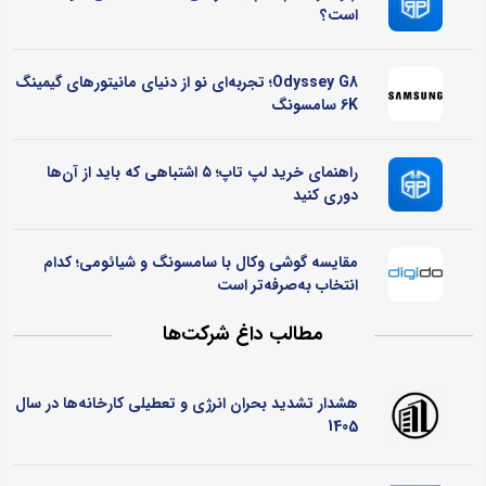
است؟
Odyssey G8؛ تجربه‌ای نو از دنیای مانیتورهای گیمینگ
6K سامسونگ
راهنمای خرید لپ تاپ؛ ۵ اشتباهی که باید از آن‌ها
دوری کنید
مقایسه گوشی وکال با سامسونگ و شیائومی؛ کدام
انتخاب به‌صرفه‌تر است
مطالب داغ شرکت‌ها
هشدار تشدید بحران انرژی و تعطیلی کارخانه‌ها در سال
1405