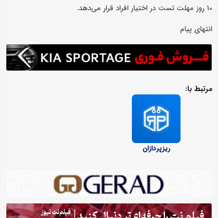
10 روز مهلت تست در اختیار افراد قرار می‌دهد.
انتهای پیام
مرتبط با:
ریزپردازان