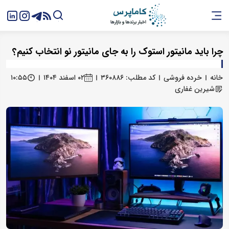
چرا باید مانیتور استوک را به جای مانیتور نو انتخاب کنیم؟
خانه
خرده فروشی
کد مطلب: ۳۶۰۸۸۶
۰۲ اسفند ۱۴۰۴
۱۰:۵۵
شیرین غفاری