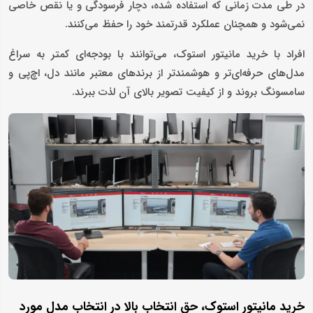
در طی مدت زمانی که استفاده شده، دچار فرسودگی و یا نقص خاصی
نمی‌‎شود و همچنان عملکرد قدرتمند خود را حفظ می‌کنند.
افراد با خرید مانیتور استوک، می‌توانند با بودجه‌ای کمتر به سراغ
مدل‌های حرفه‌ای‌تر و هوشمندتر از برندهای معتبر مانند دل، اچ‌پی و
سامسونگ بروند و از کیفیت تصویر بالای آن لذت ببرند.
خرید مانیتور استوک، حق انتخاب بالا در انتخاب مدل مورد