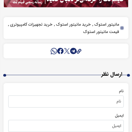
مانیتور استوک
خرید مانیتور استوک
خرید تجهیزات کامپیوتری
قیمت مانیتور استوک
ارسال نظر
نام
ایمیل