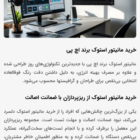
خرید مانیتور استوک برند اچ‌ پی
مانیتور استوک برند اچ پی با جدیدترین تکنولوژی‌های روز طراحی شده
و علاوه بر مصرف بهینه انرژی، به دلیل داشتن دقت رنگ فوق‎العاده
انتخابی بی‌نقص برای طراحان و گرافیست‎ها محسوب می‌شود.
خرید مانیتور استوک از ریزپردازان با ضمانت اصالت
یکی از بزرگ‌ترین چالش‌هایی که افراد را از خرید مانیتور استوک دلسرد
می‌کند، نبود ضمانت اصالت و مهلت تست است. مجموعه ریزپردازان
این معضل را برطرف کرده و با انجام تست‌های سخت‌گیرانه، عملکرد
بی‌نقص دستگاه را ضمانت کرده و به منظور اطمینان خاطر مشتریان،