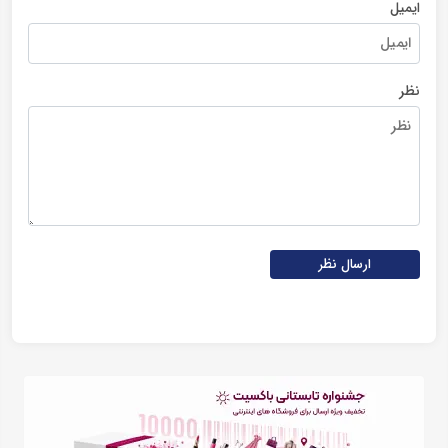
ایمیل
نظر
ارسال نظر