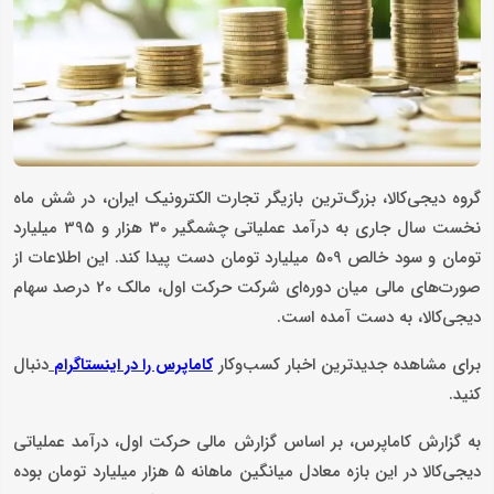
گروه دیجی‌کالا، بزرگ‌ترین بازیگر تجارت الکترونیک ایران، در شش ماه
نخست سال جاری به درآمد عملیاتی چشمگیر 30 هزار و 395 میلیارد
تومان و سود خالص 509 میلیارد تومان دست پیدا کند. این اطلاعات از
صورت‌های مالی میان ‌دوره‌ای شرکت حرکت اول، مالک 20 درصد سهام
دیجی‌کالا، به دست آمده است.
برای مشاهده جدیدترین اخبار کسب‌وکار
دنبال
کاماپرس را در اینستاگرام
کنید.
به گزارش کاماپرس، بر اساس گزارش مالی حرکت اول، درآمد عملیاتی
دیجی‌کالا در این بازه معادل میانگین ماهانه ۵ هزار میلیارد تومان بوده