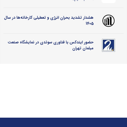
هشدار تشدید بحران انرژی و تعطیلی کارخانه‌ها در سال
1405
حضور ایندکس با فناوری سوئدی در نمایشگاه صنعت
مبلمان تهران