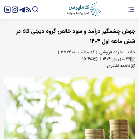
جهش چشمگیر درآمد و سود خالص گروه دیجی‌ کالا در
شش ماهه اول ۱۴۰۴
خانه
خرده فروشی
کد مطلب: ۳۵۷۴۰۰
۲۲ شهریور ۱۴۰۴
۱۵:۴۵
فاطمه اشتری