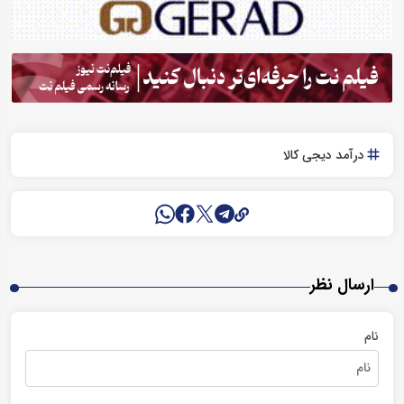
درآمد دیجی کالا
ارسال نظر
نام