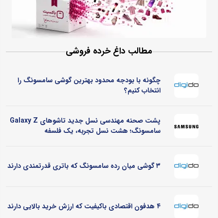
مطالب داغ خرده فروشی
چگونه با بودجه محدود بهترین گوشی سامسونگ را
انتخاب کنیم؟
پشت صحنه مهندسی نسل جدید تاشوهای Galaxy Z
سامسونگ؛ هشت نسل تجربه، یک فلسفه
۳ گوشی میان رده سامسونگ که باتری قدرتمندی دارند
۴ هدفون اقتصادی باکیفیت که ارزش خرید بالایی دارند