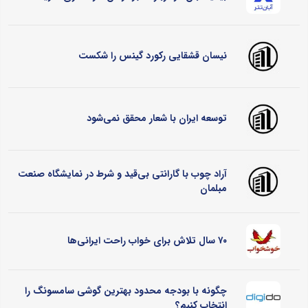
نیسان قشقایی رکورد گینس را شکست
توسعه ایران با شعار محقق نمی‌شود
آراد چوب با گارانتی بی‌قید و شرط در نمایشگاه صنعت
مبلمان
۷۰ سال تلاش برای خواب راحت ایرانی‌ها
چگونه با بودجه محدود بهترین گوشی سامسونگ را
انتخاب کنیم؟