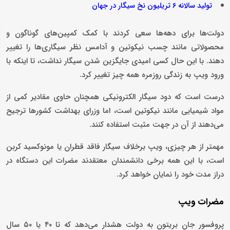
تولید سالانه 6 تریلیون نخ سیگار در جهان
دولت‌ها برای دهه‌ها سعی کردند با کمک کمپین‌های گوناگون و
محصولاتی مانند چسب نیکوتین و آدامس نظر سیگاری‌ها را تغییر
دهند. با این حال کسی امیدی جایگزین شدن سیگار نداشت، تا اینکه با
ورود ویپ به زندگی روزمره همه چیز تغییر کرد.
درست است که دود سیگار الکترونیکی همچنان حاوی مقادیر کمی از
مواد شیمیایی مانند نیکوتین است، اما وزرای بهداشت کشورها ترجیح
می‌دهند از آن در جهت مثبت استفاده کنند.
مهمتر از هر چیزی، ویپ برخلاف سیگار فاقد قطران یا مونوکسید کربن
است، با این همه برخی دانشمندان معتقدند مضرات این دستگاه در
دراز مدت خود را نمایان خواهد کرد.
مضرات ویپ
پروفسور جان بریتون به دولت هشدار می‌دهد که تا ۴۰ یا ۵۰ سال