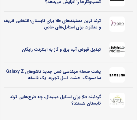
کسب‌وکارها را افزایش می‌دهد؟
ترند ترین دستبندهای طلا برای تابستان؛ انتخابی ظریف
و متفاوت برای استایل‌های خاص
تبدیل قبوض آب، برق و گاز به اینترنت رایگان
پشت صحنه مهندسی نسل جدید تاشوهای Galaxy Z
سامسونگ؛ هشت نسل تجربه، یک فلسفه
گردنبند طلا برای استایل مینیمال، چه طرح‌هایی ترند
تابستان هستند؟