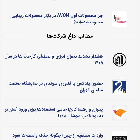
چرا محصولات آون AVON در بازار محصولات زیبایی
محبوب شده‌اند؟
مطالب داغ شرکت‌ها
هشدار تشدید بحران انرژی و تعطیلی کارخانه‌ها در سال
1405
حضور ایندکس با فناوری سوئدی در نمایشگاه صنعت
مبلمان تهران
پیلبان و رهنما کالج؛ حامی استعدادها برای ورود آسان‌تر
به بوت‌کمپ سوشال مدیا
واردات مستقیم از چین؛ چگونه حذف واسطه‌ها سود