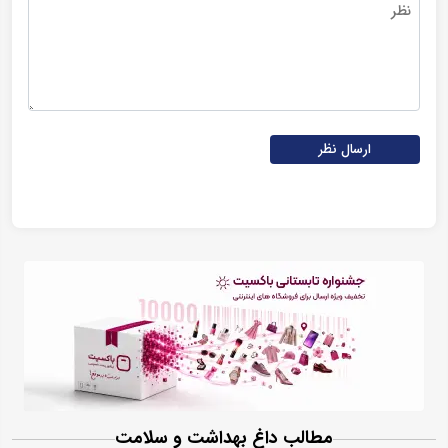
ارسال نظر
مطالب داغ بهداشت و سلامت