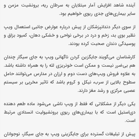
آینده شاهد افزایش آمار مبتلایان به سرطان ریه، برونشیت مزمن و
سایر بیماری‌های جدی ریوی خواهیم بود.
از سوی دیگر دندانپزشکان از پیش درباره عوارض جانبی استعمال ویپ
نظیر بوی بد، زخم و درد در برخی نواحی و خشکی دهان، کمبود بزاق و
پوسیدگی دندان صحبت کرده بودند.
کارشناسان می‌گویند جایگزین کردن ناگهانی ویپ به جای سیگار چندان
هم بی‌ضرر نیست و ممکن است خونریزی لثه را به همراه داشته باشد.
به علاوه فروش ویپ‌های دست دوم و ارزان در مدارس می‌توانند حامل
سطوح بالایی از سرب، نیکل و کروم باشد که تاثیر مخربی بر سیستم
عصبی مرکزی و رشد مغز دارند.
یکی دیگر از مشکلاتی که فقط از ویپ ناشی می‌شود ماده طعم دهنده
دی‌استیل است که با بیماری‌های ریوی برونشیولیت انسدادی مرتبط
است.
پیش از تبلیغات گسترده برای جایگزینی ویپ به جای سیگار، نوجوانان