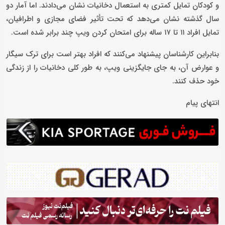
و کودکان تمایل کمتری به استعمال دخانیات نشان می‌دادند. اما آمار دو
سال گذشته نشان می‌دهد که تحت تأثیر فضای مجازی و اطرافیان،
تمایل افراد ۱۱ تا ۱۷ ساله برای امتحان کردن ویپ چند برابر شده است.
بنابراین کارشناسان پیشنهاد می‌کنند که افراد بهتر است برای ترک سیگار
و عوارض آن، به جای جایگزینی ویپ، به طور کلی دخانیات را از زندگی
خود حذف کنند.
انتهای پیام