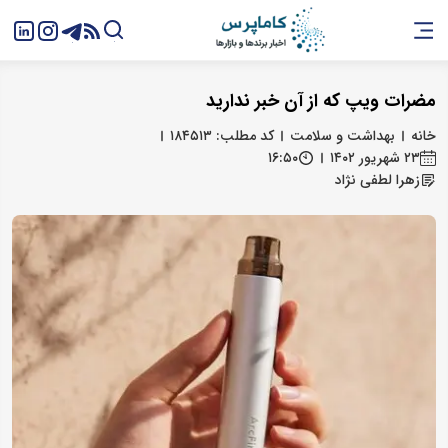
مضرات ویپ که از آن خبر ندارید
خانه
بهداشت و سلامت
کد مطلب: ۱۸۴۵۱۳
۲۳ شهریور ۱۴۰۲
۱۶:۵۰
زهرا لطفی نژاد