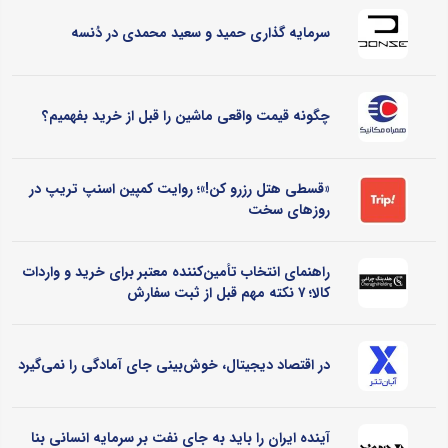
سرمایه گذاری حمید و سعید محمدی در دُنسه
چگونه قیمت واقعی ماشین را قبل از خرید بفهمیم؟
«قسطی هتل رزرو کن!»؛ روایت کمپین اسنپ تریپ در
روزهای سخت
راهنمای انتخاب تأمین‌کننده معتبر برای خرید و واردات
کالا؛ ۷ نکته مهم قبل از ثبت سفارش
در اقتصاد دیجیتال، خوش‌بینی جای آمادگی را نمی‌گیرد
آینده ایران را باید به جای نفت بر سرمایه انسانی بنا