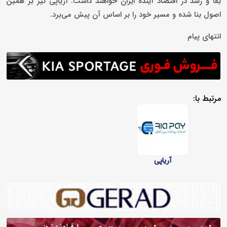
بقا و رشد در اقتصاد آینده ایران خواهند داشت. آریاپی نیز بر همین
اصول بنا شده و مسیر خود را بر اساس آن پیش می‌برد.
انتهای پیام
مرتبط با:
آریاپی