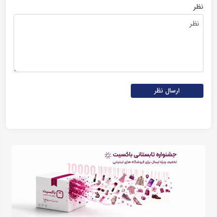
نظر
ارسال نظر