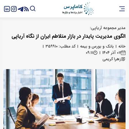
مدیر مجموعه آریاپی:
الگوی مدیریت پایدار در بازار متلاطم ایران از نگاه آریاپی
خانه
بانک و بورس و بیمه
کد مطلب: ۳۵۹۹۱۰
۰۷ آذر ۱۴۰۴
۰۹:۱۱
زهرا کریمی