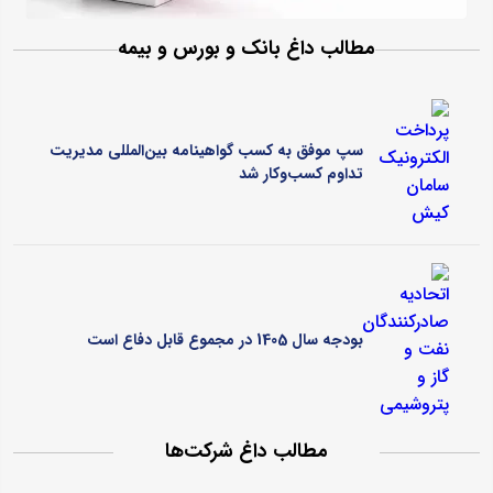
مطالب داغ بانک و بورس و بیمه
سپ موفق به کسب گواهینامه بین‌المللی مدیریت
تداوم کسب‌و‌کار شد
بودجه سال 1405 در مجموع قابل دفاع است
مطالب داغ شرکت‌ها