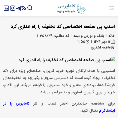
اسنپ پی صفحه اختصاصی کد تخفیف را راه اندازی کرد
خانه
بانک و بورس و بیمه
کد مطلب: ۳۵۸۲۳۹
۱۲ مهر ۱۴۰۴
۱۱:۵۵
فاطمه اشتری
اسنپ‌پی با هدف ارتقای تجربه خرید کاربران، صفحه‌ای ویژه برای «کد
تخفیف» ایجاد کرده است که دسترسی سریع و یکپارچه به تخفیف‌های
فروشگاه‌ها، برندهای معتبر و خود اسنپ‌پی را فراهم می‌کند. این اقدام،
خرید را برای کاربران آسان‌تر و به‌صرفه‌تر می‌کند.
برای مشاهده جدیدترین اخبار کسب و کار
کاماپرس را در
دنبال کنید.
اینستاگرام