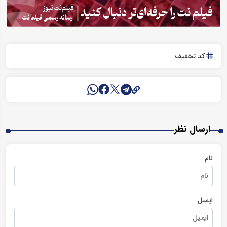
کد تخفیف
ارسال نظر
نام
ایمیل