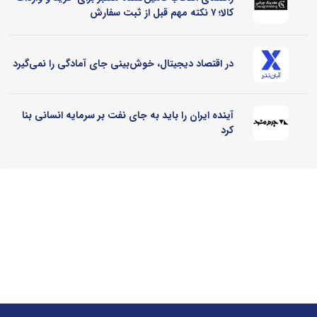
کالا؛ ۷ نکته مهم قبل از ثبت سفارش
در اقتصاد دیجیتال، خوش‌بینی جای آمادگی را نمی‌گیرد
آینده ایران را باید به جای نفت بر سرمایه انسانی بنا
کرد