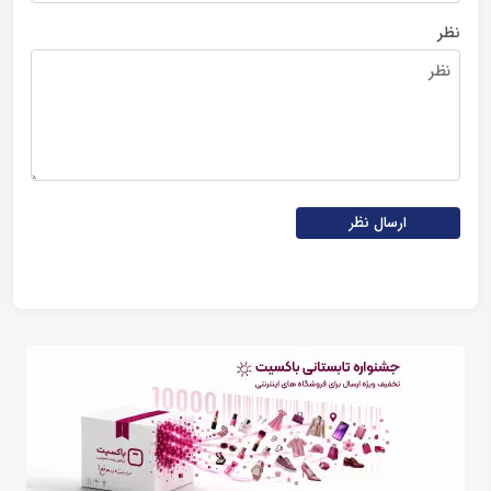
نظر
ارسال نظر