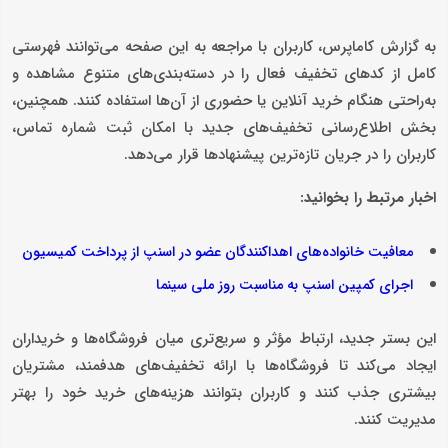
به گزارش کاماپرس، کاربران با مراجعه به این صفحه می‌توانند فهرستی
کامل از کدهای تخفیف فعال را در دسته‌بندی‌های متنوع مشاهده و
به‌راحتی هنگام خرید آنلاین یا حضوری از آن‌ها استفاده کنند. همچنین،
بخش اطلاع‌رسانی تخفیف‌های جدید با امکان ثبت شماره تماس،
کاربران را در جریان تازه‌ترین پیشنهادها قرار می‌دهد.
اخبار مرتبط را بخوانید:
معافیت خانواده‌‌های اهداکنندگان عضو در اسنپ از پرداخت کمیسیون
اجرای کمپین اسنپ به مناسبت روز ملی سینما
این بستر جدید، ارتباط مؤثر و سریع‌تری میان فروشگاه‌ها و خریداران
ایجاد می‌کند تا فروشگاه‌ها با ارائه تخفیف‌های هدفمند، مشتریان
بیشتری جذب کنند و کاربران بتوانند هزینه‌های خرید خود را بهتر
مدیریت کنند.