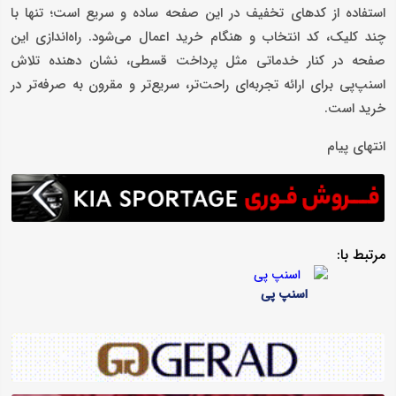
استفاده از کدهای تخفیف در این صفحه ساده و سریع است؛ تنها با
چند کلیک، کد انتخاب و هنگام خرید اعمال می‌شود. راه‌‌اندازی این
صفحه در کنار خدماتی مثل پرداخت قسطی، نشان‌ دهنده تلاش
اسنپ‌پی برای ارائه تجربه‌ای راحت‌تر، سریع‌تر و مقرون‌ به‌ صرفه‌تر در
خرید است.
انتهای پیام
مرتبط با:
اسنپ پی