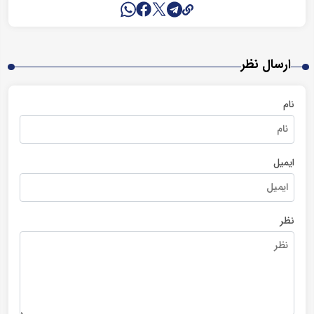
ارسال نظر
نام
ایمیل
نظر