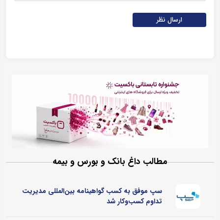
ارسال نظر
مطالب داغ بانک و بورس و بیمه
سپ موفق به کسب گواهینامه بین‌المللی مدیریت
تداوم کسب‌و‌کار شد