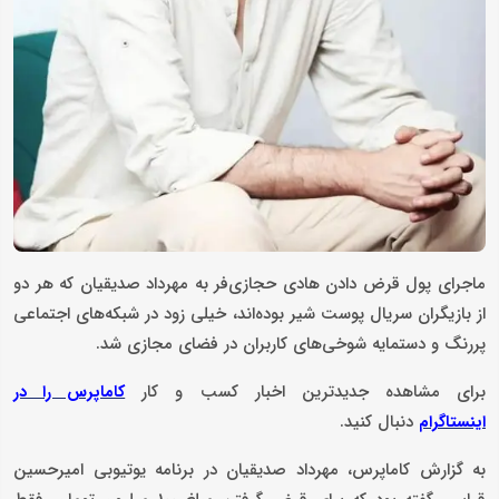
ماجرای پول قرض دادن هادی حجازی‌فر به مهرداد صدیقیان که هر دو
از بازیگران سریال پوست شیر بوده‌اند، خیلی زود در شبکه‌های اجتماعی
پررنگ و دستمایه شوخی‌های کاربران در فضای مجازی شد.
برای مشاهده جدیدترین اخبار کسب و کار
کاماپرس را در
دنبال کنید.
اینستاگرام
به ‌گزارش کاماپرس، مهرداد صدیقیان در برنامه یوتیوبی امیرحسین