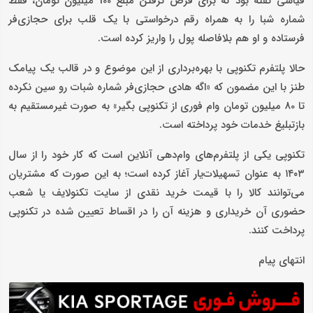
قیاسی گفته بود که برای قرض گرفتن مبلغ 100 میلیون تومان، فقط
شماره شبا را به همراه رقم درخواستی با یک قلب برای حجازی‌فر
فرستاده و او هم بلافاصله پول را واریز کرده است.
حالا پلتفرم تکنوپی با بهره‌برداری از این موضوع و در قالب یک پیامک
طنز با این مضمون که «اگه هادی حجازی‌فر شماره شبات رو سین نکرده
تا 80 میلیون تومان وام فوری از تکنوپی بگیر» به صورت غیرمستقیم به
بازتبلیغ خدمات خود پرداخته است.
تکنوپی یکی از پلتفرم‌های وام‌دهی آنلاین است که کار خود را از سال
۱۴۰۳ به عنوان تسهیلات‌یار آغاز کرده است؛ به این صورت که مشتریان
می‌توانند کالا را با قیمت خرید نقدی از سایت تکنولایف یا شعب
حضوری آن خریداری و هزینه آن را در اقساط تعیین شده در تکنوپی
پرداخت ‌کنند.
انتهای پیام