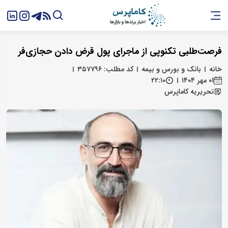
فرصت‌طلبی تکنوپی از ماجرای پول قرض دادن حجازی‌فر
خانه
بانک و بورس و بیمه
کد مطلب: ۳۵۷۷۹۶
۰۱ مهر ۱۴۰۴
۲۲:۱۰
تحریریه کاماپرس