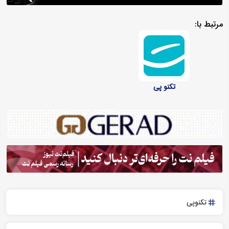
مرتبط با:
تکنو پی
تکنوپی