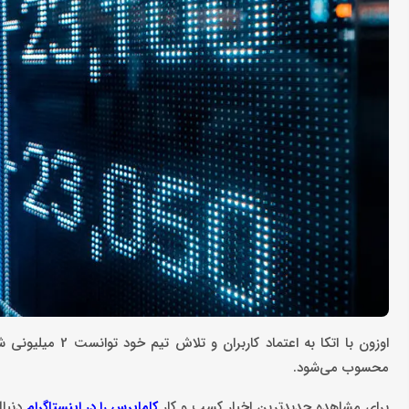
محسوب می‌شود.
برای مشاهده جدیدترین اخبار کسب و کار
دنبال
کاماپرس را در اینستاگرام