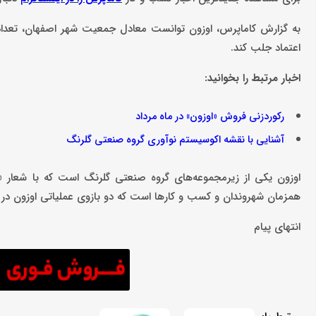
اعتماد جلب کند.
اخبار مرتبط را بخوانید:
رکوردزنی فروش «اوزون» در ماه مرداد
آشنایی با نقشه اکوسیستم نوآوری گروه صنعتی گلرنگ
اوزون یکی از زیرمجموعه‌های گروه صنعتی گلرنگ است که با شعار «ب
همزمان شهروندان و کسب و کارها است که دو بازوی عملیاتی اوزون در
انتهای پیام