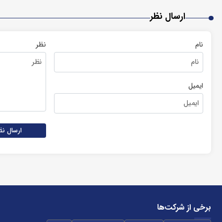
ارسال نظر
نام
نظر
ایمیل
ارسال نظ
برخی از شرکت‌ها