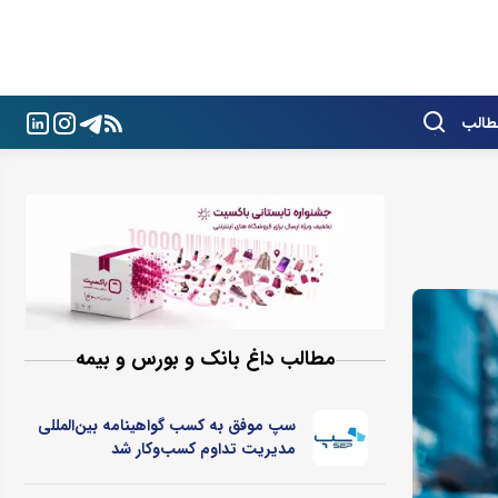
طالب
مطالب داغ بانک و بورس و بیمه
سپ موفق به کسب گواهینامه بین‌المللی
مدیریت تداوم کسب‌و‌کار شد