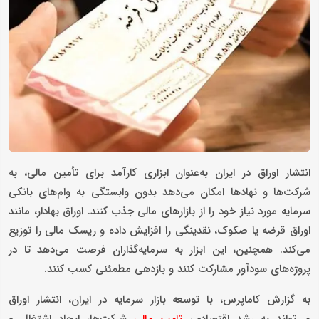
انتشار اوراق در ایران به‌عنوان ابزاری کارآمد برای تأمین مالی، به
شرکت‌ها و نهادها امکان می‌دهد بدون وابستگی به وام‌های بانکی
سرمایه مورد نیاز خود را از بازارهای مالی جذب کنند. اوراق بهادار، مانند
اوراق قرضه یا صکوک، نقدینگی را افزایش داده و ریسک مالی را توزیع
می‌کند. همچنین، این ابزار به سرمایه‌گذاران فرصت می‌دهد تا در
پروژه‌های سودآور مشارکت کنند و بازدهی مطمئنی کسب کنند.
به گزارش کاماپرس، با توسعه بازار سرمایه در ایران، انتشار اوراق