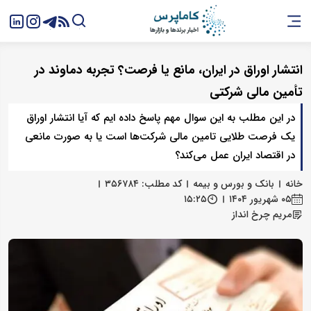
انتشار اوراق در ایران، مانع یا فرصت؟ تجربه دماوند در
تأمین مالی شرکتی
در این مطلب به این سوال مهم پاسخ داده ایم که آیا انتشار اوراق
یک فرصت طلایی تامین مالی شرکت‌ها است یا به صورت مانعی
در اقتصاد ایران عمل می‌کند؟
خانه
بانک و بورس و بیمه
کد مطلب: ۳۵۶۷۸۴
۰۵ شهریور ۱۴۰۴
۱۵:۲۵
مریم چرخ انداز