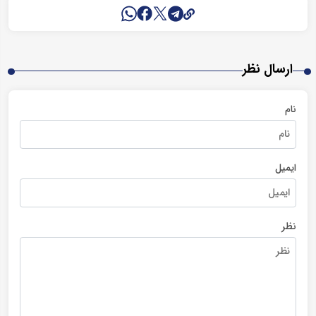
ارسال نظر
نام
ایمیل
نظر