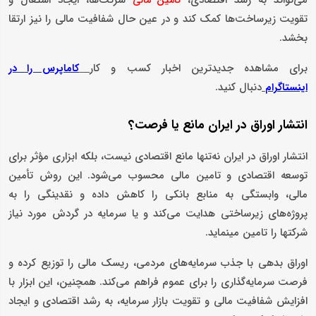
می‌تواند به رشد اقتصادی،
شرکت‌ها، ایجاد اشتغال و
تامین مالی
تقویت زیرساخت‌ها کمک کند و در عین حال شفافیت مالی را نیز ارتقا
بخشد.
برای مشاهده جدیدترین اخبار کسب و کار
کاماپرس را در
دنبال کنید.
اینستاگرام
انتشار اوراق در ایران مانع یا فرصت؟
انتشار اوراق در ایران نه‌تنها مانع اقتصادی نیست، بلکه ابزاری مؤثر برای
توسعه اقتصادی و تامین مالی محسوب می‌شود. این روش تأمین
مالی، وابستگی به منابع بانکی را کاهش داده و نقدینگی را به
پروژه‌های زیرساختی هدایت می‌کند و یا سرمایه در گردش مورد نیاز
شرکتها را تامین می­نماید.
اوراق بدهی با جذب سرمایه‌های مردمی، ریسک مالی را توزیع کرده و
فرصت سرمایه‌گذاری را برای عموم فراهم می‌کند. همچنین، این ابزار با
افزایش شفافیت مالی و تقویت بازار سرمایه، به رشد اقتصادی و ایجاد