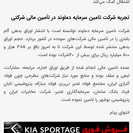
اشتغال کمک می‌کند.
تجربه شرکت تامین سرمایه دماوند در تأمین مالی شرکتی
شرکت تامین سرمایه دماوند توانسته است با انتشار اوراق بدهی گام
بلندی را در تامین مالی شرکت‌های سودده در کشور بردارد. حجم اوراق
بدهی منتشر شده توسط این شرکت تا به امروز بالغ بر 385 هزار و
500 میلیارد ریال برای بیش از 40شرکت بوده است.
عمده تامین مالی انجام شده از طریق اوراق اجاره، مرابحه، مشارکت،
تبعی و سلف بوده و منابع مورد نیاز شرکت‌های مطرحی چون فولاد
آلیاژی ایران، مجتمع فولاد غدیر نی‌ریز، فولاد مبارکه، پتروشیمی تابان
فردا، بانک سامان، سرمایه‌گذاری غدیر، شرکت مخابرات ایران و
پتروشیمی بوشهر را تامین نموده است.
انتهای پیام