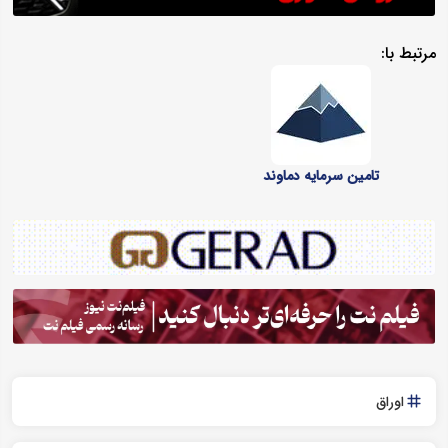
مرتبط با:
تامین سرمایه دماوند
اوراق