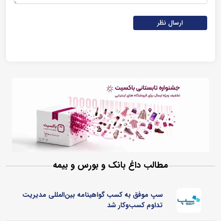
ارسال نظر
مطالب داغ بانک و بورس و بیمه
سپ موفق به کسب گواهینامه بین‌المللی مدیریت
تداوم کسب‌و‌کار شد