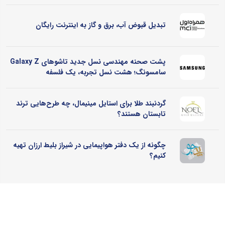
تبدیل قبوض آب، برق و گاز به اینترنت رایگان
پشت صحنه مهندسی نسل جدید تاشوهای Galaxy Z
سامسونگ؛ هشت نسل تجربه، یک فلسفه
گردنبند طلا برای استایل مینیمال، چه طرح‌هایی ترند
تابستان هستند؟
چگونه از یک دفتر هواپیمایی در شیراز بلیط ارزان تهیه
کنیم؟