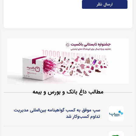
ارسال نظر
مطالب داغ بانک و بورس و بیمه
سپ موفق به کسب گواهینامه بین‌المللی مدیریت
تداوم کسب‌و‌کار شد