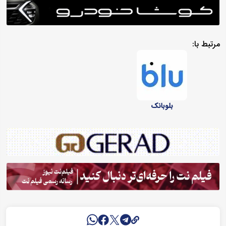
مرتبط با:
بلوبانک