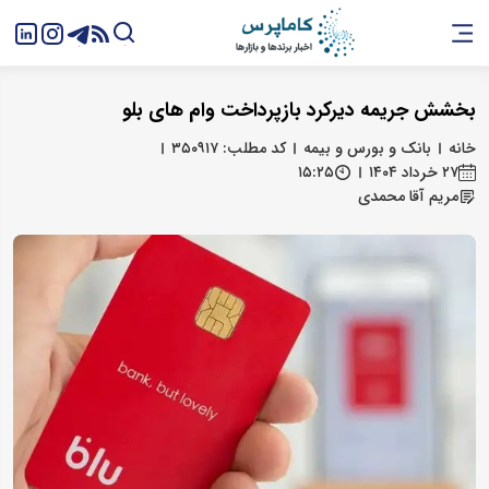
بخشش جریمه دیرکرد بازپرداخت وام های بلو
خانه
بانک و بورس و بیمه
کد مطلب: ۳۵۰۹۱۷
۲۷ خرداد ۱۴۰۴
۱۵:۲۵
مریم آقا محمدی