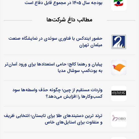
بودجه سال 1405 در مجموع قابل دفاع است
مطالب داغ شرکت‌ها
حضور ایندکس با فناوری سوئدی در نمایشگاه صنعت
مبلمان تهران
پیلبان و رهنما کالج؛ حامی استعدادها برای ورود آسان‌تر
به بوت‌کمپ سوشال مدیا
واردات مستقیم از چین؛ چگونه حذف واسطه‌ها سود
کسب‌وکارها را افزایش می‌دهد؟
ترند ترین دستبندهای طلا برای تابستان؛ انتخابی ظریف
و متفاوت برای استایل‌های خاص