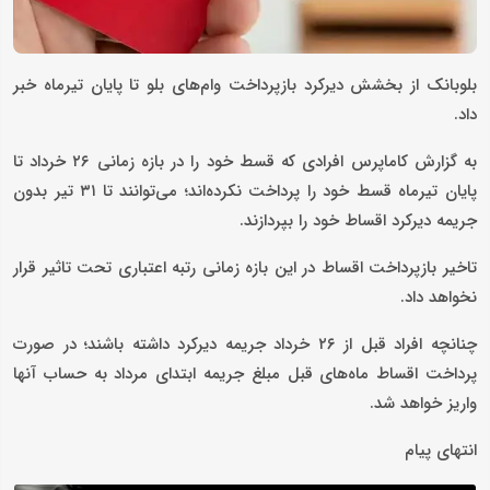
بلوبانک از بخشش دیرکرد بازپرداخت وام‌های بلو تا پایان تیرماه خبر
داد.
به گزارش کاماپرس افرادی که قسط خود را در بازه زمانی ۲۶ خرداد تا
پایان تیرماه قسط خود را پرداخت نکرده‌اند؛ می‌توانند تا ۳۱ تیر بدون
جریمه دیرکرد اقساط خود را بپردازند.
تاخیر بازپرداخت اقساط در این بازه زمانی رتبه اعتباری تحت تاثیر قرار
نخواهد داد.
چنانچه افراد قبل از ۲۶ خرداد جریمه دیرکرد داشته باشند؛ در صورت
پرداخت اقساط ماه‌های قبل مبلغ جریمه ابتدای مرداد به حساب آنها
واریز خواهد شد.
انتهای پیام