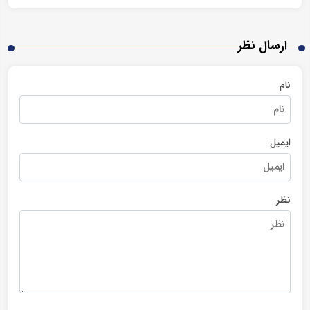
ارسال نظر
نام
ایمیل
نظر