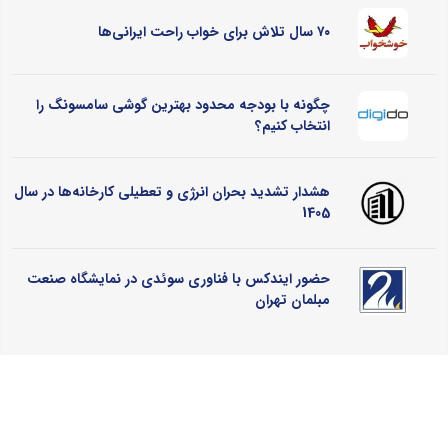
۷۰ سال تلاش برای خواب راحت ایرانی‌ها
چگونه با بودجه محدود بهترین گوشی سامسونگ را
انتخاب کنیم؟
هشدار تشدید بحران انرژی و تعطیلی کارخانه‌ها در سال
1405
حضور ایندکس با فناوری سوئدی در نمایشگاه صنعت
مبلمان تهران