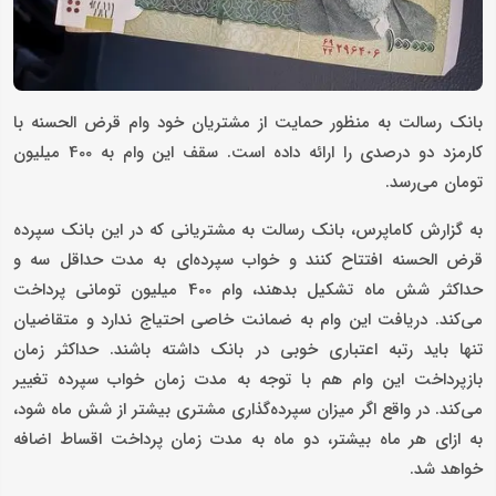
بانک رسالت به منظور حمایت از مشتریان خود وام قرض الحسنه با
کارمزد دو درصدی را ارائه داده است. سقف این وام به 400 میلیون
تومان می‌رسد.
به گزارش کاماپرس، بانک رسالت به مشتریانی که در این بانک سپرده
قرض الحسنه افتتاح کنند و خواب سپرده‌ای به مدت حداقل سه و
حداکثر شش ماه تشکیل بدهند، وام 400 میلیون تومانی پرداخت
می‌کند. دریافت این وام به ضمانت خاصی احتیاج ندارد و متقاضیان
تنها باید رتبه اعتباری خوبی در بانک داشته باشند. حداکثر زمان
بازپرداخت این وام هم با توجه به مدت زمان خواب سپرده تغییر
می‌کند. در واقع اگر میزان سپرده‌گذاری مشتری بیشتر از شش ماه شود،
به ازای هر ماه بیشتر، دو ماه به مدت زمان پرداخت اقساط اضافه
خواهد شد.