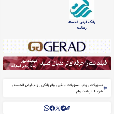
بانک قرض الحسنه
رسالت
تسهیلات
وام
تسهیلات بانکی
وام بانکی
وام قرض الحسنه
شرایط دریافت وام