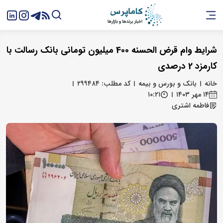
شرایط وام قرض الحسنه 400 میلیون تومانی بانک رسالت با
کارمزد 2 درصدی
خانه
بانک و بورس و بیمه
کد مطلب: ۲۹۹۴۸۴
۱۴ مهر ۱۴۰۳
۱۰:۲۱
فاطمه اشتری