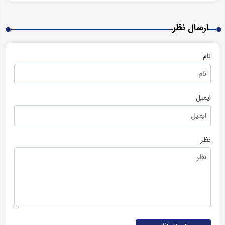
ارسال نظر
نام
ایمیل
نظر