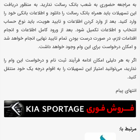
به مراجعه حضوری به شعب بانک رسالت ندارید. به منظور دریافت
این تسهیلات باید همراه بانک رسالت را دانلود و اطلاعات بانکی خود را
وارد کنید. بعد از وارد کردن اطلاعات و تایید هویت، باید نوع حساب
انتخاب و اطلاعات تکمیل شود. بعد از ورود کامل اطلاعات و انجام
اقدامات لازم، در صورت درست بودن تمام تایید نهایی انجام خواهد شد
و امکان درخواست برای این وام وجود خواهد داشت.
اگر به هر دلیلی امکان ادامه فرآیند ثبت نام و درخواست این وام را
ندارید، می‌توانید امتیاز این تسهیلات را به اقوام درجه یک خود منتقل
کنید.
انتهای پیام
مرتبط با: