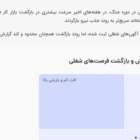
ر دوره جنگ، در هفته‌های اخیر سرعت بیشتری در بازگشت بازار کار داش
ند سریع‌تر به روند جذب نیرو بازگردند.
اد آگهی‌های شغلی ثبت شده، اما روند بازگشت همچنان محدود و کند گزارش