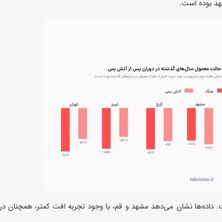
هد بوده است.
ت. داده‌ها نشان می‌دهد مشهد و قم، با وجود تجربه افت کمتر، همچنان در