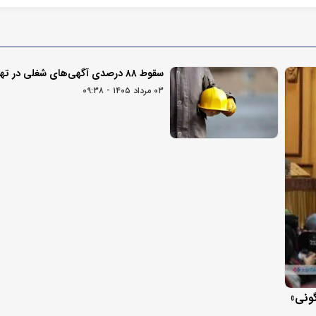
سقوط ۸۸ درصدی آگهی‌های شغلی در تهران
۰۳ مرداد ۱۴۰۵ - ۰۹:۳۸
گونی»