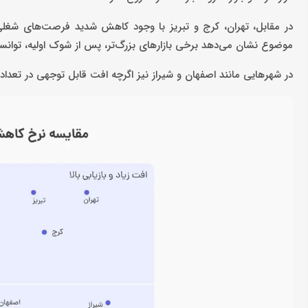
در مقابل، تهران، کرج و تبریز با وجود کاهش شدید فرصت‌های شغلی د
موضوع نشان می‌دهد برخی بازارهای بزرگ‌تر، پس از شوک اولیه، توانسته‌ا
در شهرهایی مانند اصفهان و شیراز نیز اگرچه افت قابل توجهی در تعد