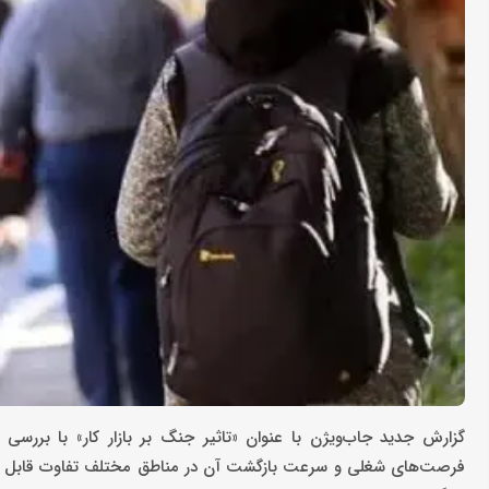
گزارش جدید جاب‌ویژن با عنوان «تاثیر جنگ بر بازار کار» با بر
فرصت‌های شغلی و سرعت بازگشت آن در مناطق مختلف تفاوت قابل توج