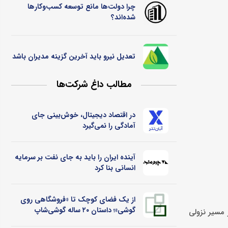
چرا دولت‌ها مانع توسعه کسب‌وکارها
شده‌اند؟
تعدیل نیرو باید آخرین گزینه مدیران باشد
مطالب داغ شرکت‌ها
در اقتصاد دیجیتال، خوش‌بینی جای
آمادگی را نمی‌گیرد
آینده ایران را باید به جای نفت بر سرمایه
انسانی بنا کرد
از یک فضای کوچک تا «فروشگاهی روی
گوشی»؛ داستان ۲۰ ساله گوشی‌شاپ
 مسیر نزولی