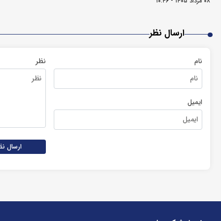
۰۸ مرداد ۱۴۰۵ - ۱۰:۴۶
ارسال نظر
نام
نظر
ایمیل
ارسال نظ