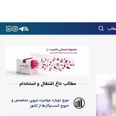
طالب
مطالب داغ اشتغال و استخدام
موج دوباره مهاجرت نیروی متخصص و
خروج کسب‌وکارها از کشور