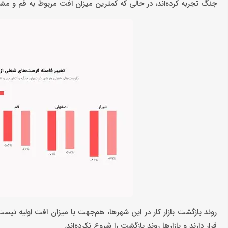
جنگ تجربه کرده‌اند، در حالی که کمترین میزان افت مربوط به قم و مش
روند بازگشت بازار کار در این شهرها، هم‌جهت با میزان افت اولیه نیس
قرار دارند و بازارها روند بازگشت را شروع نکرده‌اند.