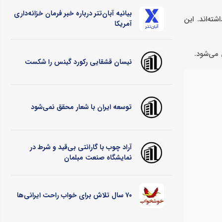
بیانیه آبان‌تتر درباره خبر فرمان خزانه‌داری
ته‌اند. این
آمریکا
 می‌شود.
نیسان قشقایی رکورد گینس را شکست
توسعه ایران با شعار محقق نمی‌شود
آراد چوب با گارانتی بی‌قید و شرط در
نمایشگاه صنعت مبلمان
۷۰ سال تلاش برای خواب راحت ایرانی‌ها