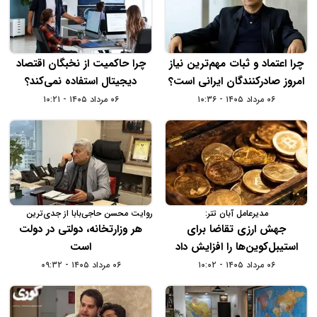
چرا اعتماد و ثبات مهم‌ترین نیاز
چرا حاکمیت از نخبگان اقتصاد
امروز صادرکنندگان ایرانی است؟
دیجیتال استفاده نمی‌کند؟
۰۶ مرداد ۱۴۰۵ - ۱۰:۳۶
۰۶ مرداد ۱۴۰۵ - ۱۰:۲۱
مدیرعامل آبان تتر:
روایت محسن حاجی‌بابا از جدی‌ترین
چالش‌های کسب‌وکارها در سال 1404
جهش ارزی تقاضا برای
هر وزارتخانه، دولتی در دولت
استیبل‌کوین‌ها را افزایش داد
است
۰۶ مرداد ۱۴۰۵ - ۱۰:۰۲
۰۶ مرداد ۱۴۰۵ - ۰۹:۳۲