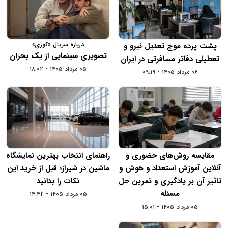
درباره سریال «کوری»
پشت پرده موج تعدیل نیرو و
تصویری سینمایی از یک بحران
تعطیلی دفاتر مسافرتی در ایران
۰۵ مرداد ۱۴۰۵ - ۱۸:۰۲
۰۶ مرداد ۱۴۰۵ - ۰۹:۱۹
مقایسه روش‌های حضوری و
راهنمای انتخاب بهترین نمایشگاه
آنلاین آموزش استعداد و هوش و
ماشین در شیراز؛ قبل از خرید این
تاثیر آن بر یادگیری و تمرین حل
نکات را بدانید
مسئله
۰۵ مرداد ۱۴۰۵ - ۱۴:۴۲
۰۵ مرداد ۱۴۰۵ - ۱۵:۰۱