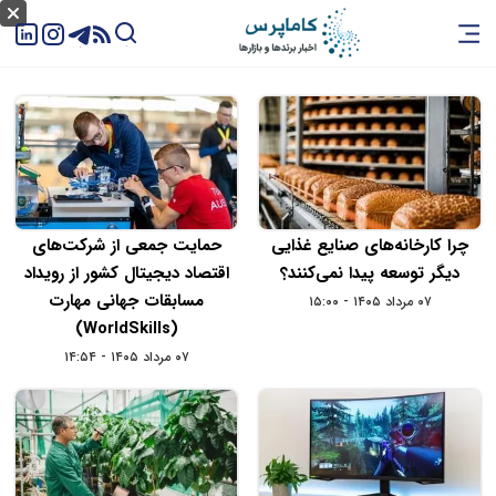
چرا کارخانه‌های صنایع غذایی
حمایت جمعی از شرکت‌های
دیگر توسعه پیدا نمی‌کنند؟
اقتصاد دیجیتال کشور از رویداد
مسابقات جهانی مهارت
۰۷ مرداد ۱۴۰۵ - ۱۵:۰۰
(WorldSkills)
۰۷ مرداد ۱۴۰۵ - ۱۴:۵۴