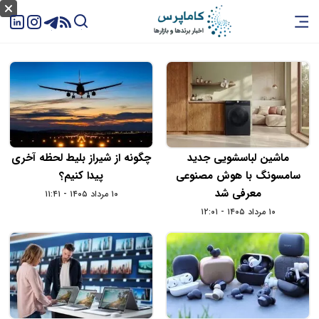
ماشین لباسشویی جدید
چگونه از شیراز بلیط لحظه آخری
سامسونگ با هوش مصنوعی
پیدا کنیم؟
معرفی شد
۱۰ مرداد ۱۴۰۵ - ۱۱:۴۱
۱۰ مرداد ۱۴۰۵ - ۱۲:۰۱