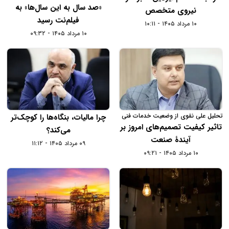
«صد سال به این سال‌ها» به
نیروی متخصص
فیلم‌نت رسید
۱۰ مرداد ۱۴۰۵ - ۱۰:۱۱
۱۰ مرداد ۱۴۰۵ - ۰۹:۳۲
تحلیل علی نقوی از وضعیت خدمات فنی
چرا مالیات، بنگاه‌ها را کوچک‌تر
و مهندسی در سال 1404
تاثیر کیفیت تصمیم‌های امروز بر
می‌کند؟
آیندۀ صنعت
۰۹ مرداد ۱۴۰۵ - ۱۱:۱۲
۱۰ مرداد ۱۴۰۵ - ۰۹:۲۱