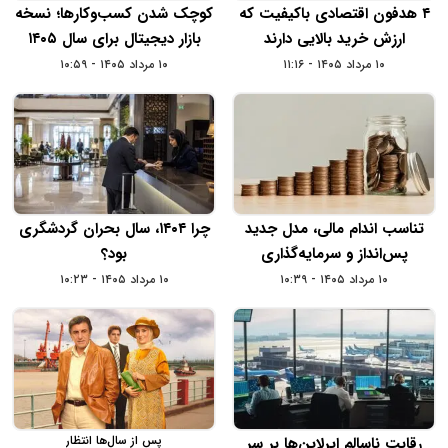
۴ هدفون اقتصادی باکیفیت که
کوچک شدن کسب‌وکارها؛ نسخه
ارزش خرید بالایی دارند
بازار دیجیتال برای سال ۱۴۰۵
۱۰ مرداد ۱۴۰۵ - ۱۱:۱۶
۱۰ مرداد ۱۴۰۵ - ۱۰:۵۹
تناسب اندام مالی، مدل جدید
چرا ۱۴۰۴، سال بحران گردشگری
پس‌انداز و سرمایه‌گذاری
بود؟
۱۰ مرداد ۱۴۰۵ - ۱۰:۳۹
۱۰ مرداد ۱۴۰۵ - ۱۰:۲۳
پس از سال‌ها انتظار
رقابت ناسالم ایرلاین‌ها بر سر