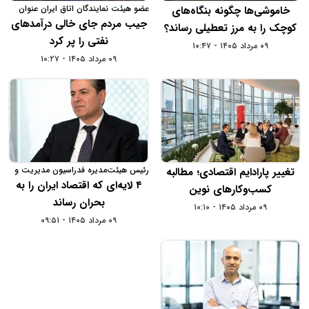
عضو هیئت نمایندگان اتاق ایران عنوان
خاموشی‌ها چگونه بنگاه‌های
کرد:
جیب مردم جای خالی درآمدهای
کوچک را به مرز تعطیلی رساند؟
نفتی را پر کرد
۰۹ مرداد ۱۴۰۵ - ۱۰:۴۷
۰۹ مرداد ۱۴۰۵ - ۱۰:۲۷
رئیس هیئت‌مدیره فدراسیون مدیریت و
تغییر پارادایم اقتصادی؛ مطالبه
مشاوران کسب‌وکار ایران:
۴ لایه‌ای که اقتصاد ایران را به
کسب‌وکارهای نوین
بحران رساند
۰۹ مرداد ۱۴۰۵ - ۱۰:۱۰
۰۹ مرداد ۱۴۰۵ - ۰۹:۵۱