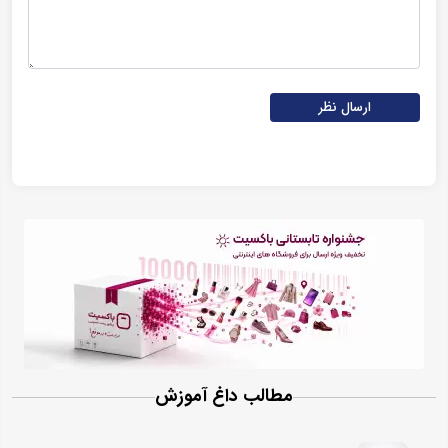
ارسال نظر
مطالب داغ آموزش