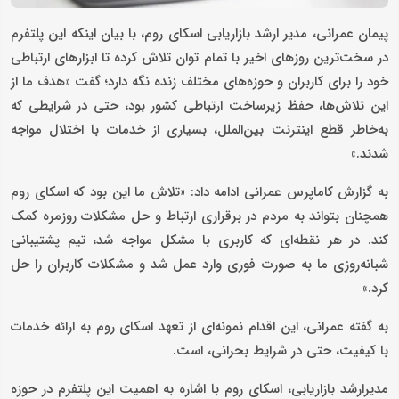
پیمان عمرانی، مدیر ارشد بازاریابی اسکای روم، با بیان اینکه این پلتفرم
در سخت‌ترین روزهای اخیر با تمام توان تلاش کرده تا ابزارهای ارتباطی
خود را برای کاربران و حوزه‌های مختلف زنده نگه دارد؛ گفت «هدف ما از
این تلاش‌ها، حفظ زیرساخت ارتباطی کشور بود، حتی در شرایطی که
به‌خاطر قطع اینترنت بین‌الملل، بسیاری از خدمات با اختلال مواجه
شدند.»
به گزارش کاماپرس عمرانی ادامه داد: «تلاش ما این بود که اسکای روم
همچنان بتواند به مردم در برقراری ارتباط و حل مشکلات روزمره کمک
کند. در هر نقطه‌ای که کاربری با مشکل مواجه شد، تیم پشتیبانی
شبانه‌روزی ما به صورت فوری وارد عمل شد و مشکلات کاربران را حل
کرد.»
به گفته عمرانی، این اقدام نمونه‌ای از تعهد اسکای روم به ارائه خدمات
با کیفیت، حتی در شرایط بحرانی، است.
مدیرارشد بازاریابی، اسکای روم با اشاره به اهمیت این پلتفرم در حوزه