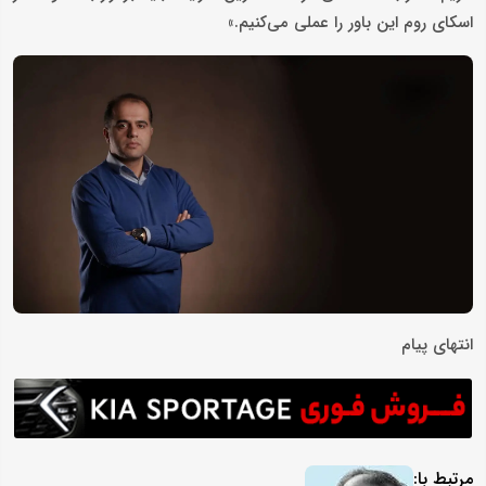
اسکای روم این باور را عملی می‌کنیم.»
انتهای پیام
مرتبط با: