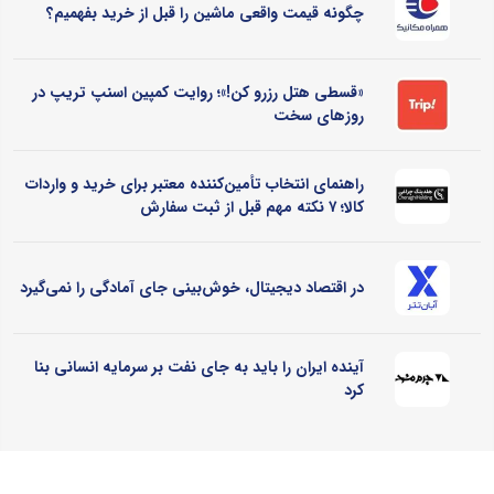
چگونه قیمت واقعی ماشین را قبل از خرید بفهمیم؟
«قسطی هتل رزرو کن!»؛ روایت کمپین اسنپ تریپ در
روزهای سخت
راهنمای انتخاب تأمین‌کننده معتبر برای خرید و واردات
کالا؛ ۷ نکته مهم قبل از ثبت سفارش
در اقتصاد دیجیتال، خوش‌بینی جای آمادگی را نمی‌گیرد
آینده ایران را باید به جای نفت بر سرمایه انسانی بنا
کرد