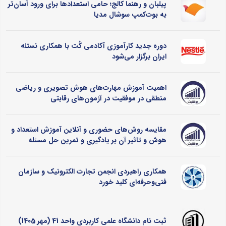
پیلبان و رهنما کالج؛ حامی استعدادها برای ورود آسان‌تر
به بوت‌کمپ سوشال مدیا
دوره جدید کارآموزی آکادمی کُت با همکاری نستله
ایران برگزار می‌شود
اهمیت آموزش مهارت‌های هوش تصویری و ریاضی
منطقی در موفقیت در آزمون‌های رقابتی
مقایسه روش‌های حضوری و آنلاین آموزش استعداد و
هوش و تاثیر آن بر یادگیری و تمرین حل مسئله
همکاری راهبردی انجمن تجارت الکترونیک و سازمان
فنی‌وحرفه‌ای کلید خورد
ثبت نام دانشگاه علمی کاربردی واحد 41 (مهر 1405)