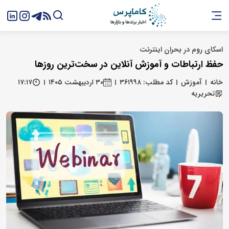
اسکای روم در بحران اینترنت
حفظ ارتباطات و آموزش آنلاین در سخت‌ترین روزها
خانه
آموزش
کد مطلب: ۳۶۱۹۹۸
۳۰ اردیبهشت ۱۴۰۵
۱۷:۱۷
تحریریه