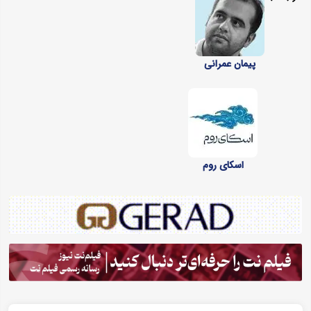
پیمان عمرانی
اسکای روم