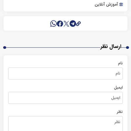
آموزش آنلاین
ارسال نظر
نام
ایمیل
نظر