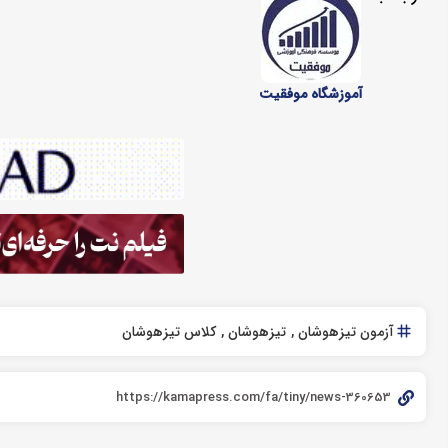
آموزشگاه موفقیت
آزمون تیزهوشان
تیزهوشان
کلاس تیزهوشان