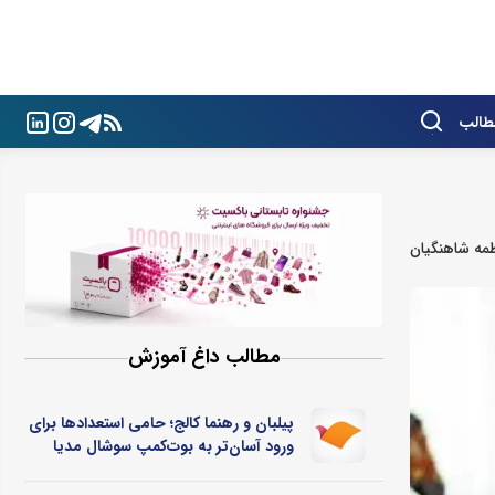
طالب
مه شاهنگیان
مطالب داغ آموزش
پیلبان و رهنما کالج؛ حامی استعدادها برای
ورود آسان‌تر به بوت‌کمپ سوشال مدیا