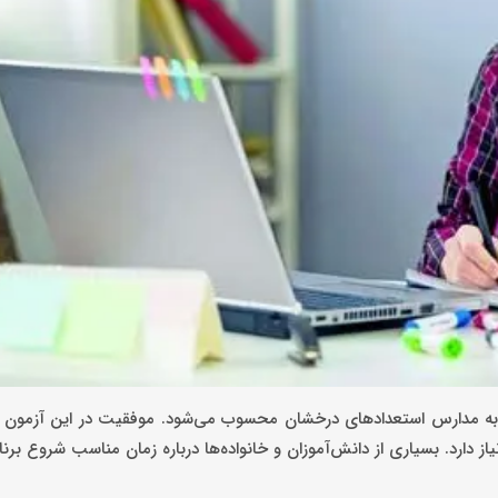
د به مدارس استعدادهای درخشان محسوب می‌شود. موفقیت در این آزمون ب
ز دارد. بسیاری از دانش‌آموزان و خانواده‌ها درباره زمان مناسب شروع برنا