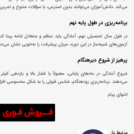
می‌کند. دانش‌آموزان می‌توانند بدون استرس، با سؤالات متنوع و تمرین‌
برنامه‌ریزی در طول پایه نهم
در طول سال تحصیلی نهم، آمادگی باید منظم و متعادل ادامه پیدا کند
آزمون‌های شبیه‌ساز در این دوره، میزان پیشرفت را به‌خوبی نشان می‌ده
پرهیز از شروع دیرهنگام
شروع آمادگی در ماه‌های پایانی، معمولاً با فشار بالا و بازدهی کم‌
می‌دهند. برنامه‌ریزی زودهنگام، شانس قبولی را به‌ شکل محسوسی افز
انتهای پیام
مرتبط با: