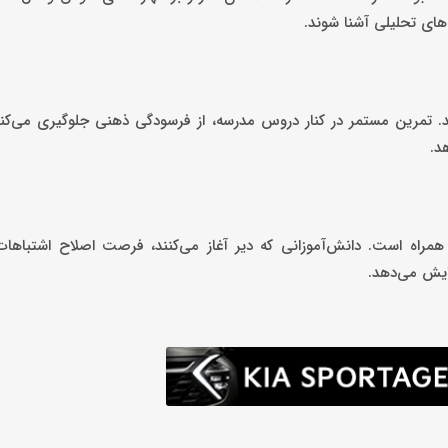
های تحلیلی آشنا شوند.
. تمرین مستمر در کنار دروس مدرسه، از فرسودگی ذهنی جلوگیری می‌کند.
د.
تر همراه است. دانش‌آموزانی که دیر آغاز می‌کنند، فرصت اصلاح اشتباها
ایش می‌دهد.