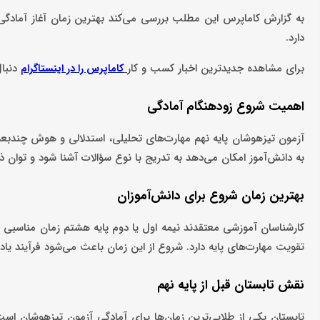
به گزارش کاماپرس این مطلب بررسی می‌کند بهترین زمان آغاز آمادگی
دارد.
برای مشاهده جدیدترین اخبار کسب و کار
دنبال
کاماپرس را در اینستاگرام
اهمیت شروع زودهنگام آمادگی
آزمون تیزهوشان پایه نهم مهارت‌های تحلیلی، استدلالی و هوش چندبعدی 
به دانش‌آموز امکان می‌دهد به‌ تدریج با نوع سؤالات آشنا شود و توان 
بهترین زمان شروع برای دانش‌آموزان
کارشناسان آموزشی معتقدند نیمه اول یا دوم پایه هشتم زمان مناسبی 
تقویت مهارت‌های پایه دارد. شروع از این زمان باعث می‌شود فرآیند یادگ
نقش تابستان قبل از پایه نهم
تابستان یکی از طلایی‌ترین زمان‌ها برای آمادگی آزمون تیزهوشان اس