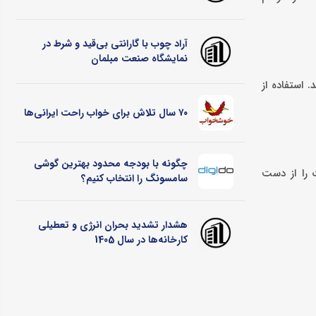
آراد چوب با گارانتی بی‌قید و شرط در
نمایشگاه صنعت مبلمان
 استفاده از
۷۰ سال تلاش برای خواب راحت ایرانی‌ها
چگونه با بودجه محدود بهترین گوشی
ت را از دست
سامسونگ را انتخاب کنیم؟
هشدار تشدید بحران انرژی و تعطیلی
کارخانه‌ها در سال 1405