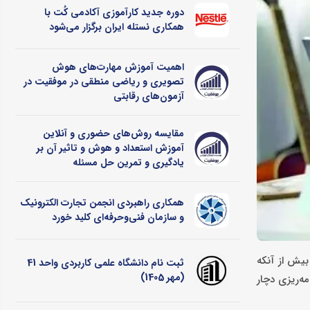
دوره جدید کارآموزی آکادمی کُت با
همکاری نستله ایران برگزار می‌شود
اهمیت آموزش مهارت‌های هوش
تصویری و ریاضی منطقی در موفقیت در
آزمون‌های رقابتی
مقایسه روش‌های حضوری و آنلاین
آموزش استعداد و هوش و تاثیر آن بر
یادگیری و تمرین حل مسئله
همکاری راهبردی انجمن تجارت الکترونیک
و سازمان فنی‌وحرفه‌ای کلید خورد
یش از آنکه
ثبت نام دانشگاه علمی کاربردی واحد 41
(مهر 1405)
مه‌ریزی دچار