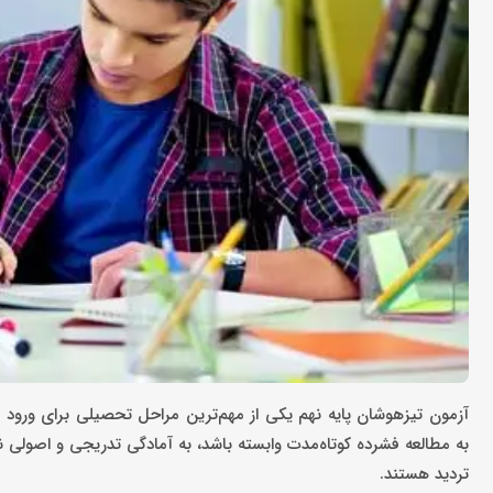
آزمون تیزهوشان پایه نهم یکی از مهم‌ترین مراحل تحصیلی برای ورو
به مطالعه فشرده کوتاه‌مدت وابسته باشد، به آمادگی تدریجی و اصولی نیا
تردید هستند.