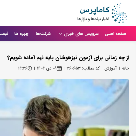
صفحه اصلی
سرویس های خبری
شرکت‌ها
چهره ها
قیمت
از چه زمانی برای آزمون تیزهوشان پایه نهم آماده شویم؟
خانه
آموزش
کد مطلب: ۳۶۰۶۵۳
۰۹ دی ۱۴۰۴
۱۴:۲۶