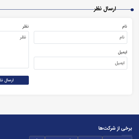
ارسال نظر
نام
نظر
ایمیل
ارسال نظ
برخی از شرکت‌ها