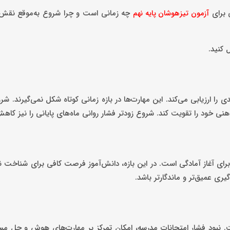
 برای
چه زمانی است و چرا شروع به‌موقع نقش ت
آزمون تیزهوشان پایه نهم
 کنید.
را ارزیابی می‌کند. این مهارت‌ها در بازه زمانی کوتاه شکل نمی‌گیرند. شر
ذهنی خود را تقویت کند. شروع زودتر فشار روانی ماه‌های پایانی را نیز کاه
برای آغاز آمادگی است. در این بازه، دانش‌آموز فرصت کافی برای شناخت
یری عمیق‌تر و ماندگارتر باشد.
ت. نبود فشار امتحانات مدرسه، امکان تمرکز بر مهارت‌های هوش و حل مسئ