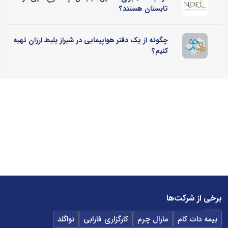
تابستان هستند؟
چگونه از یک دفتر هواپیمایی در شیراز بلیط ارزان تهیه
کنیم؟
برخی از شرکت‌ها
بیمه دات کام
مارال چرم
کارگزاری فارابی
نواگلد