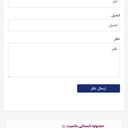
ایمیل
نظر
ارسال نظر