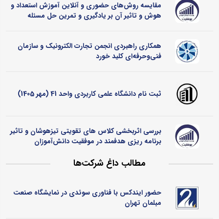
مقایسه روش‌های حضوری و آنلاین آموزش استعداد و
هوش و تاثیر آن بر یادگیری و تمرین حل مسئله
همکاری راهبردی انجمن تجارت الکترونیک و سازمان
فنی‌وحرفه‌ای کلید خورد
ثبت نام دانشگاه علمی کاربردی واحد 41 (مهر 1405)
بررسی اثربخشی کلاس ‌های تقویتی تیزهوشان و تاثیر
برنامه ‌ریزی هدفمند در موفقیت دانش‌آموزان
مطالب داغ شرکت‌ها
حضور ایندکس با فناوری سوئدی در نمایشگاه صنعت
مبلمان تهران