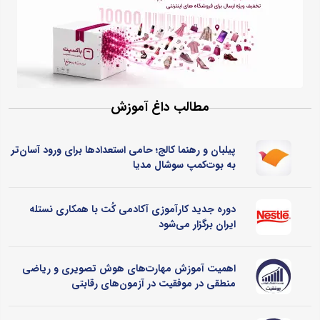
مطالب داغ آموزش
پیلبان و رهنما کالج؛ حامی استعدادها برای ورود آسان‌تر
به بوت‌کمپ سوشال مدیا
دوره جدید کارآموزی آکادمی کُت با همکاری نستله
ایران برگزار می‌شود
اهمیت آموزش مهارت‌های هوش تصویری و ریاضی
منطقی در موفقیت در آزمون‌های رقابتی