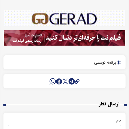
برنامه نویسی
ارسال نظر
نام