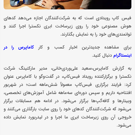
فیس کاپ رویدادی است که به شرکت‌کنندگان اجازه می‌دهد کدهای
هوش مصنوعی خود را روی زیرساخت ابری نکسترا اجرا کنند و
توانمندی‌های خود را به نمایش بگذارند.
برای مشاهده جدیدترین اخبار کسب و کار
کاماپرس را در
دنبال کنید.
اینستاگرام
به گزارش کاماپرس،سعید علی‌وردی‌خانی، مدیر مارکتینگ شرکت
نکسترا و برگزارکننده رویداد فیس‌کاپ، در گفت‌وگو با کاماپرس عنوان
کرد: فرایند برگزاری فیس‌کاپ معمولاً شش‌ماهه است؛ در شهریور
افتتاحیه داریم و سپس دوره‌ای سه‌ماهه شامل آموزش‌های تخصصی،
وبینارها و کافه‌گپ‌ها برگزار می‌شود. در ادامه هم مسابقات برگزار
می‌شود که شرکت‌کنندگان کدهای خود را روی سایت بارگذاری می‌کنند و
خروجی آن روی زیرساخت ابری ما اجرا و در لیدربورد نمایش داده
می‌شود.