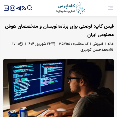
فیس کاپ: فرصتی برای برنامه‌نویسان و متخصصان هوش
مصنوعی ایران
خانه
آموزش
کد مطلب: ۳۵۷۵۵۰
۲۶ شهریور ۱۴۰۴
۱۷:۱۰
محمدحسن گودرزی