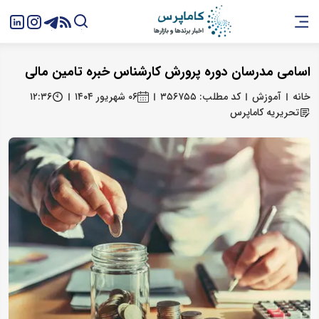
اسامی مدرسان دوره پرورش کارشناس خبره تامین مالی
خانه
آموزش
کد مطلب: ۳۵۶۷۵۵
۰۶ شهریور ۱۴۰۴
۱۲:۳۶
تحریریه کاماپرس