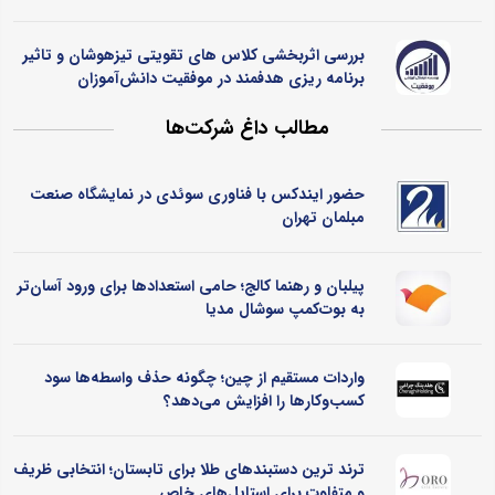
بررسی اثربخشی کلاس ‌های تقویتی تیزهوشان و تاثیر
برنامه ‌ریزی هدفمند در موفقیت دانش‌آموزان
مطالب داغ شرکت‌ها
حضور ایندکس با فناوری سوئدی در نمایشگاه صنعت
مبلمان تهران
پیلبان و رهنما کالج؛ حامی استعدادها برای ورود آسان‌تر
به بوت‌کمپ سوشال مدیا
واردات مستقیم از چین؛ چگونه حذف واسطه‌ها سود
کسب‌وکارها را افزایش می‌دهد؟
ترند ترین دستبندهای طلا برای تابستان؛ انتخابی ظریف
و متفاوت برای استایل‌های خاص