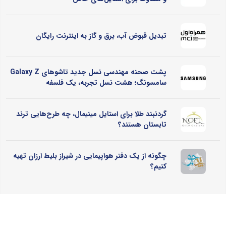
تبدیل قبوض آب، برق و گاز به اینترنت رایگان
پشت صحنه مهندسی نسل جدید تاشوهای Galaxy Z
سامسونگ؛ هشت نسل تجربه، یک فلسفه
گردنبند طلا برای استایل مینیمال، چه طرح‌هایی ترند
تابستان هستند؟
چگونه از یک دفتر هواپیمایی در شیراز بلیط ارزان تهیه
کنیم؟