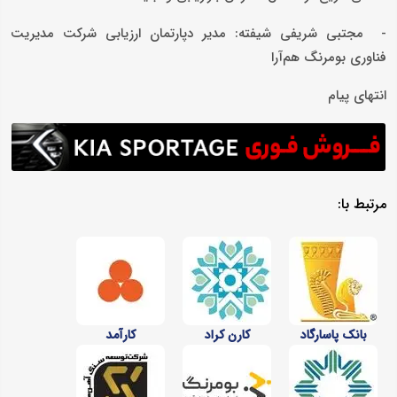
- مجتبی شریفی شیفته: مدیر دپارتمان ارزیابی شرکت مدیریت
فناوری بومرنگ هم‌آرا
انتهای پیام
مرتبط با:
بانک پاسارگاد
کارن کراد
کارآمد