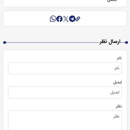
ارسال نظر
نام
ایمیل
نظر