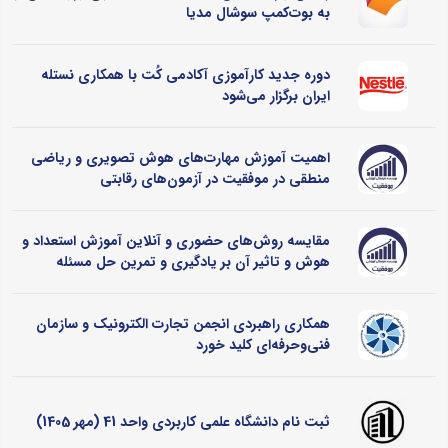
به بوت‌کمپ سوشال مدیا
دوره جدید کارآموزی آکادمی کُت با همکاری نستله
ایران برگزار می‌شود
اهمیت آموزش مهارت‌های هوش تصویری و ریاضی
منطقی در موفقیت در آزمون‌های رقابتی
مقایسه روش‌های حضوری و آنلاین آموزش استعداد و
هوش و تاثیر آن بر یادگیری و تمرین حل مسئله
همکاری راهبردی انجمن تجارت الکترونیک و سازمان
فنی‌وحرفه‌ای کلید خورد
ثبت نام دانشگاه علمی کاربردی واحد 41 (مهر 1405)