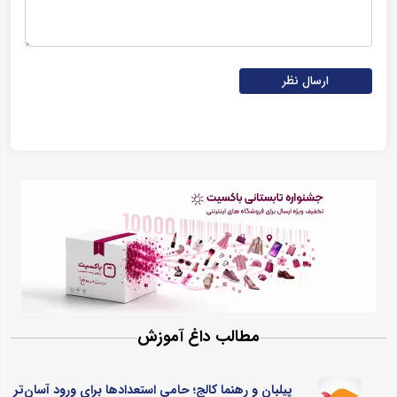
ارسال نظر
مطالب داغ آموزش
پیلبان و رهنما کالج؛ حامی استعدادها برای ورود آسان‌تر