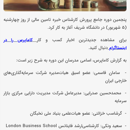
پنجمین دوره‌ جامع پرورش کارشناس خبره تامین مالی از روز چهارشنبه
(5 شهریور) در دانشگاه شریف آغاز به کار کرد.
برای مشاهده جدیدترین اخبار کسب و کار
کاماپرس را در
دنبال کنید.
اینستاگرام
به گزارش کاماپرس، اسامی مدرسان این دوره به شرح زیر است:
- سامان قاسمی: عضو اسبق هیات‌مدیره شرکت سرمایه‌گذاری‌های
خارجی ایران
- محمدحسین صدرایی: مدیرعامل شرکت مدیریت دارایی مرکزی بازار
سرمایه
- گرشاسب خزائنی: عضو هیات‌علمی بنیاد ملی نخبگان
- سعید ونکی: کارشناسی‌ارشد فاینانس London Business School