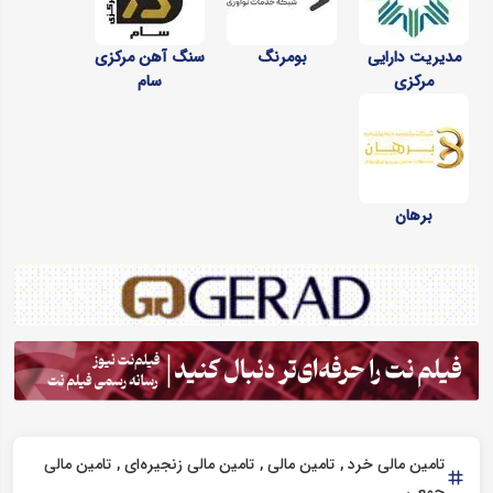
مدیریت دارایی
بومرنگ
سنگ آهن مرکزی
مرکزی
سام
برهان
تامین مالی خرد
تامین مالی
تامین مالی زنجیره‌ای
تامین مالی
جمعی