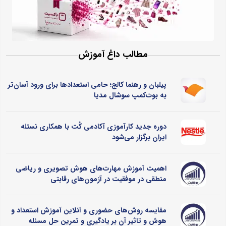
مطالب داغ آموزش
پیلبان و رهنما کالج؛ حامی استعدادها برای ورود آسان‌تر
به بوت‌کمپ سوشال مدیا
دوره جدید کارآموزی آکادمی کُت با همکاری نستله
ایران برگزار می‌شود
اهمیت آموزش مهارت‌های هوش تصویری و ریاضی
منطقی در موفقیت در آزمون‌های رقابتی
مقایسه روش‌های حضوری و آنلاین آموزش استعداد و
هوش و تاثیر آن بر یادگیری و تمرین حل مسئله