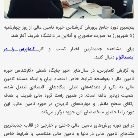
پنجمین دوره‌ جامع پرورش کارشناس خبره تامین مالی از روز چهارشنبه
(5 شهریور) به صورت حضوری و آنلاین در دانشگاه شریف آغاز شد.
برای مشاهده جدیدترین اخبار کسب و کار
کاماپرس را در
دنبال کنید.
اینستاگرام
به گزارش کاماپرس، در سال‌های اخیر جایگاه شغلی «کارشناس خبره
تامین مالی» به‌واسطه‌ شرایط خاص اقتصاد ایران و اینکه مسئله‌ تامین
مالی به یکی از دغدغه‌های اصلی بنگاه‌های اقتصادی تبدیل شده،
اهمیت زیادی یافته است. در همین راستا گروه مالی شریف با هدف
ارتقای سطح دانش و مهارت‌های کاربردی در حوزه‌ تامین مالی، این
دوره‌ را با حضور متخصصان این حوزه برگزار می‌کند.
در این دوره روش‌های تامین مالی داخلی و خارجی در قالب جدیدترین
متدهای تامین مالی در دنیا و تامین مالی متناسب با شرایط خاص