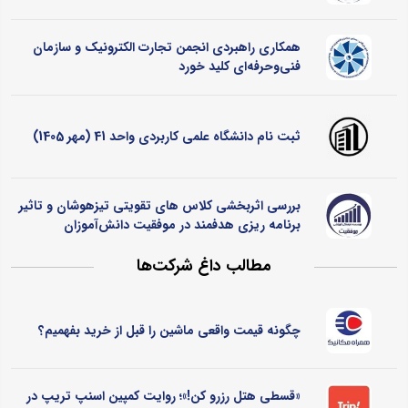
همکاری راهبردی انجمن تجارت الکترونیک و سازمان
فنی‌وحرفه‌ای کلید خورد
ثبت نام دانشگاه علمی کاربردی واحد 41 (مهر 1405)
بررسی اثربخشی کلاس ‌های تقویتی تیزهوشان و تاثیر
برنامه ‌ریزی هدفمند در موفقیت دانش‌آموزان
مطالب داغ شرکت‌ها
چگونه قیمت واقعی ماشین را قبل از خرید بفهمیم؟
«قسطی هتل رزرو کن!»؛ روایت کمپین اسنپ تریپ در