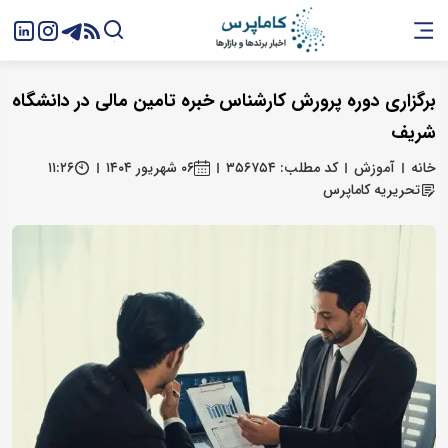
برگزاری دوره پرورش کارشناس خبره تامین مالی در دانشگاه
شریف
خانه
آموزش
کد مطلب: ۳۵۶۷۵۴
۰۶ شهریور ۱۴۰۴
۱۱:۲۶
تحریریه کاماپرس