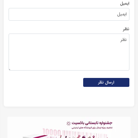
ایمیل
نظر
ارسال نظر