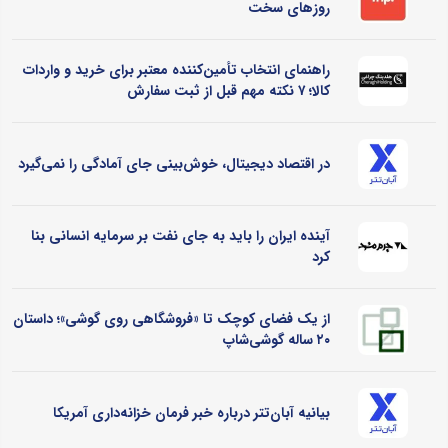
روزهای سخت
راهنمای انتخاب تأمین‌کننده معتبر برای خرید و واردات
کالا؛ ۷ نکته مهم قبل از ثبت سفارش
در اقتصاد دیجیتال، خوش‌بینی جای آمادگی را نمی‌گیرد
آینده ایران را باید به جای نفت بر سرمایه انسانی بنا
کرد
از یک فضای کوچک تا «فروشگاهی روی گوشی»؛ داستان
۲۰ ساله گوشی‌شاپ
بیانیه آبان‌تتر درباره خبر فرمان خزانه‌داری آمریکا