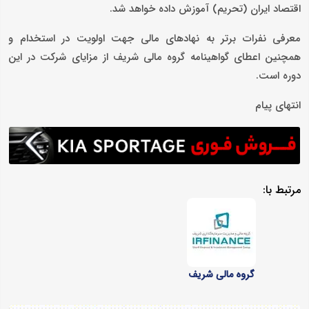
اقتصاد ایران (تحریم) آموزش داده خواهد شد.
معرفی نفرات برتر به نهادهای مالی جهت اولویت در استخدام و
همچنین اعطای گواهینامه گروه مالی شریف از مزایای شرکت در این
دوره است.
انتهای پیام
مرتبط با:
گروه مالی شریف