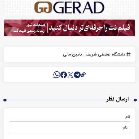
دانشگاه صنعتی شریف
تامین مالی
ارسال نظر
نام