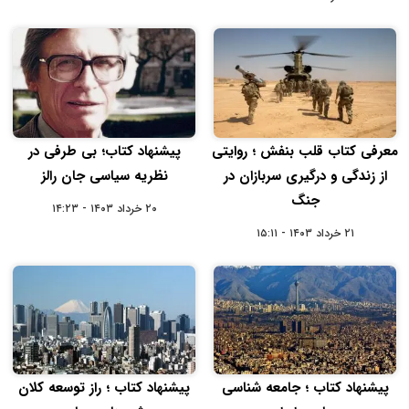
معرفی کتاب قلب بنفش ؛ روایتی
پیشنهاد کتاب؛ بی طرفی در
از زندگی و درگیری سربازان در
نظریه سیاسی جان رالز
جنگ
۲۰ خرداد ۱۴۰۳ - ۱۴:۲۳
۲۱ خرداد ۱۴۰۳ - ۱۵:۱۱
پیشنهاد کتاب ؛ جامعه شناسی
پیشنهاد کتاب ؛ راز توسعه کلان