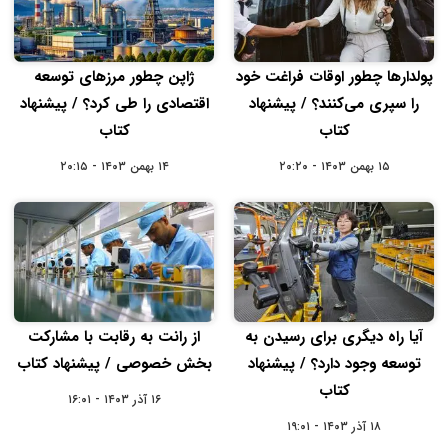
پولدارها چطور اوقات فراغت خود
ژاپن چطور مرزهای توسعه
را سپری می‌کنند؟ / پیشنهاد
اقتصادی را طی کرد؟ / پیشنهاد
کتاب
کتاب
۱۵ بهمن ۱۴۰۳ - ۲۰:۲۰
۱۴ بهمن ۱۴۰۳ - ۲۰:۱۵
آیا راه دیگری برای رسیدن به
از رانت به رقابت با مشارکت
توسعه وجود دارد؟ / پیشنهاد
بخش خصوصی / پیشنهاد کتاب
کتاب
۱۶ آذر ۱۴۰۳ - ۱۶:۰۱
۱۸ آذر ۱۴۰۳ - ۱۹:۰۱