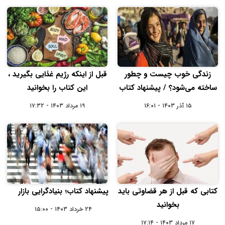
زندگی خوب چیست و چطور
قبل از اینکه رژیم غذایی بگیرید ،
ساخته می‌شود؟ / پیشنهاد کتاب
این کتاب را بخوانید
۱۵ آذر ۱۴۰۳ - ۱۶:۰۱
۱۹ مرداد ۱۴۰۳ - ۱۷:۳۲
کتابی که قبل از هر قضاوتی باید
پیشنهاد کتاب؛ بنیادگرایی بازار
بخوانید
۲۴ خرداد ۱۴۰۳ - ۱۵:۰۰
۱۷ مرداد ۱۴۰۳ - ۱۷:۱۴