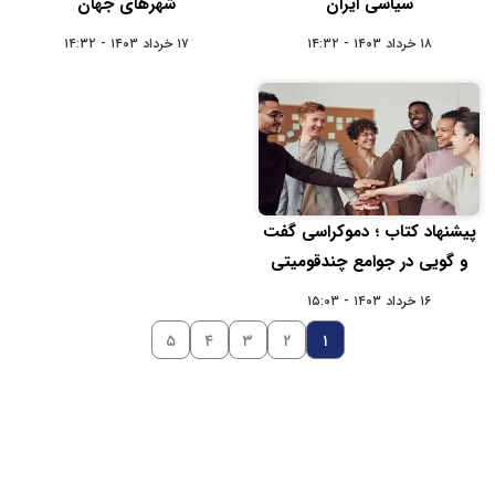
سیاسی ایران
شهرهای جهان
۱۸ خرداد ۱۴۰۳ - ۱۴:۳۲
۱۷ خرداد ۱۴۰۳ - ۱۴:۳۲
پیشنهاد کتاب ؛ دموکراسی گفت
و گویی در جوامع چندقومیتی
۱۶ خرداد ۱۴۰۳ - ۱۵:۰۳
۵
۴
۳
۲
۱