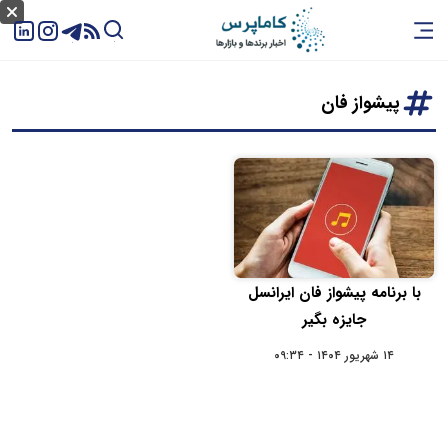
پیشواز فان
با برنامه پیشواز فان ایرانسل
جایزه بگیر
۱۴ شهریور ۱۴۰۴ - ۰۹:۳۴