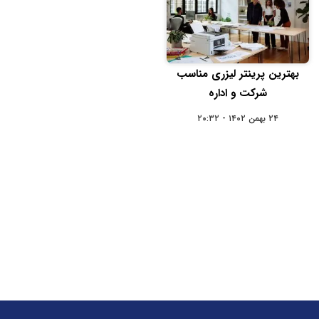
بهترین پرینتر لیزری مناسب
شرکت و اداره
۲۴ بهمن ۱۴۰۲ - ۲۰:۳۲