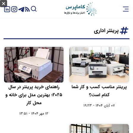
پرینتر اداری
پرینتر مناسب کسب ‌و کار شما
راهنمای خرید پرینتر در سال
کدام است؟
۲۰۲۵؛ بهترین مدل برای خانه و
محل کار
۰۷ آبان ۱۴۰۴ - ۱۹:۲۳
۱۲ مهر ۱۴۰۴ - ۱۳:۵۱