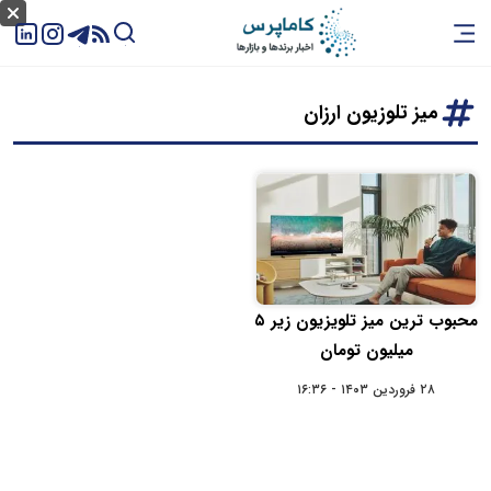
میز تلوزیون ارزان
محبوب ترین میز تلویزیون زیر ۵
میلیون تومان
۲۸ فروردین ۱۴۰۳ - ۱۶:۳۶