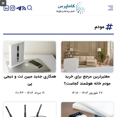
مودم
معتبرترین مرجع برای خرید
همکاری جدید مبین‌ نت و دیجی‌
مودم خانه هوشمند کجاست؟
پی
۲۷ شهریور ۱۴۰۴ - ۱۴:۱۸
۱۹ مرداد ۱۴۰۴ - ۲۰:۴۳