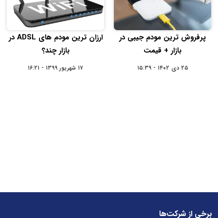
پرفروش ترین مودم جیبی در
ارزان ترین مودم های ADSL در
بازار + قیمت
بازار چند؟
۲۵ دی ۱۴۰۲ - ۱۵:۳۹
۱۷ شهریور ۱۳۹۹ - ۱۶:۲۱
برخی از شرکت‌ها