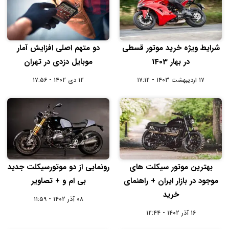
شرایط ویژه خرید موتور قسطی
دو متهم اصلی افزایش آمار
در بهار 1403
موبایل دزدی در تهران
۱۷ اردیبهشت ۱۴۰۳ - ۱۷:۱۲
۱۲ دی ۱۴۰۲ - ۱۷:۵۶
بهترین موتور سیکلت های
رونمایی از دو موتورسیکلت جدید
موجود در بازار ایران + راهنمای
بی ام و + تصاویر
خرید
۰۸ آذر ۱۴۰۲ - ۱۱:۵۹
۱۶ آذر ۱۴۰۲ - ۱۲:۴۴