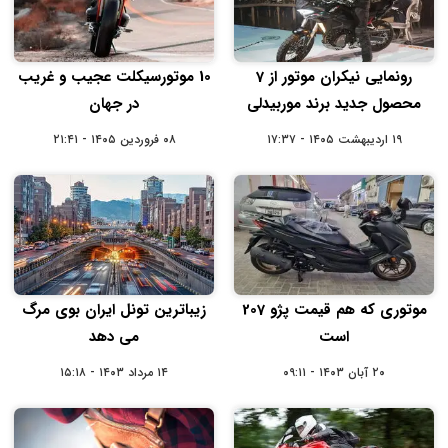
رونمایی نیکران موتور از 7
10 موتورسیکلت عجیب و غریب
محصول جدید برند موربیدلی
در جهان
۱۹ اردیبهشت ۱۴۰۵ - ۱۷:۳۷
۰۸ فروردین ۱۴۰۵ - ۲۱:۴۱
موتوری که هم قیمت پژو 207
زیباترین تونل ایران بوی مرگ
است
می دهد
۲۰ آبان ۱۴۰۳ - ۰۹:۱۱
۱۴ مرداد ۱۴۰۳ - ۱۵:۱۸