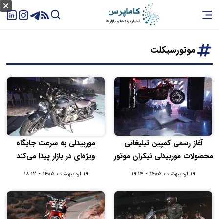
موتورسیکلت
آغاز رسمی کمپین تبلیغاتی
موربیدلی به سرعت جایگاه
محصولات موربیدلی نیکران موتور
ویژه‌ای در بازار پیدا می‌کند
۱۹ اردیبهشت ۱۴۰۵ - ۱۹:۱۴
۱۹ اردیبهشت ۱۴۰۵ - ۱۸:۱۲