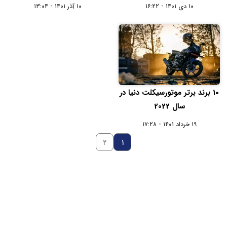
۱۰ دی ۱۴۰۱ - ۱۶:۲۲
۱۰ آذر ۱۴۰۱ - ۱۳:۰۴
10 برند برتر موتورسیکلت دنیا در
سال 2022
۱۹ خرداد ۱۴۰۱ - ۱۷:۲۸
۲
۱