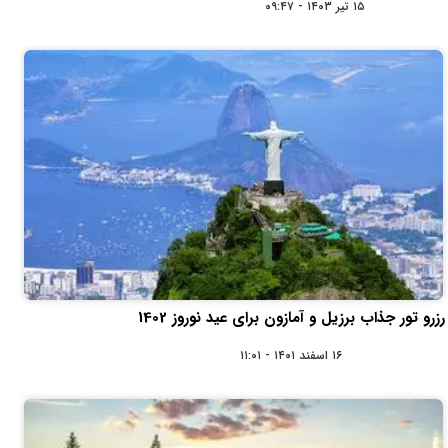
۱۵ تیر ۱۴۰۳ - ۰۹:۴۷
رزرو تور جذاب برزیل و آمازون برای عید نوروز 1402
۱۶ اسفند ۱۴۰۱ - ۱۱:۰۱