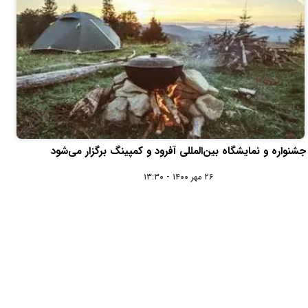
جشنواره و نمایشگاه بین‌المللی آفرود و کمپینگ برگزار می‌شود
۲۶ مهر ۱۴۰۰ - ۱۳:۳۰