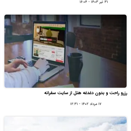
۳۱ تیر ۱۴۰۳ - ۱۶:۰۴
رزرو راحت و بدون دغدغه هتل از سایت سفرانه
۱۷ مرداد ۱۴۰۲ - ۱۲:۳۱