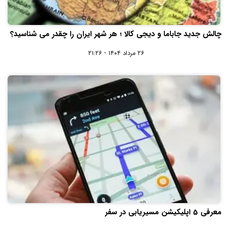
چالش جدید جاباما و دیجی کالا ؛ هر شهر ایران را چقدر می شناسید؟
۲۶ مرداد ۱۴۰۴ - ۲۱:۲۶
معرفی 5 اپلیکیشن مسیریابی در سفر