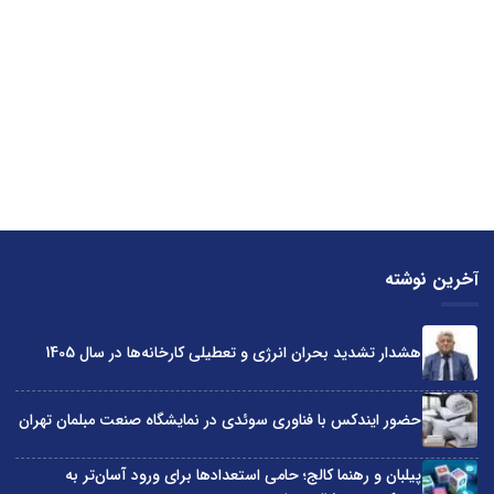
آخرین نوشته
هشدار تشدید بحران انرژی و تعطیلی کارخانه‌ها در سال 1405
حضور ایندکس با فناوری سوئدی در نمایشگاه صنعت مبلمان تهران
پیلبان و رهنما کالج؛ حامی استعدادها برای ورود آسان‌تر به