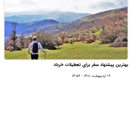
بهترین پیشنهاد سفر برای تعطیلات خرداد
۱۹ اردیبهشت ۱۴۰۱ - ۱۴:۵۶