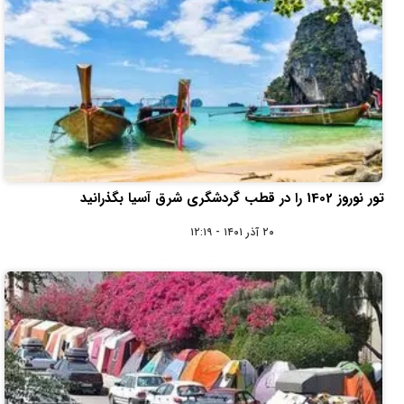
تور نوروز 1402 را در قطب گردشگری شرق آسیا بگذرانید
۲۰ آذر ۱۴۰۱ - ۱۲:۱۹