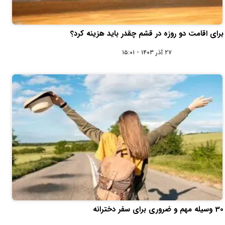
برای اقامت دو روزه در قشم چقدر باید هزینه کرد؟
۲۷ آذر ۱۴۰۳ - ۱۵:۰۱
30 وسیله مهم و ضروری برای سفر دخترانه