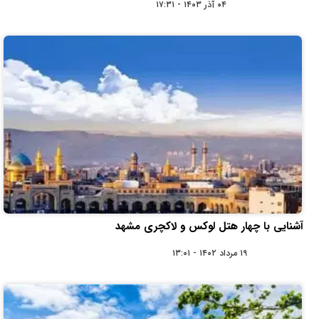
۰۴ آذر ۱۴۰۳ - ۱۷:۳۱
آشنایی با چهار هتل لوکس و لاکچری مشهد
۱۹ مرداد ۱۴۰۲ - ۱۳:۰۱