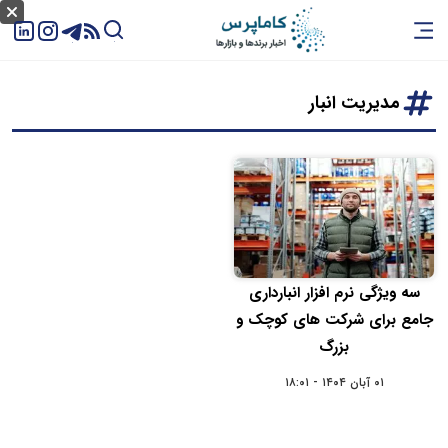
مدیریت انبار
سه ویژگی نرم افزار انبارداری
جامع برای شرکت های کوچک و
بزرگ
۰۱ آبان ۱۴۰۴ - ۱۸:۰۱