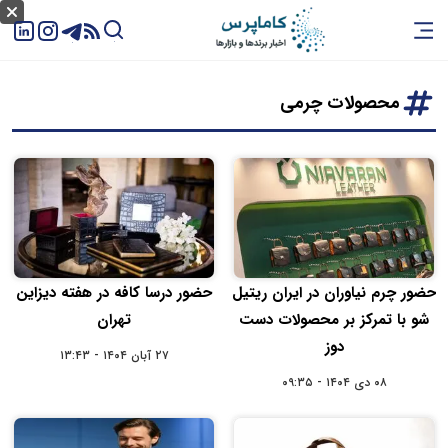
محصولات چرمی
حضور چرم نیاوران در ایران ریتیل
حضور درسا‌ کافه در هفته دیزاین
شو با تمرکز بر محصولات دست
تهران
دوز
۲۷ آبان ۱۴۰۴ - ۱۳:۴۳
۰۸ دی ۱۴۰۴ - ۰۹:۳۵