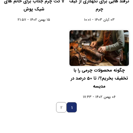
ترفند هایی برای نگهداری از کیف
7 کت چرم جذاب برای خانم های
چرم
شیک پوش
۰۳ آبان ۱۴۰۳ - ۱۰:۰۱
۱۵ بهمن ۱۴۰۲ - ۲۱:۵۷
چگونه محصولات چرمی را با
تخفیف بخریم؟/ تا 50 درصد در
مدیسه
۰۶ بهمن ۱۴۰۲ - ۱۷:۴۳
۲
۱