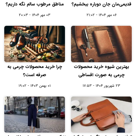
قدیمی‌‌مان جان دوباره ببخشیم؟
مناطق مرطوب سالم نگه داریم؟
۰۶ مهر ۱۴۰۴ - ۲۱:۰۲
۰۳ مهر ۱۴۰۴ - ۲۰:۰۳
بهترین شیوه خرید محصولات
چرا خرید محصولات چرمی به
چرمی به صورت اقساطی
صرفه است؟
۲۳ شهریور ۱۴۰۴ - ۱۷:۵۳
۰۱ بهمن ۱۴۰۳ - ۱۹:۰۲