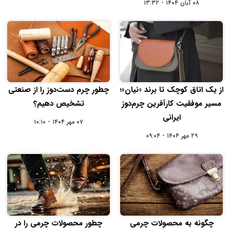
۰۸ آبان ۱۴۰۴ - ۱۳:۳۲
از یک اتاق کوچک تا برند «نیان»؛
چطور چرم دست‌دوز را از صنعتی
مسیر موفقیت کارآفرین چرم‌دوز
تشخیص دهیم؟
ایرانی
۰۷ مهر ۱۴۰۴ - ۱۰:۱۰
۲۹ مهر ۱۴۰۴ - ۰۹:۰۴
چگونه به محصولات چرمی
چطور محصولات چرمی را در