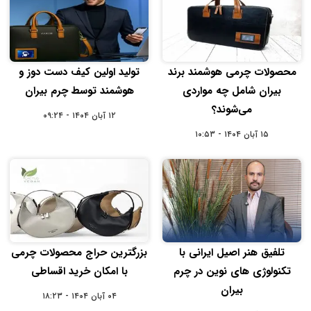
محصولات چرمی هوشمند برند
تولید اولین کیف دست دوز و
بیران شامل چه مواردی
هوشمند توسط چرم بیران
می‌شوند؟
۱۲ آبان ۱۴۰۴ - ۰۹:۲۴
۱۵ آبان ۱۴۰۴ - ۱۰:۵۳
تلفیق هنر اصیل ایرانی با
بزرگترین حراج محصولات چرمی
تکنولوژی ‌های نوین در چرم
با امکان خرید اقساطی
بیران
۰۴ آبان ۱۴۰۴ - ۱۸:۲۳