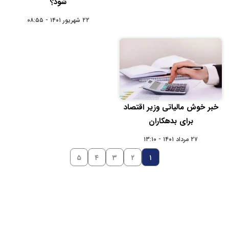
شود؟
۲۲ شهریور ۱۴۰۱ - ۰۸:۵۵
خبر خوش مالیاتی وزیر اقتصاد
برای بدهکاران
۲۷ مرداد ۱۴۰۱ - ۱۳:۱۰
۵
۴
۳
۲
۱