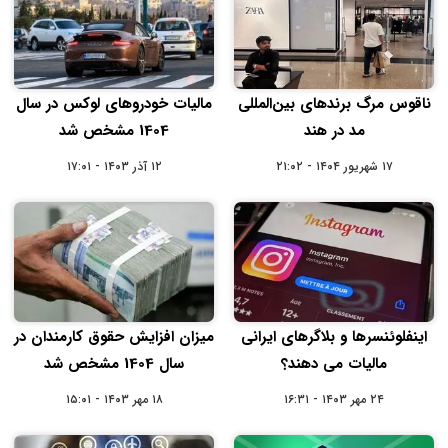
ناقوس مرگ برندهای بین‌المللی
مالیات خودروهای لوکس در سال
مد در هند
1404 مشخص شد
۱۷ شهریور ۱۴۰۴ - ۲۱:۰۲
۱۲ آذر ۱۴۰۳ - ۱۷:۰۱
اینفلوئنسرها و بلاگرهای ایرانی
میزان افزایش حقوق کارمندان در
مالیات می دهند؟
سال 1404 مشخص شد
۲۴ مهر ۱۴۰۳ - ۱۶:۳۱
۱۸ مهر ۱۴۰۳ - ۱۵:۰۱