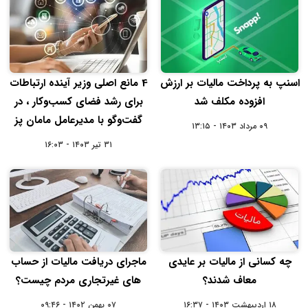
اسنپ به پرداخت مالیات بر ارزش
4 مانع اصلی وزیر آینده ارتباطات
افزوده مکلف شد
برای رشد فضای کسب‌وکار ، در
گفت‌وگو با مدیرعامل مامان پز
۰۹ مرداد ۱۴۰۳ - ۱۳:۱۵
۳۱ تیر ۱۴۰۳ - ۱۶:۰۳
چه کسانی از مالیات بر عایدی
ماجرای دریافت مالیات از حساب
معاف شدند؟
های غیرتجاری مردم چیست؟
۱۸ اردیبهشت ۱۴۰۳ - ۱۶:۳۷
۰۷ بهمن ۱۴۰۲ - ۰۹:۴۶