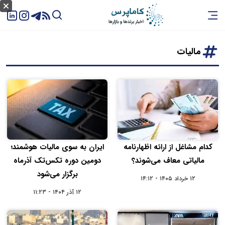
مالیات
کدام مشاغل از ارائه اظهارنامه
ایران به سوی مالیات هوشمند؛
مالیاتی معاف می‌شوند؟
دومین دوره تکس‌تک آذرماه
برگزار می‌شود
۱۲ خرداد ۱۴۰۵ - ۱۴:۱۲
۱۲ آذر ۱۴۰۴ - ۱۱:۲۳