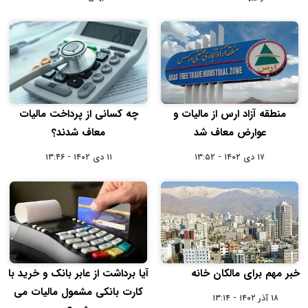
منطقه آزاد ارس از مالیات و
چه کسانی از پرداخت مالیات
عوارض معاف شد
معاف شدند؟
۱۷ دی ۱۴۰۲ - ۱۳:۵۲
۱۱ دی ۱۴۰۲ - ۱۳:۴۶
خبر مهم برای مالکان خانه
آیا برداشت از عابر بانک و خرید با
کارت بانکی مشمول مالیات می
۱۸ آذر ۱۴۰۲ - ۱۳:۱۴