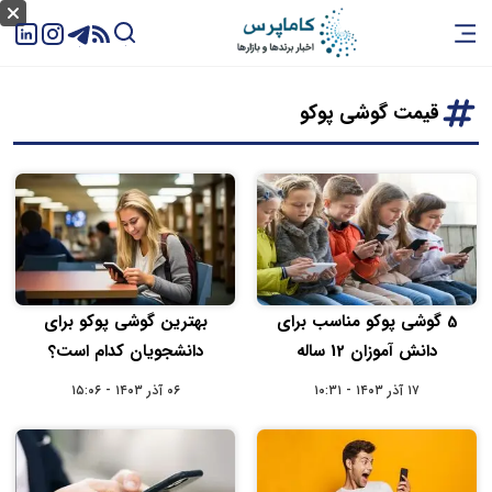
قیمت گوشی پوکو
5 گوشی پوکو مناسب برای
بهترین گوشی پوکو برای
دانش آموزان 12 ساله
دانشجویان کدام است؟
۱۷ آذر ۱۴۰۳ - ۱۰:۳۱
۰۶ آذر ۱۴۰۳ - ۱۵:۰۶