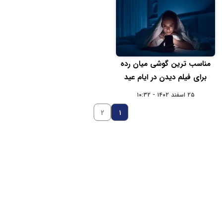
مناسب ترین گوشی میان رده
برای فیلم دیدن در ایام عید
۲۵ اسفند ۱۴۰۲ - ۱۰:۳۲
۲
۱