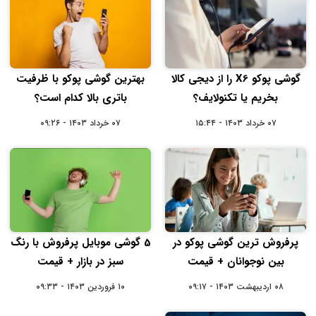
گوشی پوکو X6 را از دیجی کالا
بهترین گوشی پوکو با ظرفیت
بخریم یا تکنولایف؟
باتری بالا کدام است؟
۰۷ خرداد ۱۴۰۳ - ۱۵:۴۴
۰۷ خرداد ۱۴۰۳ - ۰۹:۲۶
پرفروش ترین گوشی پوکو در
5 گوشی موبایل پرفروش با رنگ
بین نوجوانان + قیمت
سبز در بازار + قیمت
۰۸ اردیبهشت ۱۴۰۳ - ۰۹:۱۷
۱۰ فروردین ۱۴۰۳ - ۰۹:۳۳