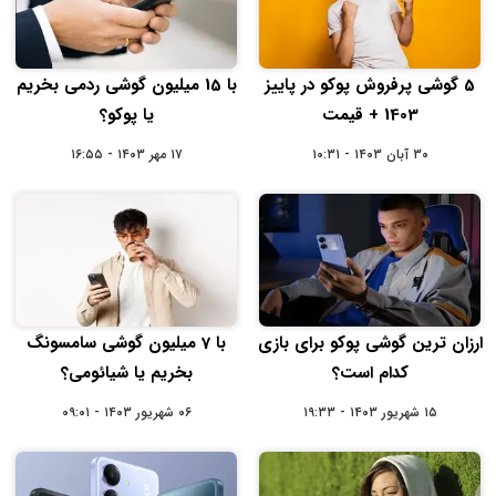
5 گوشی پرفروش پوکو در پاییز
با 15 میلیون گوشی ردمی بخریم
1403 + قیمت
یا پوکو؟
۳۰ آبان ۱۴۰۳ - ۱۰:۳۱
۱۷ مهر ۱۴۰۳ - ۱۶:۵۵
ارزان ترین گوشی پوکو برای بازی
با 7 میلیون گوشی سامسونگ
کدام است؟
بخریم یا شیائومی؟
۱۵ شهریور ۱۴۰۳ - ۱۹:۳۳
۰۶ شهریور ۱۴۰۳ - ۰۹:۰۱