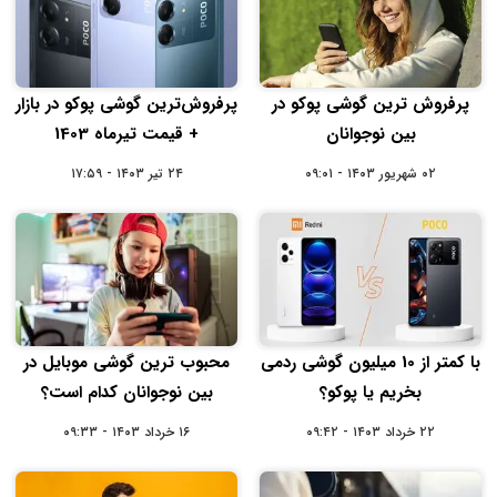
پرفروش ترین گوشی پوکو در
پرفروش‌ترین گوشی‌ پوکو در بازار
بین نوجوانان
+ قیمت تیرماه 1403
۰۲ شهریور ۱۴۰۳ - ۰۹:۰۱
۲۴ تیر ۱۴۰۳ - ۱۷:۵۹
با کمتر از 10 میلیون گوشی ردمی
محبوب ترین گوشی موبایل در
بخریم یا پوکو؟
بین نوجوانان کدام است؟
۲۲ خرداد ۱۴۰۳ - ۰۹:۴۲
۱۶ خرداد ۱۴۰۳ - ۰۹:۳۳