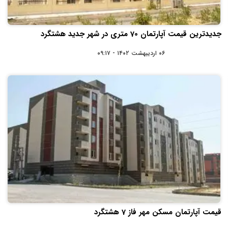
جدیدترین قیمت آپارتمان 70 متری در شهر جدید هشتگرد
۰۶ اردیبهشت ۱۴۰۲ - ۰۹:۱۷
قیمت آپارتمان مسکن مهر فاز 7 هشتگرد