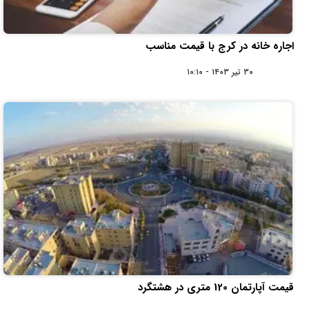
اجاره خانه در کرج با قیمت مناسب
۳۰ تیر ۱۴۰۳ - ۱۰:۱۰
قیمت آپارتمان 120 متری در هشتگرد