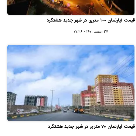
قیمت آپارتمان 100 متری در شهر جدید هشتگرد
۲۷ اسفند ۱۴۰۱ - ۰۷:۲۶
قیمت آپارتمان 70 متری در شهر جدید هشتگرد