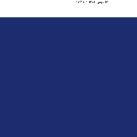
۱۶ بهمن ۱۴۰۱ - ۱۰:۳۷