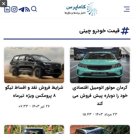
قیمت خودرو چینی
کرمان موتور اتومبیل اقتصادی‌
شرایط فروش نقد و اقساط تیگو
خود را دوباره پیش فروش می‌
8 پرومکس ویژه تیرماه
کند
۲۶ تیر ۱۴۰۳ - ۰۷:۳۳
۲۳ مرداد ۱۴۰۳ - ۱۵:۴۳