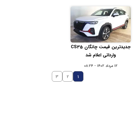
جدیدترین قیمت چانگان CS35
وارداتی اعلام شد
۱۲ مرداد ۱۴۰۲ - ۰۸:۲۴
۳
۲
۱