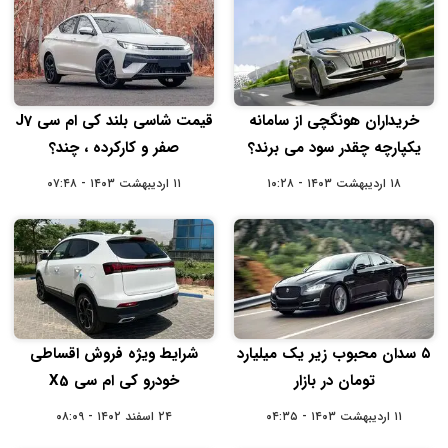
خریداران هونگچی از سامانه
قیمت شاسی بلند کی ام سی J7
یکپارچه چقدر سود می برند؟
صفر و کارکرده ، چند؟
۱۸ اردیبهشت ۱۴۰۳ - ۱۰:۲۸
۱۱ اردیبهشت ۱۴۰۳ - ۰۷:۴۸
۵ سدان محبوب زیر یک میلیارد
شرایط ویژه فروش اقساطی
تومان در بازار
خودرو کی ام سی X5
۱۱ اردیبهشت ۱۴۰۳ - ۰۴:۳۵
۲۴ اسفند ۱۴۰۲ - ۰۸:۰۹