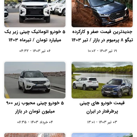
جدیدترین قیمت صفر و کارکرده
5 خودرو اتوماتیک چینی زیر یک
تیگو 8 پرمیوم در بازار / تیر 1403
میلیارد تومان / تیرماه 1403
۱۹ تیر ۱۴۰۳ - ۱۰:۰۲
۰۶ تیر ۱۴۰۳ - ۰۴:۳۲
قیمت خودرو های چینی
5 خودرو چینی محبوب زیر 900
پرطرفدار در ایران
میلیون تومان در بازار
۰۳ تیر ۱۴۰۳ - ۱۳:۰۱
۰۴ خرداد ۱۴۰۳ - ۰۶:۳۵