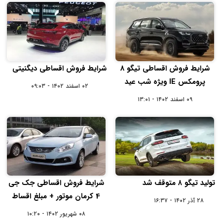
شرایط فروش اقساطی تیگو 8
شرایط فروش اقساطی دیگنیتی
پرومکس IE ویژه شب عید
۰۲ اسفند ۱۴۰۲ - ۰۹:۰۳
۰۹ اسفند ۱۴۰۲ - ۱۳:۰۱
تولید تیگو ٨ متوقف شد
شرایط فروش اقساطی جک جی
4 کرمان موتور + مبلغ اقساط
۲۸ آذر ۱۴۰۲ - ۱۶:۳۷
۰۸ شهریور ۱۴۰۲ - ۱۰:۲۰