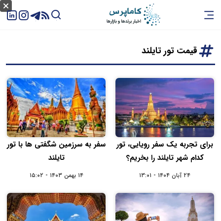
قیمت تور تایلند
برای تجربه یک سفر رویایی، تور
سفر به سرزمین شگفتی‌ ها با تور
کدام شهر تایلند را بخریم؟
تایلند
۲۴ آبان ۱۴۰۴ - ۱۳:۰۱
۱۴ بهمن ۱۴۰۳ - ۱۵:۰۲