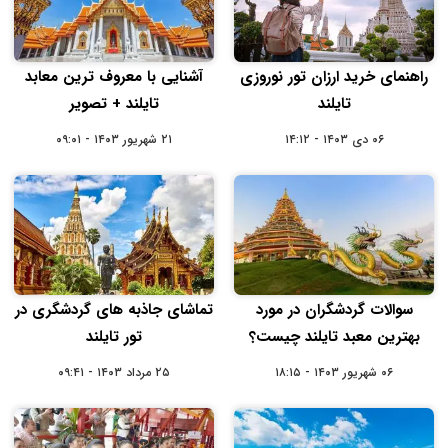
راهنمای خرید ارزان تور نوروزی
آشنایی با معروف ترین معابد
تایلند
تایلند + تصویر
۰۶ دی ۱۴۰۳ - ۱۴:۱۲
۲۱ شهریور ۱۴۰۳ - ۰۹:۰۱
سوالات گردشگران در مورد
تماشای جاذبه های گردشگری در
بهترین معبد تایلند چیست؟
تور تایلند
۰۶ شهریور ۱۴۰۳ - ۱۸:۱۵
۲۵ مرداد ۱۴۰۳ - ۰۹:۴۱