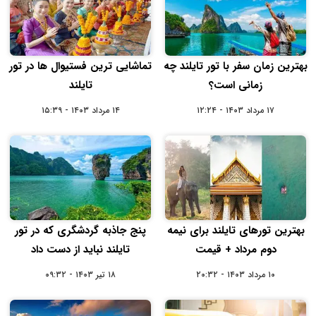
بهترین زمان سفر با تور تایلند چه
تماشایی ترین فستیوال‌ ها در تور
زمانی است؟
تایلند
۱۷ مرداد ۱۴۰۳ - ۱۲:۲۴
۱۴ مرداد ۱۴۰۳ - ۱۵:۳۹
بهترین تورهای تایلند برای نیمه
پنج جاذبه گردشگری که در تور
دوم مرداد + قیمت
تایلند نباید از دست داد
۱۰ مرداد ۱۴۰۳ - ۲۰:۳۲
۱۸ تیر ۱۴۰۳ - ۰۹:۳۲