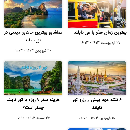
بهترین زمان سفر با تور تایلند
تماشای بهترین جاهای دیدنی در
تور تایلند
۲۷ اردیبهشت ۱۴۰۳ - ۱۴:۰۳
۲۰ فروردین ۱۴۰۳ - ۱۱:۰۳
6 نکته مهم پیش از رزرو تور
هزینه سفر 7 روزه با تور تایلند
تایلند
چقدر است؟
۱۸ فروردین ۱۴۰۳ - ۰۸:۰۶
۲۷ اسفند ۱۴۰۲ - ۱۷:۴۴