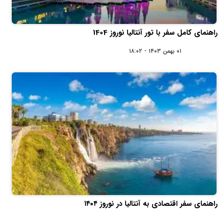
راهنمای کامل سفر با تور آنتالیا نوروز 1404
۰۱ بهمن ۱۴۰۳ - ۱۸:۰۲
راهنمای سفر اقتصادی به آنتالیا در نوروز ۱۴۰۴