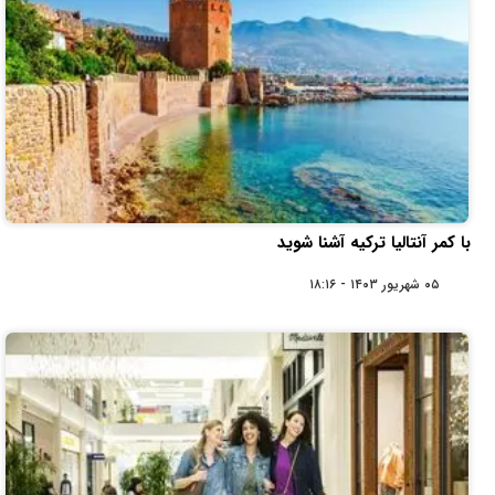
با کمر آنتالیا ترکیه آشنا شوید
۰۵ شهریور ۱۴۰۳ - ۱۸:۱۶