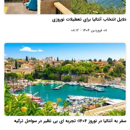
دلایل انتخاب آنتالیا برای تعطیلات نوروزی
۰۸ فروردین ۱۴۰۴ - ۰۸:۱۲
سفر به آنتالیا در نوروز 1404؛ تجربه‌ ای بی‌ نظیر در سواحل ترکیه