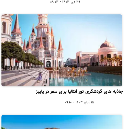
۲۹ دی ۱۴۰۳ - ۰۹:۰۳
جاذبه های گردشگری تور آنتالیا برای سفر در پاییز
۱۵ آبان ۱۴۰۳ - ۰۹:۱۰