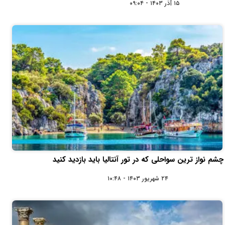
۱۵ آذر ۱۴۰۳ - ۰۹:۰۴
چشم نواز ترین سواحلی که در تور آنتالیا باید بازدید کنید
۲۴ شهریور ۱۴۰۳ - ۱۰:۴۸