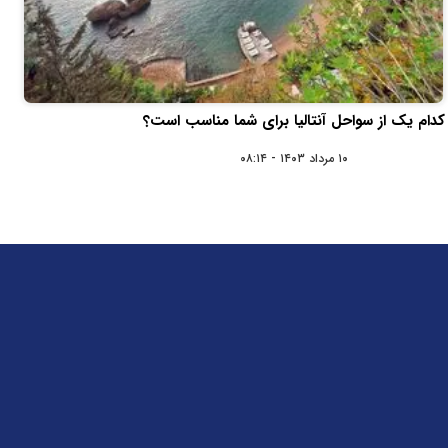
کدام یک از سواحل آنتالیا برای شما مناسب است؟
۱۰ مرداد ۱۴۰۳ - ۰۸:۱۴