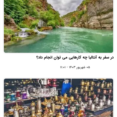
در سفر به آنتالیا چه کارهایی می‌ توان انجام داد؟
۰۵ شهریور ۱۴۰۳ - ۱۱:۰۱