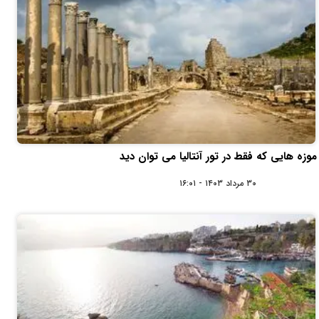
موزه ‌هایی که فقط در تور آنتالیا می ‌توان دید
۳۰ مرداد ۱۴۰۳ - ۱۶:۰۱