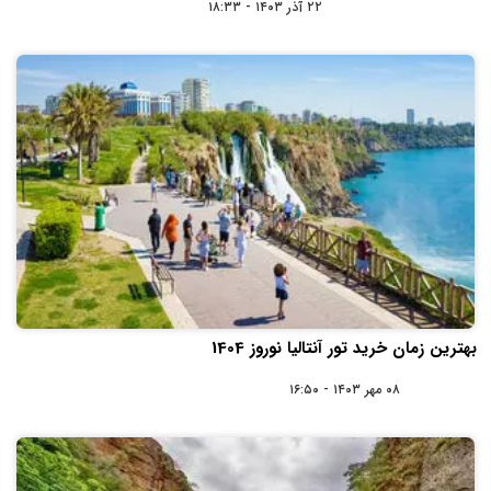
۲۲ آذر ۱۴۰۳ - ۱۸:۳۳
بهترین زمان خرید تور آنتالیا نوروز 1404
۰۸ مهر ۱۴۰۳ - ۱۶:۵۰