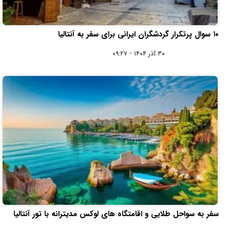
۱۰ سوال پرتکرار گردشگران ایرانی برای سفر به آنتالیا
۳۰ آذر ۱۴۰۴ - ۰۹:۲۷
سفر به سواحل طلایی و اقامتگاه ‌های لوکس مدیترانه با تور آنتالیا